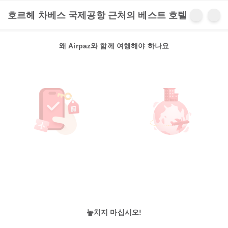
호르헤 차베스 국제공항 근처의 베스트 호텔
왜 Airpaz와 함께 여행해야 하나요
놓치지 마십시오!