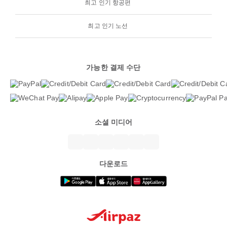
최고 인기 항공편
최고 인기 노선
가능한 결제 수단
소셜 미디어
다운로드