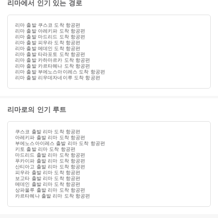
리마에서 인기 있는 경로
리마 출발 쿠스코 도착 항공편
리마 출발 아레키파 도착 항공편
리마 출발 마드리드 도착 항공편
리마 출발 피우라 도착 항공편
리마 출발 메데인 도착 항공편
리마 출발 타라포토 도착 항공편
리마 출발 카하마르카 도착 항공편
리마 출발 카르타헤나 도착 항공편
리마 출발 부에노스아이레스 도착 항공편
리마 출발 리우데자네이루 도착 항공편
리마로의 인기 루트
쿠스코 출발 리마 도착 항공편
아레키파 출발 리마 도착 항공편
부에노스아이레스 출발 리마 도착 항공편
키토 출발 리마 도착 항공편
마드리드 출발 리마 도착 항공편
푸카이파 출발 리마 도착 항공편
산티아고 출발 리마 도착 항공편
피우라 출발 리마 도착 항공편
보고타 출발 리마 도착 항공편
메데인 출발 리마 도착 항공편
상파울루 출발 리마 도착 항공편
카르타헤나 출발 리마 도착 항공편