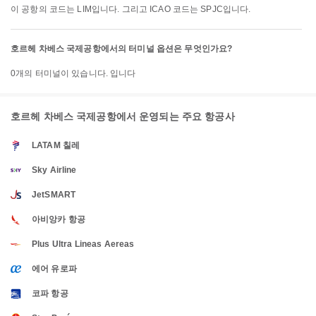
이 공항의 코드는 LIM입니다. 그리고 ICAO 코드는 SPJC입니다.
호르헤 차베스 국제공항에서의 터미널 옵션은 무엇인가요?
0개의 터미널이 있습니다. 입니다
호르헤 차베스 국제공항에서 운영되는 주요 항공사
LATAM 칠레
Sky Airline
JetSMART
아비앙카 항공
Plus Ultra Lineas Aereas
에어 유로파
코파 항공