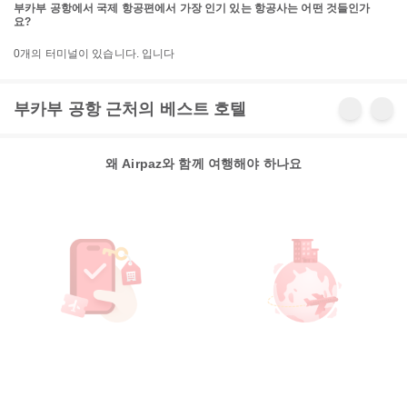
부카부 공항에서 국제 항공편에서 가장 인기 있는 항공사는 어떤 것들인가
요?
0개의 터미널이 있습니다. 입니다
부카부 공항 근처의 베스트 호텔
왜 Airpaz와 함께 여행해야 하나요