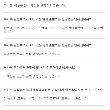
아니요, 이 공항은 국제선을 운영하지 않습니다.
부카부 공항 (BKY)에서 가장 일찍 출발하는 항공편은 언제입니까?
하루에 약 0개의 항공편이 운영됩니다. 이 공항은 국내 & 국제 항공편을 운영
합니다.
부카부 공항 (BKY)에서 가장 늦게 출발하는 항공편은 언제입니까?
국내선을 운영하는 특정 항공사는 없습니다.
부카부 공항에서 하루에 몇 개의 항공편이 운영되나요?
국제선을 운영하는 특정 항공사는 없습니다.
부카부 공항에서 국내선을 운영하는 가장 인기 있는 항공사는 무엇인가요?
이 공항의 코드는 BKY입니다. 그리고 ICAO 코드는 FZMA입니다.