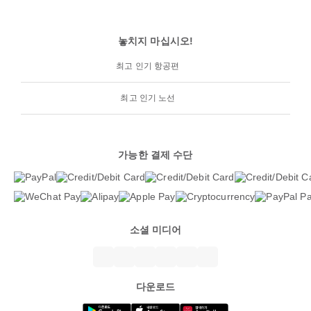
놓치지 마십시오!
최고 인기 항공편
최고 인기 노선
가능한 결제 수단
소셜 미디어
다운로드