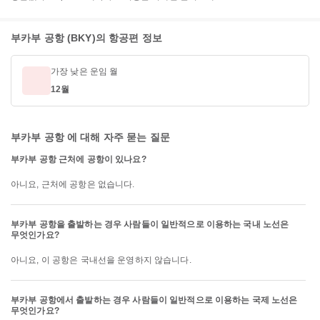
부카부 공항 (BKY)의 항공편 정보
가장 낮은 운임 월
12월
부카부 공항 에 대해 자주 묻는 질문
부카부 공항 근처에 공항이 있나요?
아니요, 근처에 공항은 없습니다.
부카부 공항을 출발하는 경우 사람들이 일반적으로 이용하는 국내 노선은
무엇인가요?
아니요, 이 공항은 국내선을 운영하지 않습니다.
부카부 공항에서 출발하는 경우 사람들이 일반적으로 이용하는 국제 노선은
무엇인가요?