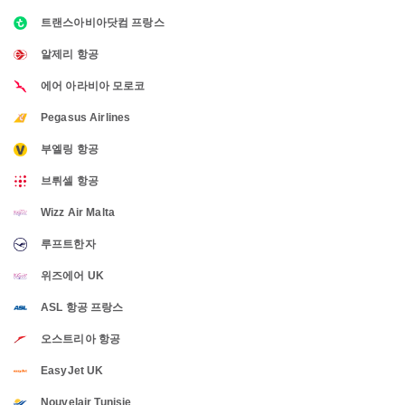
트랜스아비아닷컴 프랑스
알제리 항공
에어 아라비아 모로코
Pegasus Airlines
부엘링 항공
브뤼셀 항공
Wizz Air Malta
루프트한자
위즈에어 UK
ASL 항공 프랑스
오스트리아 항공
EasyJet UK
Nouvelair Tunisie