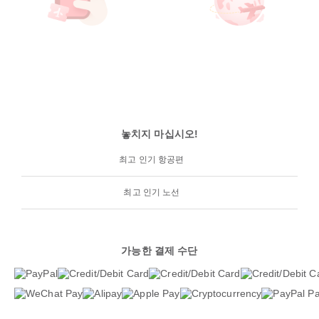
놓치지 마십시오!
최고 인기 항공편
최고 인기 노선
가능한 결제 수단