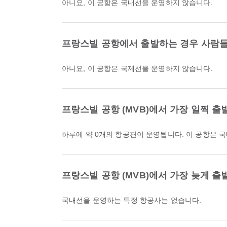
아니요, 이 공항은 국내선을 운영하지 않습니다.
프랑스빌 공항에서 출발하는 경우 사람들
아니요, 이 공항은 국제선을 운영하지 않습니다.
프랑스빌 공항 (MVB)에서 가장 일찍 
하루에 약 0개의 항공편이 운영됩니다. 이 공항은 
프랑스빌 공항 (MVB)에서 가장 늦게 
국내선을 운영하는 특정 항공사는 없습니다.