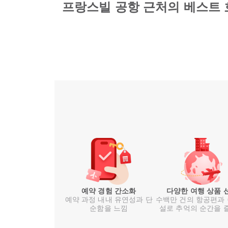
프랑스빌 공항 근처의 베스트 
예약 경험 간소화
다양한 여행 상품 
예약 과정 내내 유연성과 단
수백만 건의 항공편과
순함을 느낌
설로 추억의 순간을 