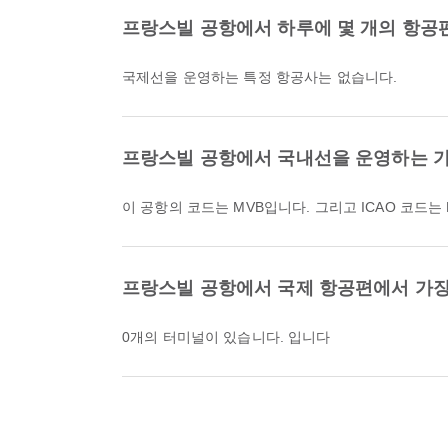
프랑스빌 공항에서 하루에 몇 개의 항공
국제선을 운영하는 특정 항공사는 없습니다.
프랑스빌 공항에서 국내선을 운영하는 가
이 공항의 코드는 MVB입니다. 그리고 ICAO 코드는
프랑스빌 공항에서 국제 항공편에서 가장
0개의 터미널이 있습니다. 입니다