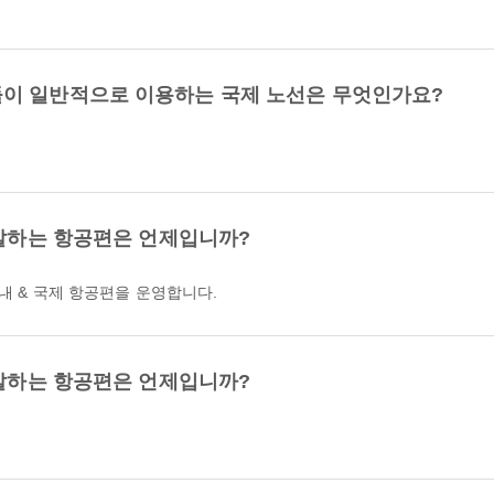
이 일반적으로 이용하는 국제 노선은 무엇인가요?
출발하는 항공편은 언제입니까?
국내 & 국제 항공편을 운영합니다.
출발하는 항공편은 언제입니까?