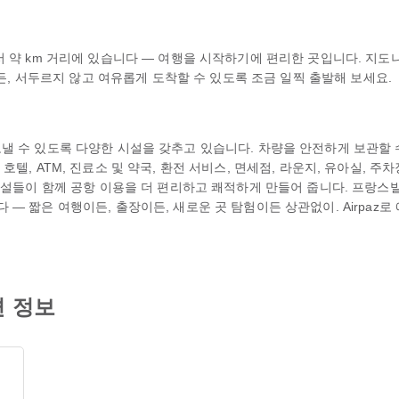
약 km 거리에 있습니다 — 여행을 시작하기에 편리한 곳입니다. 지도나 라
시든, 서두르지 않고 여유롭게 도착할 수 있도록 조금 일찍 출발해 보세요.
 수 있도록 다양한 시설을 갖추고 있습니다. 차량을 안전하게 보관할 수 
, ATM, 진료소 및 약국, 환전 서비스, 면세점, 라운지, 유아실, 주차장
시설들이 함께 공항 이용을 더 편리하고 쾌적하게 만들어 줍니다. 프랑스빌 
— 짧은 여행이든, 출장이든, 새로운 곳 탐험이든 상관없이. Airpaz
편 정보