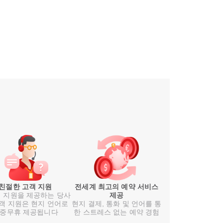
친절한 고객 지원
전세계 최고의 예약 서비스
 지원을 제공하는 당사
제공
객 지원은 현지 언어로
현지 결제, 통화 및 언어를 통
중무휴 제공됩니다
한 스트레스 없는 예약 경험