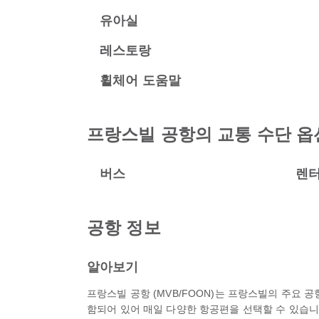
유아실
레스토랑
휠체어 도움말
프랑스빌 공항의 교통 수단 옵
버스
렌
공항 정보
알아보기
프랑스빌 공항 (MVB/FOON)는 프랑스빌의 주요 
함되어 있어 매일 다양한 항공편을 선택할 수 있습니