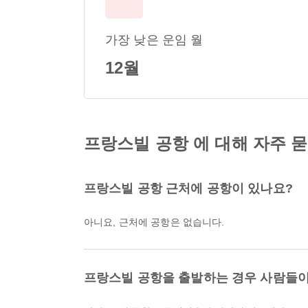
가장 낮은 운임 월
12월
프랑스빌 공항 에 대해 자주 
프랑스빌 공항 근처에 공항이 있나요?
아니요, 근처에 공항은 없습니다.
프랑스빌 공항을 출발하는 경우 사람들이