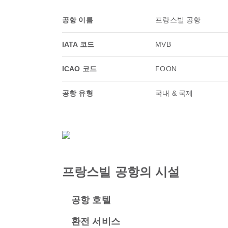
공항 이름
프랑스빌 공항
IATA 코드
MVB
ICAO 코드
FOON
공항 유형
국내 & 국제
프랑스빌 공항의 시설
공항 호텔
환전 서비스