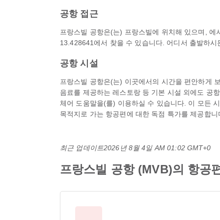
공항 접근
프랑스빌 공항은(는) 프랑스빌에 위치해 있으며, 에서 
13.428641에서 찾을 수 있습니다. 어디서 출발하
공항 시설
프랑스빌 공항은(는) 이곳에서의 시간을 편안하게 보낼
음료를 제공하는 레스토랑 등 기본 시설 외에도 공항 호텔
체어 도움말을(를) 이용하실 수 있습니다. 이 모든 
목적지로 가는 항공편에 대한 독점 특가를 제공합니다 
최근 업데이트
2026년 8월 4일 AM 01:02 GMT+0
프랑스빌 공항 (MVB)의 항공