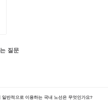
묻는 질문
 일반적으로 이용하는 국내 노선은 무엇인가요?