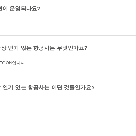
편이 운영되나요?
장 인기 있는 항공사는 무엇인가요?
 FOON입니다.
 인기 있는 항공사는 어떤 것들인가요?