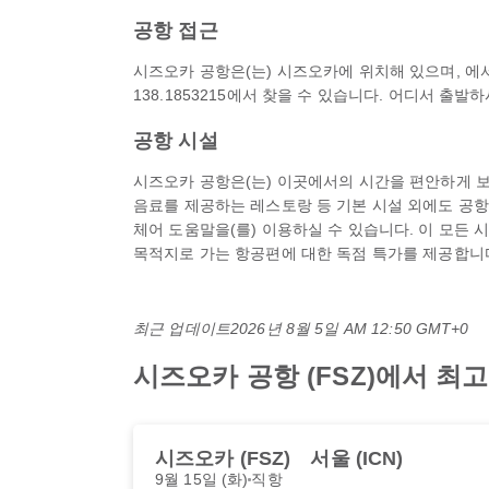
공항 접근
시즈오카 공항은(는) 시즈오카에 위치해 있으며, 에서 
138.1853215에서 찾을 수 있습니다. 어디서 출
공항 시설
시즈오카 공항은(는) 이곳에서의 시간을 편안하게 보낼
음료를 제공하는 레스토랑 등 기본 시설 외에도 공항 호텔
체어 도움말을(를) 이용하실 수 있습니다. 이 모든 
목적지로 가는 항공편에 대한 독점 특가를 제공합니다 
최근 업데이트
2026년 8월 5일 AM 12:50 GMT+0
시즈오카 공항 (FSZ)에서 
시즈오카 (FSZ)
서울 (ICN)
9월 15일 (화)
직항