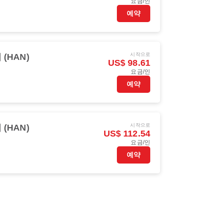
요금/인
예약
시작으로
(HAN)
US$ 98.61
요금/인
예약
시작으로
(HAN)
US$ 112.54
요금/인
예약