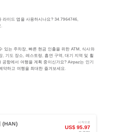
이드 앱을 사용하시나요? 34.7964746,
.
있는 주차장, 빠른 현금 인출을 위한 ATM, 식사와
, 기도 장소, 레스토랑, 흡연 구역, 대기 지역 및 휠
공항에서 여행을 계획 중이신가요? Airpaz는 인기
로 예약하고 여행을 최대한 즐겨보세요.
시작으로
(HAN)
US$ 95.97