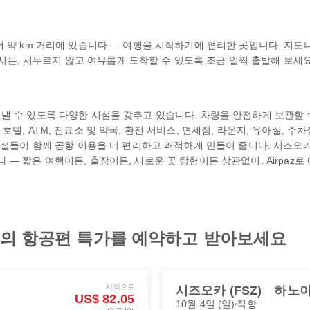
약 km 거리에 있습니다 — 여행을 시작하기에 편리한 곳입니다. 지도나 라
발하시든, 서두르지 않고 여유롭게 도착할 수 있도록 조금 일찍 출발해 보세요
 수 있도록 다양한 시설을 갖추고 있습니다. 차량을 안전하게 보관할 수 
, ATM, 진료소 및 약국, 환전 서비스, 면세점, 라운지, 유아실, 주차장
시설들이 함께 공항 이용을 더 편리하고 쾌적하게 만들어 줍니다. 시즈오카 
— 짧은 여행이든, 출장이든, 새로운 곳 탐험이든 상관없이. Airpaz
최고의 항공편 특가를 예약하고 받아보세요
시작으로
시즈오카 (FSZ)
하노이 
US$ 82.05
10월 4일 (일)
직항