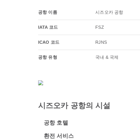
공항 이름
시즈오카 공항
IATA 코드
FSZ
ICAO 코드
RJNS
공항 유형
국내 & 국제
시즈오카 공항의 시설
공항 호텔
환전 서비스