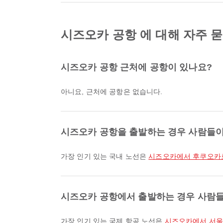
시즈오카 공항 에 대해 자주 
시즈오카 공항 근처에 공항이 있나요?
아니요, 근처에 공항은 없습니다.
시즈오카 공항을 출발하는 경우 사람들이
가장 인기 있는 국내 노선은
시즈오카에서 후쿠오카
시즈오카 공항에서 출발하는 경우 사람들
가장 인기 있는 국제 항공 노선은
시즈오카에서 서