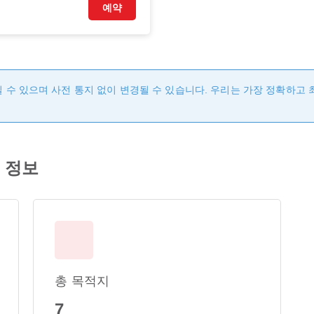
예약
 수 있으며 사전 통지 없이 변경될 수 있습니다. 우리는 가장 정확하고
편 정보
총 목적지
7