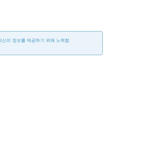
 최신의 정보를 제공하기 위해 노력합