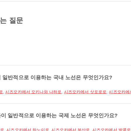
묻는 질문
 일반적으로 이용하는 국내 노선은 무엇인가요?
로
,
시즈오카에서 오키나와 나하로
,
시즈오카에서 삿포로로
,
시즈오카에
이 일반적으로 이용하는 국제 노선은 무엇인가요?
울로
,
시즈오카에서 하노이로
,
시즈오카에서 부산로
,
시즈오카에서 방콕로