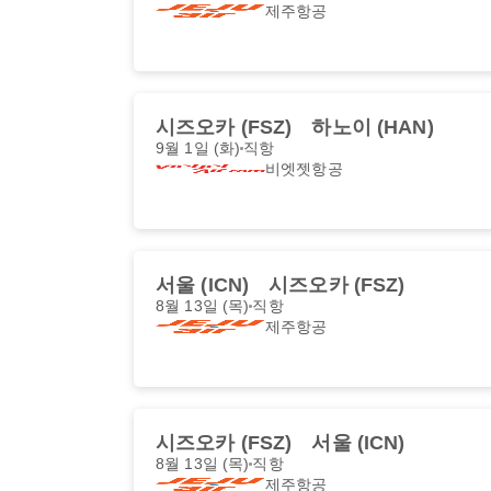
제주항공
시즈오카 (FSZ)
하노이 (HAN)
9월 1일 (화)
직항
비엣젯항공
서울 (ICN)
시즈오카 (FSZ)
8월 13일 (목)
직항
제주항공
시즈오카 (FSZ)
서울 (ICN)
8월 13일 (목)
직항
제주항공