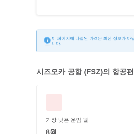
이 페이지에 나열된 가격은 최신 정보가 아닐
니다.
시즈오카 공항 (FSZ)의 항공
가장 낮은 운임 월
8월