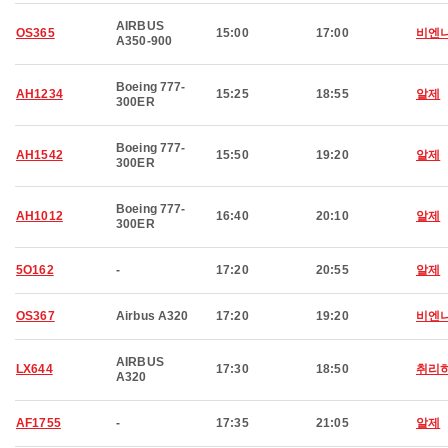
AIRBUS
OS365
15:00
17:00
비엔
A350-900
Boeing 777-
AH1234
15:25
18:55
알제
300ER
Boeing 777-
AH1542
15:50
19:20
알제
300ER
Boeing 777-
AH1012
16:40
20:10
알제
300ER
5O162
-
17:20
20:55
알제
OS367
Airbus A320
17:20
19:20
비엔
AIRBUS
LX644
17:30
18:50
취리
A320
AF1755
-
17:35
21:05
알제