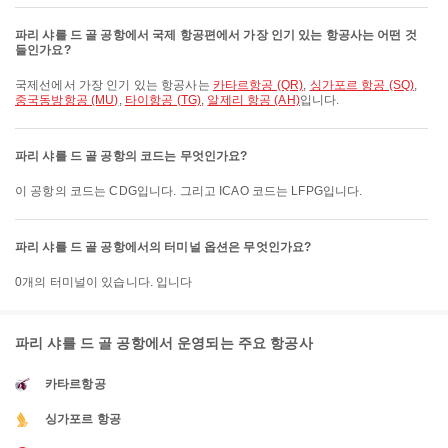
파리 샤를 드 골 공항에서 국제 항공편에서 가장 인기 있는 항공사는 어떤 것
들인가요?
국제선에서 가장 인기 있는 항공사는
카타르항공 (QR)
,
싱가포르 항공 (SQ)
,
중국동방항공 (MU)
,
타이항공 (TG)
,
알제리 항공 (AH)
입니다.
파리 샤를 드 골 공항의 코드는 무엇인가요?
이 공항의 코드는 CDG입니다. 그리고 ICAO 코드는 LFPG입니다.
파리 샤를 드 골 공항에서의 터미널 옵션은 무엇인가요?
0개의 터미널이 있습니다. 입니다
파리 샤를 드 골 공항에서 운영되는 주요 항공사
카타르항공
싱가포르 항공