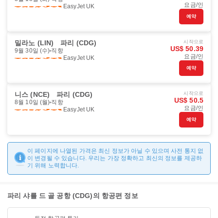
요금/인
EasyJet UK
예약
밀라노 (LIN)
파리 (CDG)
시작으로
US$ 50.39
9월 30일 (수)
직항
요금/인
EasyJet UK
예약
니스 (NCE)
파리 (CDG)
시작으로
US$ 50.5
8월 10일 (월)
직항
요금/인
EasyJet UK
예약
이 페이지에 나열된 가격은 최신 정보가 아닐 수 있으며 사전 통지 없
이 변경될 수 있습니다. 우리는 가장 정확하고 최신의 정보를 제공하
기 위해 노력합니다.
파리 샤를 드 골 공항 (CDG)의 항공편 정보