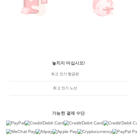
놓치지 마십시오!
최고 인기 항공편
최고 인기 노선
가능한 결제 수단