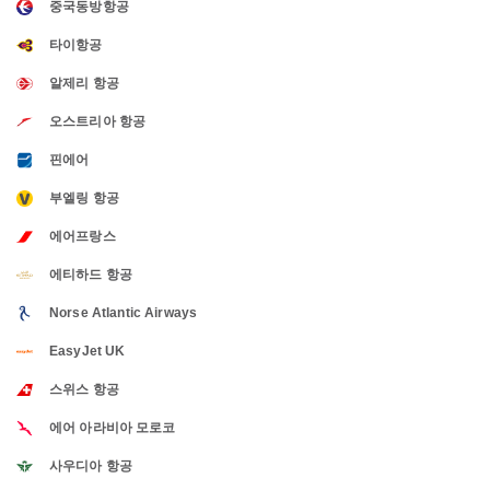
중국동방항공
타이항공
알제리 항공
오스트리아 항공
핀에어
부엘링 항공
에어프랑스
에티하드 항공
Norse Atlantic Airways
EasyJet UK
스위스 항공
에어 아라비아 모로코
사우디아 항공