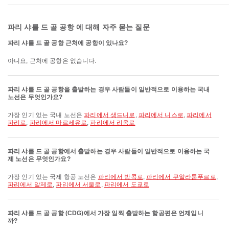
파리 샤를 드 골 공항 에 대해 자주 묻는 질문
파리 샤를 드 골 공항 근처에 공항이 있나요?
아니요, 근처에 공항은 없습니다.
파리 샤를 드 골 공항을 출발하는 경우 사람들이 일반적으로 이용하는 국내
노선은 무엇인가요?
가장 인기 있는 국내 노선은
파리에서 생드니로
,
파리에서 니스로
,
파리에서
파리로
,
파리에서 마르세유로
,
파리에서 리옹로
파리 샤를 드 골 공항에서 출발하는 경우 사람들이 일반적으로 이용하는 국
제 노선은 무엇인가요?
가장 인기 있는 국제 항공 노선은
파리에서 방콕로
,
파리에서 쿠알라룸푸르로
,
파리에서 알제로
,
파리에서 서울로
,
파리에서 도쿄로
파리 샤를 드 골 공항 (CDG)에서 가장 일찍 출발하는 항공편은 언제입니
까?