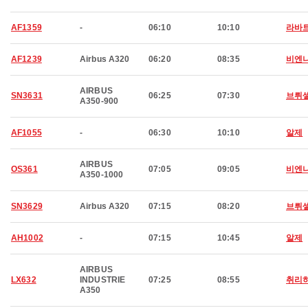
AF1359
-
06:10
10:10
라바
AF1239
Airbus A320
06:20
08:35
비엔
AIRBUS
SN3631
06:25
07:30
브뤼
A350-900
AF1055
-
06:30
10:10
알제
AIRBUS
OS361
07:05
09:05
비엔
A350-1000
SN3629
Airbus A320
07:15
08:20
브뤼
AH1002
-
07:15
10:45
알제
AIRBUS
LX632
INDUSTRIE
07:25
08:55
취리
A350