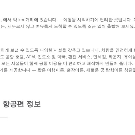
에서 약 km 거리에 있습니다 — 여행을 시작하기에 편리한 곳입니다. 지도
하시든, 서두르지 않고 여유롭게 도착할 수 있도록 조금 일찍 출발해 보세요
게 보낼 수 있도록 다양한 시설을 갖추고 있습니다. 차량을 안전하게 보관
항 호텔, ATM, 진료소 및 약국, 환전 서비스, 면세점, 라운지, 유아실,
 이 모든 시설들이 함께 공항 이용을 더 편리하고 쾌적하게 만들어 줍니다
특가를 제공합니다 — 짧은 여행이든, 출장이든, 새로운 곳 탐험이든 상관없
의 항공편 정보