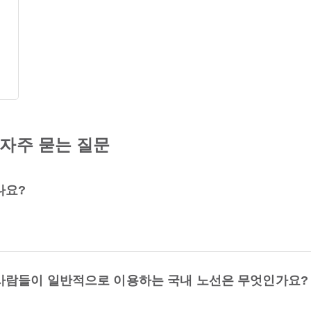
 자주 묻는 질문
나요?
사람들이 일반적으로 이용하는 국내 노선은 무엇인가요?