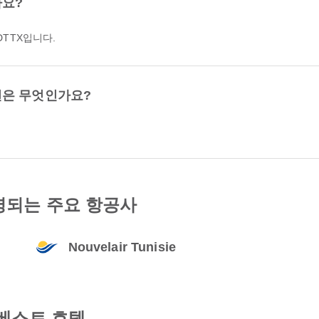
가요?
DTTX입니다.
션은 무엇인가요?
영되는 주요 항공사
Nouvelair Tunisie
베스트 호텔