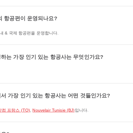
의 항공편이 운영되나요?
국내 & 국제 항공편을 운영합니다.
하는 가장 인기 있는 항공사는 무엇인가요?
서 가장 인기 있는 항공사는 어떤 것들인가요?
 프랑스 (TO)
,
Nouvelair Tunisie (BJ)
입니다.