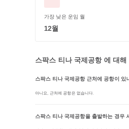
가장 낮은 운임 월
12월
스팍스 티나 국제공항 에 대해
스팍스 티나 국제공항 근처에 공항이 있
아니요, 근처에 공항은 없습니다.
스팍스 티나 국제공항을 출발하는 경우 