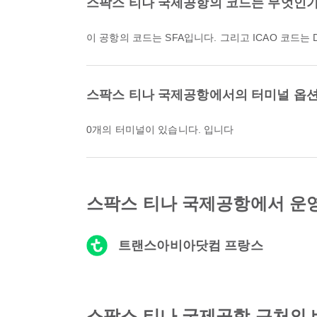
스팍스 티나 국제공항의 코드는 무엇인
이 공항의 코드는 SFA입니다. 그리고 ICAO 코드는 
스팍스 티나 국제공항에서의 터미널 옵
0개의 터미널이 있습니다. 입니다
스팍스 티나 국제공항에서 운
트랜스아비아닷컴 프랑스
스팍스 티나 국제공항 근처의 