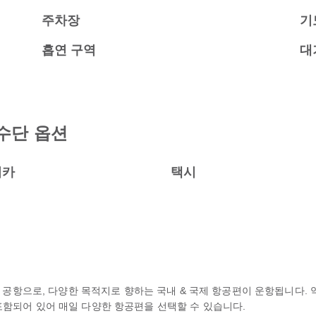
주차장
기
흡연 구역
대
수단 옵션
터카
택시
주요 공항으로, 다양한 목적지로 향하는 국내 & 국제 항공편이 운항됩니다. 
 등이 포함되어 있어 매일 다양한 항공편을 선택할 수 있습니다.