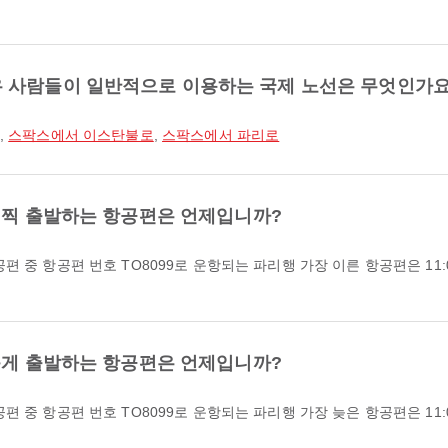
 사람들이 일반적으로 이용하는 국제 노선은 무엇인가요
,
스팍스에서 이스탄불로
,
스팍스에서 파리로
 일찍 출발하는 항공편은 언제입니까?
 늦게 출발하는 항공편은 언제입니까?