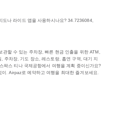
나 라이드 앱을 사용하시나요? 34.7236084,
.
할 수 있는 주차장, 빠른 현금 인출을 위한 ATM,
 주차장, 기도 장소, 레스토랑, 흡연 구역, 대기 지
. 스팍스 티나 국제공항에서 여행을 계획 중이신가요?
이. Airpaz로 예약하고 여행을 최대한 즐겨보세요.