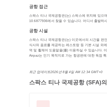
공항 접근
스팍스 티나 국제공항은(는) 스팍스에 위치해 있으며, 
10.6877936에서 찾을 수 있습니다. 어디서 출발
공항 시설
스팍스 티나 국제공항은(는) 이곳에서의 시간을 편안하
식사와 음료를 제공하는 레스토랑 등 기본 시설 외에도 공
역 및 휠체어 도움말을(를) 이용하실 수 있습니다.
Airpaz는 인기 목적지로 가는 항공편에 대한 독점 
최근 업데이트
2026년 8월 4일 AM 12:34 GMT+0
스팍스 티나 국제공항 (SFA)