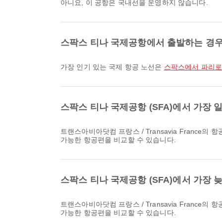
아니요, 이 공항은 국내선을 운영하지 않습니다.
스팍스 티나 국제공항에서 출발하는 경우
가장 인기 있는 국제 항공 노선은
스팍스에서 파리로
스팍스 티나 국제공항 (SFA)에서 가장
트랜스아비아닷컴 프랑스 / Transavia France의 항공편 중 항공편 번호 TO8099로 운항되는 파리행 가장 이른 항공편은 11:00에 출발합니다. Airpaz에서 해당 일정과 다른 이용
가능한 항공편을 비교할 수 있습니다.
스팍스 티나 국제공항 (SFA)에서 가장
트랜스아비아닷컴 프랑스 / Transavia France의 항공편 중 항공편 번호 TO8099로 운항되는 파리행 가장 늦은 항공편은 11:00에 출발합니다. Airpaz에서 해당 일정과 다른 이용
가능한 항공편을 비교할 수 있습니다.