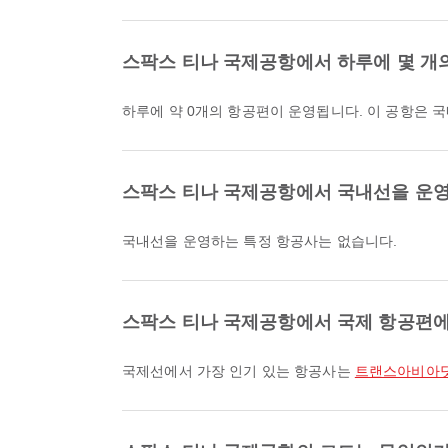
스팍스 티나 국제공항에서 하루에 몇 개
하루에 약 0개의 항공편이 운영됩니다. 이 공항은 
스팍스 티나 국제공항에서 국내선을 운영
국내선을 운영하는 특정 항공사는 없습니다.
스팍스 티나 국제공항에서 국제 항공편에
국제선에서 가장 인기 있는 항공사는
트랜스아비아닷컴