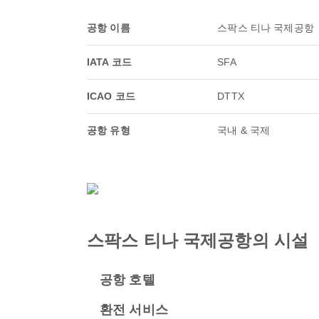
공항 이름
스팍스 티나 국제공항
IATA 코드
SFA
ICAO 코드
DTTX
공항 유형
국내 & 국제
스팍스 티나 국제공항의 시설
공항 호텔
환전 서비스