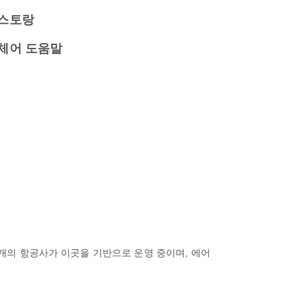
스토랑
체어 도움말
19개의 항공사가 이곳을 기반으로 운영 중이며, 에어