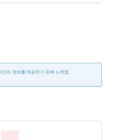
 최신의 정보를 제공하기 위해 노력합