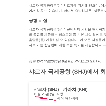
샤르자 국제공항은(는) 샤르자에 위치해 있으며, 에서 
에서 찾을 수 있습니다. 어디서 출발하시든, 서두르지
공항 시설
샤르자 국제공항은(는) 이곳에서의 시간을 편안하게 보
와 음료를 제공하는 레스토랑 등 기본 시설 외에도 ATM
움말을(를) 이용하실 수 있습니다. 이 모든 시설들이
지로 가는 항공편에 대한 독점 특가를 제공합니다 — 
최근 업데이트
2026년 8월 8일 PM 11:13 GMT+0
샤르자 국제공항 (SHJ)에서
샤르자 (SHJ)
카라치 (KHI)
10월 25일 (일)
직항
에어 아라비아