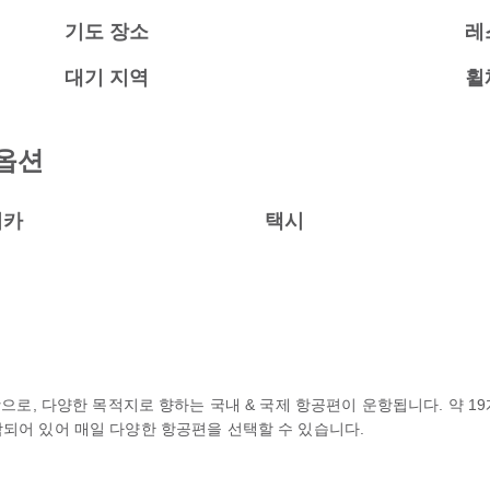
기도 장소
레
대기 지역
휠
옵션
터카
택시
공항으로, 다양한 목적지로 향하는 국내 & 국제 항공편이 운항됩니다. 약 
이 포함되어 있어 매일 다양한 항공편을 선택할 수 있습니다.