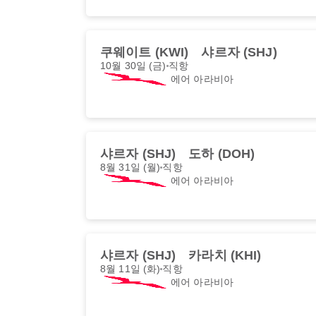
쿠웨이트 (KWI)
샤르자 (SHJ)
10월 30일 (금)
직항
에어 아라비아
샤르자 (SHJ)
도하 (DOH)
8월 31일 (월)
직항
에어 아라비아
샤르자 (SHJ)
카라치 (KHI)
8월 11일 (화)
직항
에어 아라비아