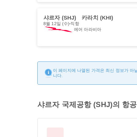
샤르자 (SHJ)
카라치 (KHI)
8월 12일 (수)
직항
에어 아라비아
이 페이지에 나열된 가격은 최신 정보가 아닐
니다.
샤르자 국제공항 (SHJ)의 항