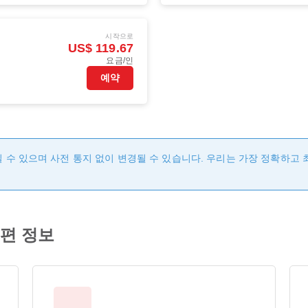
시작으로
US$ 119.67
요금/인
예약
 수 있으며 사전 통지 없이 변경될 수 있습니다. 우리는 가장 정확하고
공편 정보