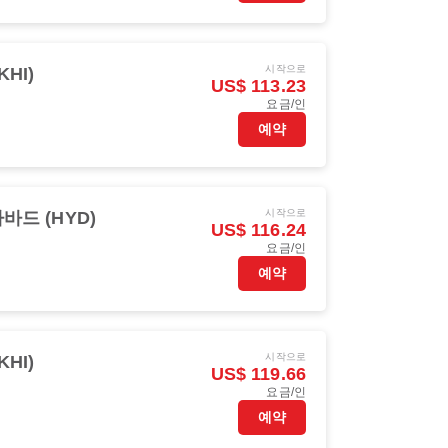
시작으로
KHI)
US$ 113.23
요금/인
예약
시작으로
드 (HYD)
US$ 116.24
요금/인
예약
시작으로
KHI)
US$ 119.66
요금/인
예약