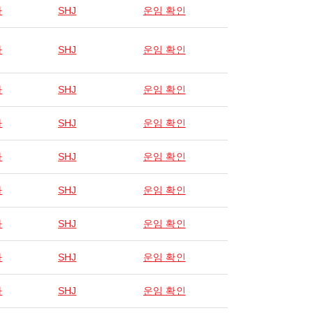
자
SHJ
운임 확인
자
SHJ
운임 확인
자
SHJ
운임 확인
자
SHJ
운임 확인
자
SHJ
운임 확인
자
SHJ
운임 확인
자
SHJ
운임 확인
자
SHJ
운임 확인
자
SHJ
운임 확인