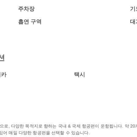
주차장
기
흡연 구역
대
션
터카
택시
공항으로, 다양한 목적지로 향하는 국내 & 국제 항공편이 운항됩니다. 약 
함되어 있어 매일 다양한 항공편을 선택할 수 있습니다.