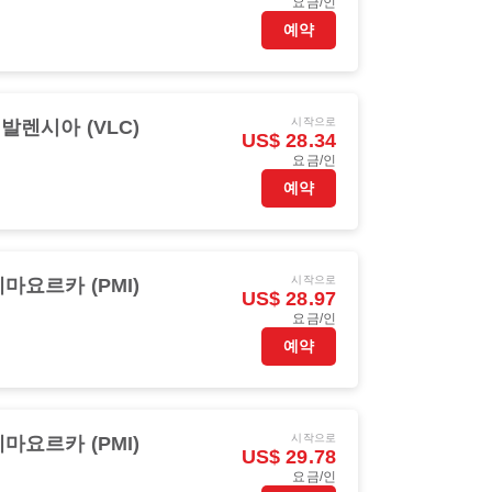
요금/인
예약
시작으로
발렌시아 (VLC)
US$ 28.34
요금/인
예약
시작으로
마요르카 (PMI)
US$ 28.97
요금/인
예약
시작으로
마요르카 (PMI)
US$ 29.78
요금/인