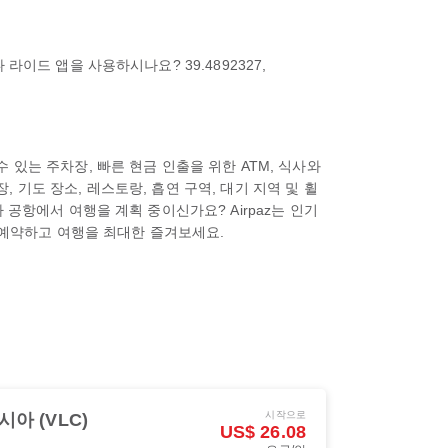
이드 앱을 사용하시나요? 39.4892327,
있는 주차장, 빠른 현금 인출을 위한 ATM, 식사와
, 기도 장소, 레스토랑, 흡연 구역, 대기 지역 및 휠
공항에서 여행을 계획 중이신가요? Airpaz는 인기
로 예약하고 여행을 최대한 즐겨보세요.
시작으로
아 (VLC)
US$ 26.08