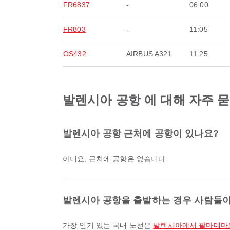
FR6837
-
06:00
FR803
-
11:05
OS432
AIRBUS A321
11:25
발렌시아 공항 에 대해 자주 
발렌시아 공항 근처에 공항이 있나요?
아니요, 근처에 공항은 없습니다.
발렌시아 공항을 출발하는 경우 사람들이
가장 인기 있는 국내 노선은
발렌시아에서 팔마데마