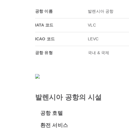
공항 이름
발렌시아 공항
IATA 코드
VLC
ICAO 코드
LEVC
공항 유형
국내 & 국제
발렌시아 공항의 시설
공항 호텔
환전 서비스