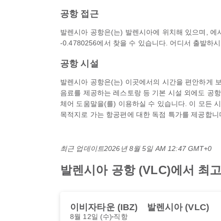
공항 접근
발렌시아 공항은(는) 발렌시아에 위치해 있으며, 에서 
-0.4780256에서 찾을 수 있습니다. 어디서 출발
공항 시설
발렌시아 공항은(는) 이곳에서의 시간을 편안하게 보낼
음료를 제공하는 레스토랑 등 기본 시설 외에도 공항 호텔
체어 도움말을(를) 이용하실 수 있습니다. 이 모든 
목적지로 가는 항공편에 대한 독점 특가를 제공합니다 
최근 업데이트
2026년 8월 5일 AM 12:47 GMT+0
발렌시아 공항 (VLC)에서 
이비자타운 (IBZ)
발렌시아 (VLC)
8월 12일 (수)
직항