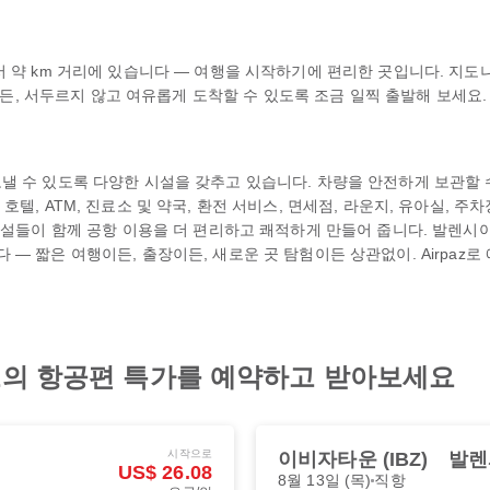
약 km 거리에 있습니다 — 여행을 시작하기에 편리한 곳입니다. 지도나 라
하시든, 서두르지 않고 여유롭게 도착할 수 있도록 조금 일찍 출발해 보세요.
 수 있도록 다양한 시설을 갖추고 있습니다. 차량을 안전하게 보관할 수 
, ATM, 진료소 및 약국, 환전 서비스, 면세점, 라운지, 유아실, 주차장
시설들이 함께 공항 이용을 더 편리하고 쾌적하게 만들어 줍니다. 발렌시아 
— 짧은 여행이든, 출장이든, 새로운 곳 탐험이든 상관없이. Airpaz
최고의 항공편 특가를 예약하고 받아보세요
시작으로
이비자타운 (IBZ)
발렌시
US$ 26.08
8월 13일 (목)
직항