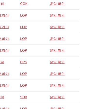
르타
CGK
운임 확인
프라야
LOP
운임 확인
프라야
LOP
운임 확인
프라야
LOP
운임 확인
프라야
LOP
운임 확인
사르
DPS
운임 확인
프라야
LOP
운임 확인
프라야
LOP
운임 확인
바야
SUB
운임 확인
프라야
LOP
운임 확인