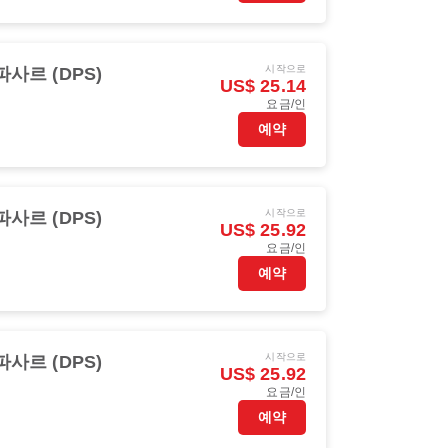
시작으로
파사르 (DPS)
US$ 25.14
요금/인
예약
시작으로
파사르 (DPS)
US$ 25.92
요금/인
예약
시작으로
파사르 (DPS)
US$ 25.92
요금/인
예약