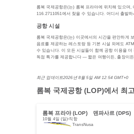
롬복 국제공항은(는) 롬복 프라야에 위치해 있으며, 에
116.2711051에서 찾을 수 있습니다. 어디서 출
공항 시설
롬복 국제공항은(는) 이곳에서의 시간을 편안하게 보낼
음료를 제공하는 레스토랑 등 기본 시설 외에도 ATM,
수 있습니다. 이 모든 시설들이 함께 공항 이용을 더
독점 특가를 제공합니다 — 짧은 여행이든, 출장이든,
최근 업데이트
2026년 8월 5일 AM 12:54 GMT+0
롬복 국제공항 (LOP)에서 
롬복 프라야 (LOP)
덴파사르 (DPS)
10월 4일 (일)
직항
TransNusa