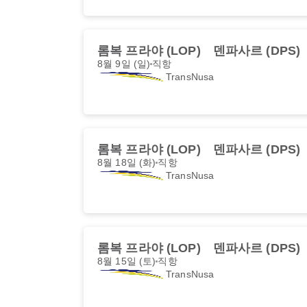
롬복 프라야 (LOP)
덴파사르 (DPS)
8월 9일 (일)
직항
TransNusa
롬복 프라야 (LOP)
덴파사르 (DPS)
8월 18일 (화)
직항
TransNusa
롬복 프라야 (LOP)
덴파사르 (DPS)
8월 15일 (토)
직항
TransNusa