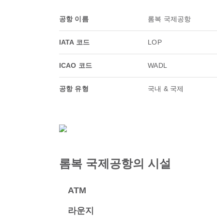
공항 이름
롬복 국제공항
IATA 코드
LOP
ICAO 코드
WADL
공항 유형
국내 & 국제
롬복 국제공항의 시설
ATM
라운지