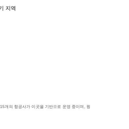
기 지역
 15개의 항공사가 이곳을 기반으로 운영 중이며, 윙