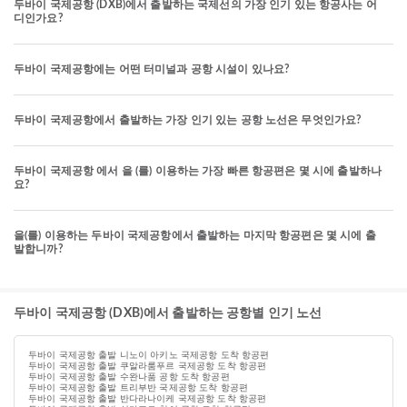
두바이 국제공항 (DXB)에서 출발하는 국제선의 가장 인기 있는 항공사는 어
디인가요?
두바이 국제공항에는 어떤 터미널과 공항 시설이 있나요?
두바이 국제공항에서 출발하는 가장 인기 있는 공항 노선은 무엇인가요?
두바이 국제공항 에서 을 (를) 이용하는 가장 빠른 항공편은 몇 시에 출발하나
요?
을(를) 이용하는 두바이 국제공항에서 출발하는 마지막 항공편은 몇 시에 출
발합니까?
두바이 국제공항 (DXB)에서 출발하는 공항별 인기 노선
두바이 국제공항 출발 니노이 아키노 국제공항 도착 항공편
두바이 국제공항 출발 쿠알라룸푸르 국제공항 도착 항공편
두바이 국제공항 출발 수완나품 공항 도착 항공편
두바이 국제공항 출발 트리부반 국제공항 도착 항공편
두바이 국제공항 출발 반다라나이케 국제공항 도착 항공편