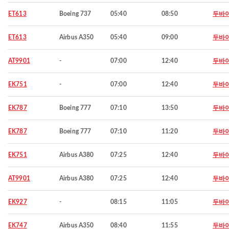
ET613
Boeing 737
05:40
08:50
두바
ET613
Airbus A350
05:40
09:00
두바
AT9901
-
07:00
12:40
두바
EK751
-
07:00
12:40
두바
EK787
Boeing 777
07:10
13:50
두바
EK787
Boeing 777
07:10
11:20
두바
EK751
Airbus A380
07:25
12:40
두바
AT9901
Airbus A380
07:25
12:40
두바
EK927
-
08:15
11:05
두바
EK747
Airbus A350
08:40
11:55
두바