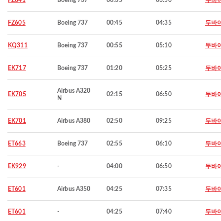
FZ641
Boeing 737
00:35
03:50
두바
FZ605
Boeing 737
00:45
04:35
두바
KQ311
Boeing 737
00:55
05:10
두바
EK717
Boeing 737
01:20
05:25
두바
Airbus A320
EK705
02:15
06:50
두바
N
EK701
Airbus A380
02:50
09:25
두바
ET663
Boeing 737
02:55
06:10
두바
EK929
-
04:00
06:50
두바
ET601
Airbus A350
04:25
07:35
두바
ET601
-
04:25
07:40
두바