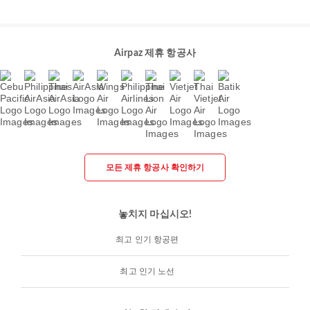
Airpaz 제휴 항공사
모든 제휴 항공사 확인하기
놓치지 마십시오!
최고 인기 항공편
최고 인기 노선