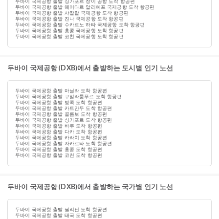
두바이 국제공항 출발 싱가포르 창이 공항 도착 항공편
두바이 국제공항 출발 헤이다르 알리예프 국제공항 도착 항공편
두바이 국제공항 출발 샤잘랄 국제공항 도착 항공편
두바이 국제공항 출발 진나 국제공항 도착 항공편
두바이 국제공항 출발 수카르노 하타 국제공항 도착 항공편
두바이 국제공항 출발 홍콩 국제공항 도착 항공편
두바이 국제공항 출발 코친 국제공항 도착 항공편
두바이 국제공항 (DXB)에서 출발하는 도시별 인기 노선
두바이 국제공항 출발 마닐라 도착 항공편
두바이 국제공항 출발 쿠알라룸푸르 도착 항공편
두바이 국제공항 출발 방콕 도착 항공편
두바이 국제공항 출발 카트만두 도착 항공편
두바이 국제공항 출발 콜롬보 도착 항공편
두바이 국제공항 출발 싱가포르 도착 항공편
두바이 국제공항 출발 바쿠 도착 항공편
두바이 국제공항 출발 다카 도착 항공편
두바이 국제공항 출발 카라치 도착 항공편
두바이 국제공항 출발 자카르타 도착 항공편
두바이 국제공항 출발 홍콩 도착 항공편
두바이 국제공항 출발 코친 도착 항공편
두바이 국제공항 (DXB)에서 출발하는 국가별 인기 노선
두바이 국제공항 출발 필리핀 도착 항공편
두바이 국제공항 출발 태국 도착 항공편