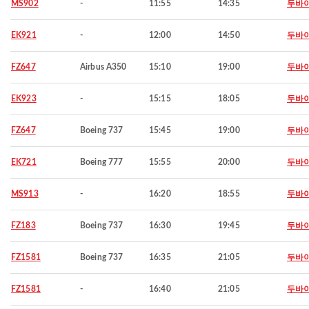
MS902
-
11:55
14:35
두바
EK921
-
12:00
14:50
두바
FZ647
Airbus A350
15:10
19:00
두바
EK923
-
15:15
18:05
두바
FZ647
Boeing 737
15:45
19:00
두바
EK721
Boeing 777
15:55
20:00
두바
MS913
-
16:20
18:55
두바
FZ183
Boeing 737
16:30
19:45
두바
FZ1581
Boeing 737
16:35
21:05
두바
FZ1581
-
16:40
21:05
두바