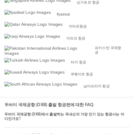
싱가포르 항공
flyadeal
카타르항공
이라크 항공
파키스탄 국제항
공
터키 항공
쿠웨이트 항공
남아프리카 항공
두바이 국제공항 (DXB) 출발 항공편에 대한 FAQ
두바이 국제공항 (DXB)에서 출발하는 국내선의 가장 인기 있는 항공사는 어
디인가요?