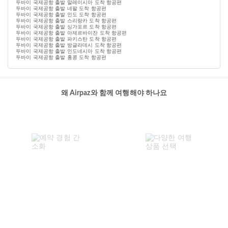
두바이 국제공항 출발 말레이시아 도착 항공편
두바이 국제공항 출발 네팔 도착 항공편
두바이 국제공항 출발 인도 도착 항공편
두바이 국제공항 출발 스리랑카 도착 항공편
두바이 국제공항 출발 싱가포르 도착 항공편
두바이 국제공항 출발 아제르바이잔 도착 항공편
두바이 국제공항 출발 파키스탄 도착 항공편
두바이 국제공항 출발 방글라데시 도착 항공편
두바이 국제공항 출발 인도네시아 도착 항공편
두바이 국제공항 출발 홍콩 도착 항공편
왜 Airpaz와 함께 여행해야 하나요