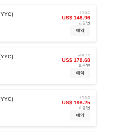
시작으로
YYC)
US$ 146.96
요금/인
예약
시작으로
YYC)
US$ 178.68
요금/인
예약
시작으로
YYC)
US$ 198.25
요금/인
예약