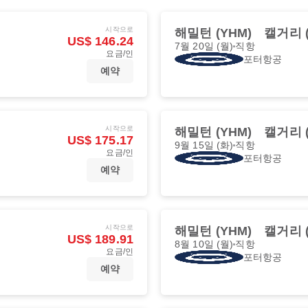
시작으로
해밀턴 (YHM)
캘거리 (
US$ 146.24
7월 20일 (월)
직항
요금/인
포터항공
예약
시작으로
해밀턴 (YHM)
캘거리 (
US$ 175.17
9월 15일 (화)
직항
요금/인
포터항공
예약
시작으로
해밀턴 (YHM)
캘거리 (
US$ 189.91
8월 10일 (월)
직항
요금/인
포터항공
예약