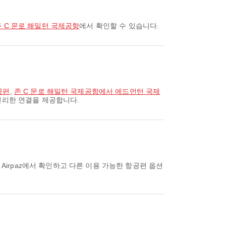
존 C 문로 해밀턴 국제공항
에서 확인할 수 있습니다.
공편
,
존 C 문로 해밀턴 국제공항에서 에드먼턴 국제
편리한 연결을 제공합니다.