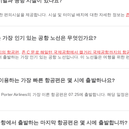
미널과 공항 시설이 있나요?
한 편의시설을 제공합니다. 시설 및 터미널 배치에 대한 자세한 정보는
 가장 인기 있는 공항 노선은 무엇인가요?
지의 항공편
,
존 C 문로 해밀턴 국제공항에서 캘거리 국제공항까지의 항
서 출발하는 가장 인기 있는 공항 노선입니다. 이 노선들은 여행을 위한 
) 이용하는 가장 빠른 항공편은 몇 시에 출발하나요?
제공항에서 출발하는 마지막 항공편은 몇 시에 출발합니까?