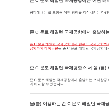
존 C 문로 해밀턴 국제공항에는 어떤 터
공항에서는 를 포함해 여행 경험을 향상시키는 다양
존 C 문로 해밀턴 국제공항에서 출발하는
존 C 문로 해밀턴 국제공항에서 밴쿠버 국제공항까
공항까지의 항공편
는 존 C 문로 해밀턴 국제공항에
존 C 문로 해밀턴 국제공항 에서 을 (를
존 C 문로 해밀턴 국제공항에서 출발하는 포터항공 / Porter Airlines의 가장 이른 항공편은 07:25에 출발합니다. 해당 일정은 Airpaz에서 확인하고 다른 이용 가능한 항공편 옵션
과 비교할 수 있습니다.
을(를) 이용하는 존 C 문로 해밀턴 국