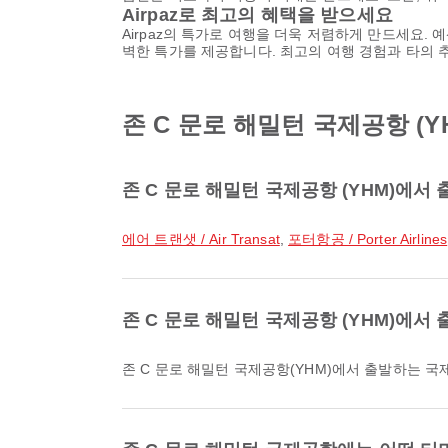
Airpaz로 최고의 혜택을 받으세요
Airpaz의 특가로 여행을 더욱 저렴하게 만드세요. 
벽한 특가를 제공합니다. 최고의 여행 경험과 타의 
존 C 문로 해밀턴 국제공항 (Y
존 C 문로 해밀턴 국제공항 (YHM)에
에어 트랜샛 / Air Transat
,
포터항공 / Porter Airlines
존 C 문로 해밀턴 국제공항 (YHM)에
존 C 문로 해밀턴 국제공항(YHM)에서 출발하는 