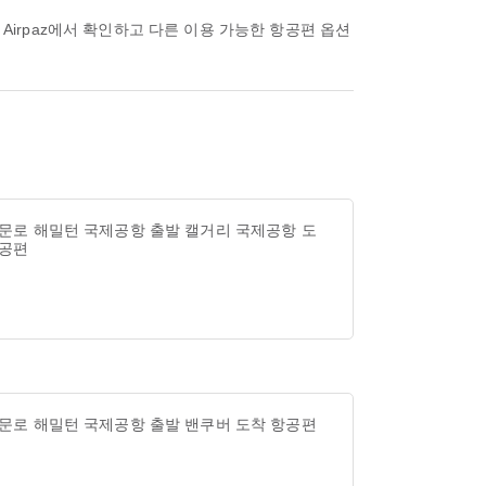
 문로 해밀턴 국제공항 출발 캘거리 국제공항 도
항공편
 문로 해밀턴 국제공항 출발 밴쿠버 도착 항공편