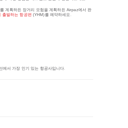
를 계획하든 장거리 모험을 계획하든 Airpaz에서 완
서 출발하는 항공편
(YHM)를 예약하세요.
내선에서 가장 인기 있는 항공사입니다.