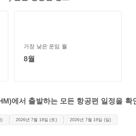
가장 낮은 운임 월
8월
YHM)에서 출발하는 모든 항공편 일정을 
금)
2026년 7월 18일 (토)
2026년 7월 19일 (일)