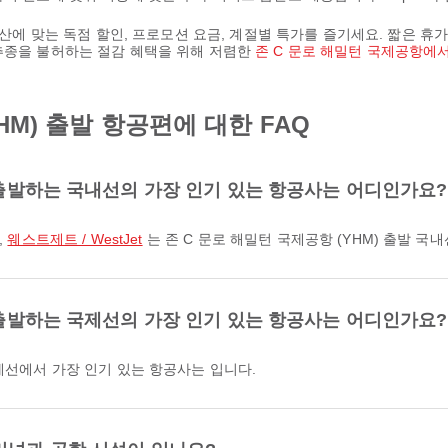
예산에 맞는 독점 할인, 프로모션 요금, 계절별 특가를 즐기세요. 짧은 휴가
추종을 불허하는 절감 혜택을 위해 저렴한
존 C 문로 해밀턴 국제공항에
HM) 출발 항공편에 대한 FAQ
서 출발하는 국내선의 가장 인기 있는 항공사는 어디인가요?
,
웨스트제트 / WestJet
는 존 C 문로 해밀턴 국제공항 (YHM) 출발 국
서 출발하는 국제선의 가장 인기 있는 항공사는 어디인가요?
국제선에서 가장 인기 있는 항공사는 입니다.