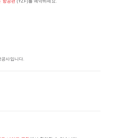
는 항공편
(YZF)를 예약하세요.
 항공사입니다.