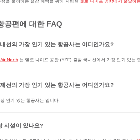
추종을 불허하는 절감 혜택을 위해 저렴한
옐로 나이프 공항에서 출발하
 항공편에 대한 FAQ
 국내선의 가장 인기 있는 항공사는 어디인가요?
ir North
는 옐로 나이프 공항 (YZF) 출발 국내선에서 가장 인기 있는
 국제선의 가장 인기 있는 항공사는 어디인가요?
가장 인기 있는 항공사는 입니다.
항 시설이 있나요?