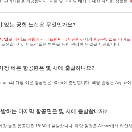
한 편의시설을 제공합니다. 시설 및 터미널 배치에 대한 자세한 정보는
기 있는 공항 노선은 무엇인가요?
편
,
옐로 나이프 공항에서 에드먼턴 국제공항까지의 항공편
,
옐로 나이프
 노선입니다. 이 노선들은 여행을 위한 편리한 연결을 제공합니다.
 가장 빠른 항공편은 몇 시에 출발하나요?
출발하는 마지막 항공편은 몇 시에 출발합니까?