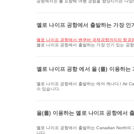
공항에서는 를 포함해 여행 경험을 향상시키는 다양
옐로 나이프 공항에서 출발하는 가장 인
옐로 나이프 공항에서 밴쿠버 국제공항까지의 항공
옐로 나이프 공항에서 출발하는 가장 인기 있는 공항
옐로 나이프 공항 에서 을 (를) 이용하는
옐로 나이프 공항에서 출발하는 에어 캐나다 / Air Canada의 가장 이른 항공편은 00:05에 출발합니다. 해당 일정은 Airpaz에서 확인하고 다른 이용 가능한 항공편 옵션과 비교할
수 있습니다.
을(를) 이용하는 옐로 나이프 공항에서 
옐로 나이프 공항에서 출발하는 Canadian North의 가장 늦은 항공편은 18:30에 출발합니다. 해당 일정은 Airpaz에서 확인하고 다른 이용 가능한 항공편 옵션과 비교할 수 있습
니다.