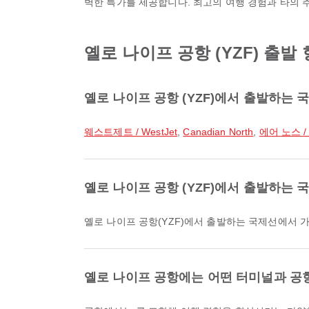
벽한 특가를 제공합니다. 최고의 여행 경험과 타의 
옐로 나이프 공항 (YZF) 출발
옐로 나이프 공항 (YZF)에서 출발하는
웨스트제트 / WestJet
,
Canadian North
,
에어 노스 / A
옐로 나이프 공항 (YZF)에서 출발하는
옐로 나이프 공항(YZF)에서 출발하는 국제선에서 
옐로 나이프 공항에는 어떤 터미널과 공