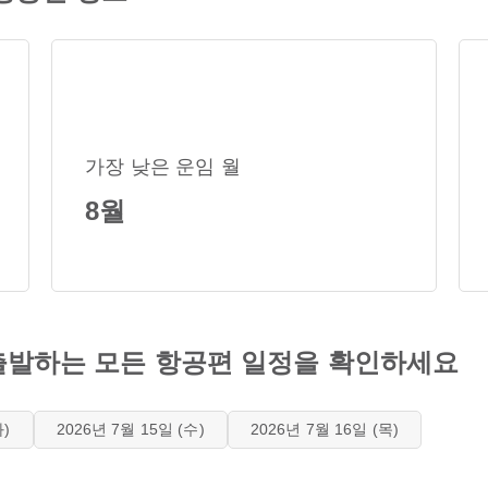
가장 낮은 운임 월
8월
 출발하는 모든 항공편 일정을 확인하세요
화)
2026년 7월 15일 (수)
2026년 7월 16일 (목)