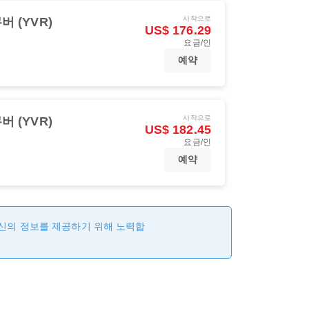
시작으로
버 (YVR)
US$ 176.29
요금/인
예약
시작으로
버 (YVR)
US$ 182.45
요금/인
예약
최신의 정보를 제공하기 위해 노력합