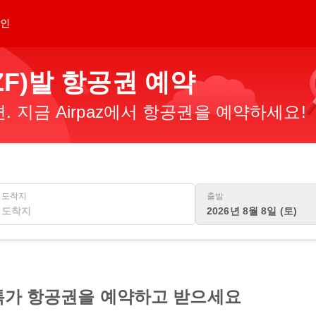
인
ZF)발 항공권 예약
 지금 Airpaz에서 항공권을 예약하세요!
도착지
출발
2026년 8월 8일 (토)
 특가 항공권을 예약하고 받으세요