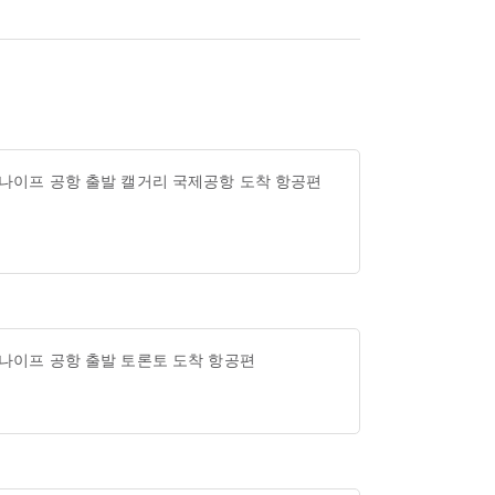
 나이프 공항 출발 캘거리 국제공항 도착 항공편
 나이프 공항 출발 토론토 도착 항공편