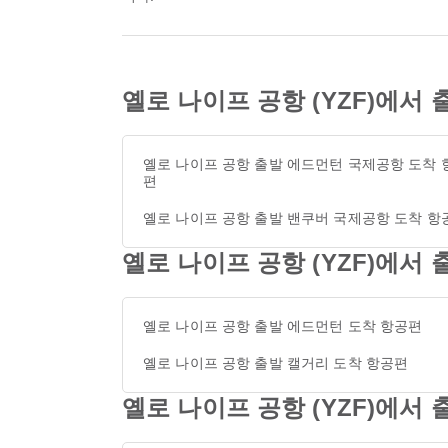
옐로 나이프 공항 (YZF)에서
옐로 나이프 공항 출발 에드먼턴 국제공항 도착 
편
옐로 나이프 공항 출발 밴쿠버 국제공항 도착 항
옐로 나이프 공항 (YZF)에서
옐로 나이프 공항 출발 에드먼턴 도착 항공편
옐로 나이프 공항 출발 캘거리 도착 항공편
옐로 나이프 공항 (YZF)에서