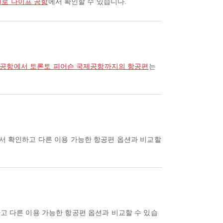
옐로 나이프 공항
에서 확인할 수 있습니다.
 공항에서 토론토 피어슨 국제공항까지의 항공편
는