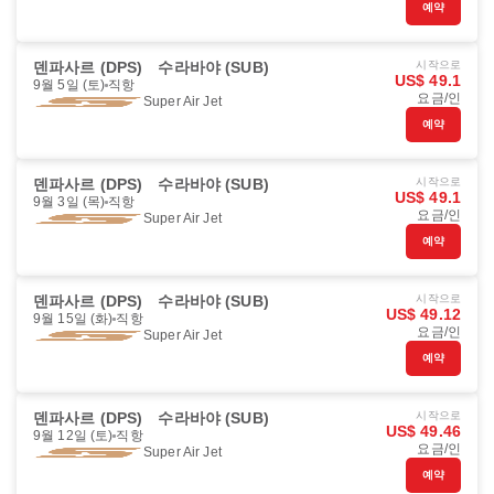
예약
덴파사르 (DPS)
수라바야 (SUB)
시작으로
US$ 49.1
9월 5일 (토)
직항
요금/인
Super Air Jet
예약
덴파사르 (DPS)
수라바야 (SUB)
시작으로
US$ 49.1
9월 3일 (목)
직항
요금/인
Super Air Jet
예약
덴파사르 (DPS)
수라바야 (SUB)
시작으로
US$ 49.12
9월 15일 (화)
직항
요금/인
Super Air Jet
예약
덴파사르 (DPS)
수라바야 (SUB)
시작으로
US$ 49.46
9월 12일 (토)
직항
요금/인
Super Air Jet
예약