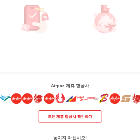
Airpaz 제휴 항공사
모든 제휴 항공사 확인하기
놓치지 마십시오!