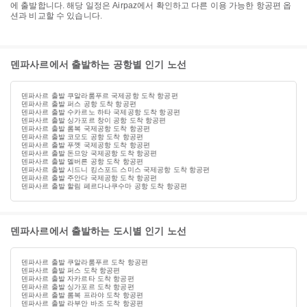
에 출발합니다. 해당 일정은 Airpaz에서 확인하고 다른 이용 가능한 항공편 옵
션과 비교할 수 있습니다.
덴파사르에서 출발하는 공항별 인기 노선
덴파사르 출발 쿠알라룸푸르 국제공항 도착 항공편
덴파사르 출발 퍼스 공항 도착 항공편
덴파사르 출발 수카르노 하타 국제공항 도착 항공편
덴파사르 출발 싱가포르 창이 공항 도착 항공편
덴파사르 출발 롬복 국제공항 도착 항공편
덴파사르 출발 코모도 공항 도착 항공편
덴파사르 출발 푸껫 국제공항 도착 항공편
덴파사르 출발 돈므앙 국제공항 도착 항공편
덴파사르 출발 멜버른 공항 도착 항공편
덴파사르 출발 시드니 킹스포드 스미스 국제공항 도착 항공편
덴파사르 출발 주안다 국제공항 도착 항공편
덴파사르 출발 할림 페르다나쿠수마 공항 도착 항공편
덴파사르에서 출발하는 도시별 인기 노선
덴파사르 출발 쿠알라룸푸르 도착 항공편
덴파사르 출발 퍼스 도착 항공편
덴파사르 출발 자카르타 도착 항공편
덴파사르 출발 싱가포르 도착 항공편
덴파사르 출발 롬복 프라야 도착 항공편
덴파사르 출발 라부안 바조 도착 항공편