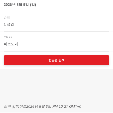
2026년 8월 9일 (일)
승객
1 성인
Class
이코노미
항공편 검색
최근 업데이트
2026년 8월 6일 PM 10:27 GMT+0