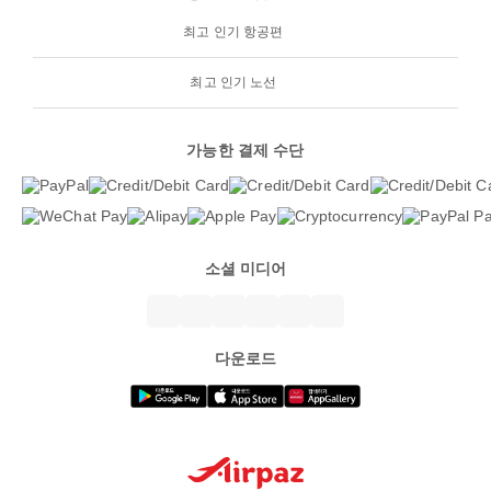
최고 인기 항공편
최고 인기 노선
가능한 결제 수단
소셜 미디어
다운로드