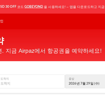
코드
을 사용하세요! – 앱을 다운로드하고 지금
SD 30 OFF
GOBEYOND
인
약
 지금 Airpaz에서 항공권을 예약하세요!
도착지
출발
2026년 7월 29일 (수)