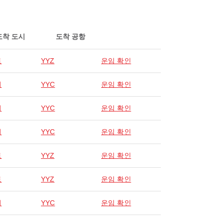
도착 도시
도착 공항
토
YYZ
운임 확인
리
YYC
운임 확인
리
YYC
운임 확인
리
YYC
운임 확인
토
YYZ
운임 확인
토
YYZ
운임 확인
리
YYC
운임 확인