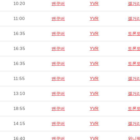
10:20
밴쿠버
YVR
캘거
11:00
밴쿠버
YVR
캘거
16:35
밴쿠버
YVR
토론
16:35
밴쿠버
YVR
토론
16:35
밴쿠버
YVR
토론
11:55
밴쿠버
YVR
캘거
13:10
밴쿠버
YVR
캘거
18:55
밴쿠버
YVR
토론
14:15
밴쿠버
YVR
캘거
16:40
밴쿠버
YVR
위니