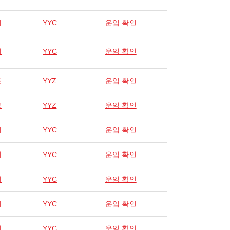
리
YYC
운임 확인
리
YYC
운임 확인
토
YYZ
운임 확인
토
YYZ
운임 확인
리
YYC
운임 확인
리
YYC
운임 확인
리
YYC
운임 확인
리
YYC
운임 확인
리
YYC
운임 확인