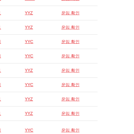
토
YYZ
운임 확인
토
YYZ
운임 확인
리
YYC
운임 확인
리
YYC
운임 확인
토
YYZ
운임 확인
리
YYC
운임 확인
토
YYZ
운임 확인
토
YYZ
운임 확인
리
YYC
운임 확인