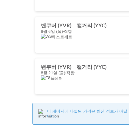
밴쿠버 (YVR)
캘거리 (YYC)
8월 6일 (목)
직항
웨스트제트
밴쿠버 (YVR)
캘거리 (YYC)
8월 21일 (금)
직항
플레어
이 페이지에 나열된 가격은 최신 정보가 아닐 
니다.