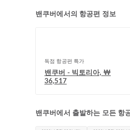
밴쿠버에서의 항공편 정보
독점 항공편 특가
밴쿠버 - 빅토리아, ₩
36,517
밴쿠버에서 출발하는 모든 항공