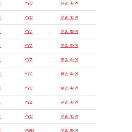
리
YYC
운임 확인
리
YYC
운임 확인
토
YYZ
운임 확인
토
YYZ
운임 확인
토
YYZ
운임 확인
리
YYC
운임 확인
리
YYC
운임 확인
토
YYZ
운임 확인
리
YYC
운임 확인
펙
YWG
운임 확인