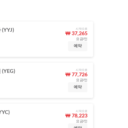
시작으로
(YYJ)
₩ 37,265
요금/인
예약
시작으로
(YEG)
₩ 77,726
요금/인
예약
시작으로
YC)
₩ 78,223
요금/인