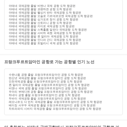
아테네 국제공항 출발 비엔나 국제 공항 도착 항공편
아테네 국제공항 출발 코펜하겐 공항 도착 항공편
아테네 국제공항 출발 헬싱키 반타 국제공항 도착 항공편
아테네 국제공항 출발 오슬로 가르데르모엔 국제공항 도착 항공편
아테네 국제공항 출발 싱가포르 창이 공항 도착 항공편
아테네 국제공항 출발 산토리니 공항 도착 항공편
아테네 국제공항 출발 카이로 국제공항 도착 항공편
아테네 국제공항 출발 스톡홀름 알란다 국제공항 도착 항공편
아테네 국제공항 출발 사비하 괵첸 국제공항 도착 항공편
아테네 국제공항 출발 퀸 알리아 국제공항 도착 항공편
아테네 국제공항 출발 인디라 간디 국제공항 도착 항공편
아테네 국제공항 출발 트빌리시 국제 공항 도착 항공편
프랑크푸르트암마인 공항로 가는 공항별 인기 노선
수완나품 공항 출발 프랑크푸르트암마인 공항 도착 항공편
떤선녓 국제공항 출발 프랑크푸르트암마인 공항 도착 항공편
인천국제공항 출발 프랑크푸르트암마인 공항 도착 항공편
퀸 알리아 국제공항 출발 프랑크푸르트암마인 공항 도착 항공편
비엔나 국제 공항 출발 프랑크푸르트암마인 공항 도착 항공편
우아리 부메디엔 공항 출발 프랑크푸르트암마인 공항 도착 항공편
하네다 공항 출발 프랑크푸르트암마인 공항 도착 항공편
두바이 국제공항 출발 프랑크푸르트암마인 공항 도착 항공편
레오나르도 다 빈치 국제공항 출발 프랑크푸르트암마인 공항 도착 항공편
베이징 서우두 국제공항 출발 프랑크푸르트암마인 공항 도착 항공편
차트라파티 시바지 국제공항 출발 프랑크푸르트암마인 공항 도착 항공편