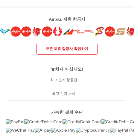
Airpaz 제휴 항공사
모든 제휴 항공사 확인하기
놓치지 마십시오!
최고 인기 항공편
최고 인기 노선
가능한 결제 수단