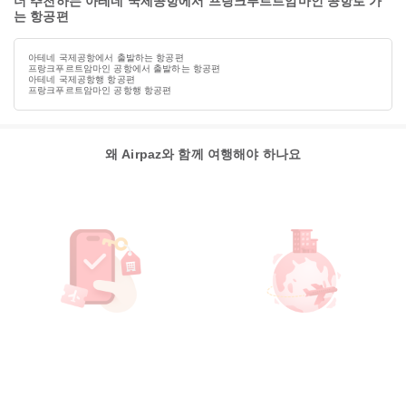
더 추천하는 아테네 국제공항에서 프랑크푸르트암마인 공항로 가
는 항공편
아테네 국제공항에서 출발하는 항공편
프랑크푸르트암마인 공항에서 출발하는 항공편
아테네 국제공항행 항공편
프랑크푸르트암마인 공항행 항공편
왜 Airpaz와 함께 여행해야 하나요