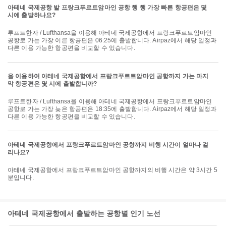
아테네 국제공항 발 프랑크푸르트암마인 공항 행 행 가장 빠른 항공편은 몇
시에 출발하나요?
루프트한자 / Lufthansa을 이용해 아테네 국제공항에서 프랑크푸르트암마인
공항로 가는 가장 이른 항공편은 06:25에 출발합니다. Airpaz에서 해당 일정과
다른 이용 가능한 항공편을 비교할 수 있습니다.
을 이용하여 아테네 국제공항에서 프랑크푸르트암마인 공항까지 가는 마지
막 항공편은 몇 시에 출발합니까?
루프트한자 / Lufthansa을 이용해 아테네 국제공항에서 프랑크푸르트암마인
공항로 가는 가장 늦은 항공편은 18:35에 출발합니다. Airpaz에서 해당 일정과
다른 이용 가능한 항공편을 비교할 수 있습니다.
아테네 국제공항에서 프랑크푸르트암마인 공항까지 비행 시간이 얼마나 걸
리나요?
아테네 국제공항에서 프랑크푸르트암마인 공항까지의 비행 시간은 약 3시간 5
분입니다.
아테네 국제공항에서 출발하는 공항별 인기 노선