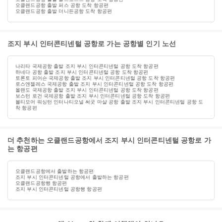
오클랜드공항 출발 퍼스 공항 도착 항공편
오클랜드공항 출발 더니든공항 도착 항공편
조지 부시 인터콘티넨털 공항로 가는 공항별 인기 노선
나리타 국제공항 출발 조지 부시 인터콘티넨털 공항 도착 항공편
하네다 공항 출발 조지 부시 인터콘티넨털 공항 도착 항공편
토론토 피어슨 국제공항 출발 조지 부시 인터콘티넨털 공항 도착 항공편
로스앤젤레스 국제공항 출발 조지 부시 인터콘티넨털 공항 도착 항공편
올랜도 국제공항 출발 조지 부시 인터콘티넨털 공항 도착 항공편
보스턴 로건 국제공항 출발 조지 부시 인터콘티넨털 공항 도착 항공편
볼티모어 워싱턴 인터나티오널 써굿 마샬 공항 출발 조지 부시 인터콘티넨털 공항 도
착 항공편
더 추천하는 오클랜드공항에서 조지 부시 인터콘티넨털 공항로 가
는 항공편
오클랜드공항에서 출발하는 항공편
조지 부시 인터콘티넨털 공항에서 출발하는 항공편
오클랜드공항행 항공편
조지 부시 인터콘티넨털 공항행 항공편