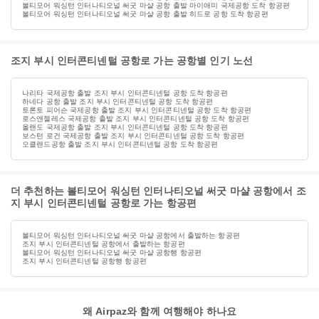
볼티모어 워싱턴 인터나티오널 써굿 마샬 공항 출발 마이애미 국제공항 도착 항공편
볼티모어 워싱턴 인터나티오널 써굿 마샬 공항 출발 히드로 공항 도착 항공편
조지 부시 인터콘티넨털 공항로 가는 공항별 인기 노선
나리타 국제공항 출발 조지 부시 인터콘티넨털 공항 도착 항공편
하네다 공항 출발 조지 부시 인터콘티넨털 공항 도착 항공편
토론토 피어슨 국제공항 출발 조지 부시 인터콘티넨털 공항 도착 항공편
로스앤젤레스 국제공항 출발 조지 부시 인터콘티넨털 공항 도착 항공편
올랜도 국제공항 출발 조지 부시 인터콘티넨털 공항 도착 항공편
보스턴 로건 국제공항 출발 조지 부시 인터콘티넨털 공항 도착 항공편
오클랜드공항 출발 조지 부시 인터콘티넨털 공항 도착 항공편
더 추천하는 볼티모어 워싱턴 인터나티오널 써굿 마샬 공항에서 조
지 부시 인터콘티넨털 공항로 가는 항공편
볼티모어 워싱턴 인터나티오널 써굿 마샬 공항에서 출발하는 항공편
조지 부시 인터콘티넨털 공항에서 출발하는 항공편
볼티모어 워싱턴 인터나티오널 써굿 마샬 공항행 항공편
조지 부시 인터콘티넨털 공항행 항공편
왜 Airpaz와 함께 여행해야 하나요