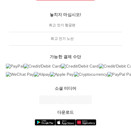
놓치지 마십시오!
최고 인기 항공편
최고 인기 노선
가능한 결제 수단
소셜 미디어
다운로드