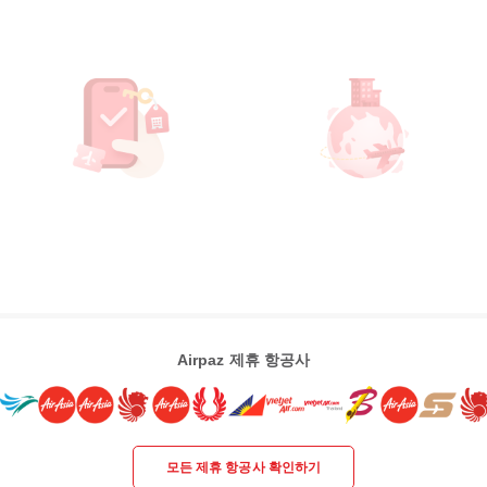
Airpaz 제휴 항공사
모든 제휴 항공사 확인하기