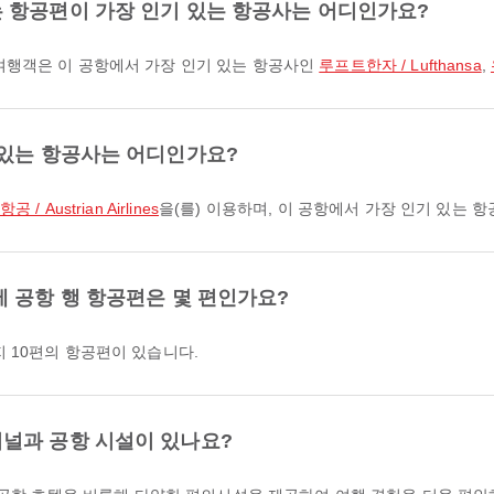
 항공편이 가장 인기 있는 항공사는 어디인가요?
여행객은 이 공항에서 가장 인기 있는 항공사인
루프트한자 / Lufthansa
,
 있는 항공사는 어디인가요?
/ Austrian Airlines
을(를) 이용하며, 이 공항에서 가장 인기 있는 
 공항 행 항공편은 몇 편인가요?
 10편의 항공편이 있습니다.
널과 공항 시설이 있나요?