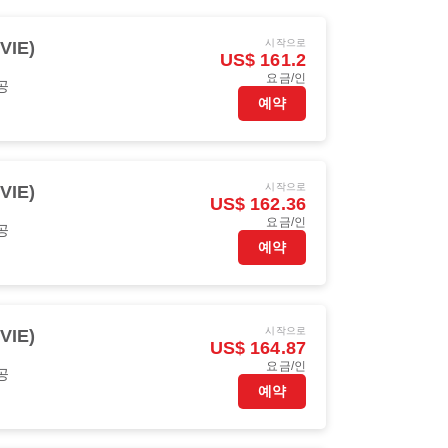
시작으로
VIE)
US$ 161.2
요금/인
공
예약
시작으로
VIE)
US$ 162.36
요금/인
공
예약
시작으로
VIE)
US$ 164.87
요금/인
공
예약