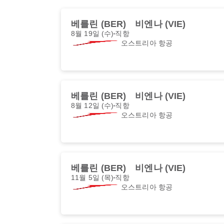
베를린 (BER)
비엔나 (VIE)
8월 19일 (수)
직항
오스트리아 항공
베를린 (BER)
비엔나 (VIE)
8월 12일 (수)
직항
오스트리아 항공
베를린 (BER)
비엔나 (VIE)
11월 5일 (목)
직항
오스트리아 항공