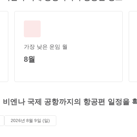
가장 낮은 운임 월
8월
 비엔나 국제 공항까지의 항공편 일정을 
2026년 8월 9일 (일)