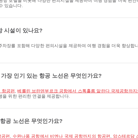
수 있습니다.
항 시설이 있나요?
, 주차장를 포함해 다양한 편의시설을 제공하여 여행 경험을 더욱 향상합
가장 인기 있는 항공 노선은 무엇인가요?
의 항공편
,
베를린 브란덴부르크 공항에서 스톡홀름 알란다 국제공항까지
여행을 위한 편리한 연결을 제공합니다.
 항공 노선은 무엇인가요?
항공편
,
수완나품 공항에서 비엔나 국제 공항까지의 항공편
,
암스테르담 