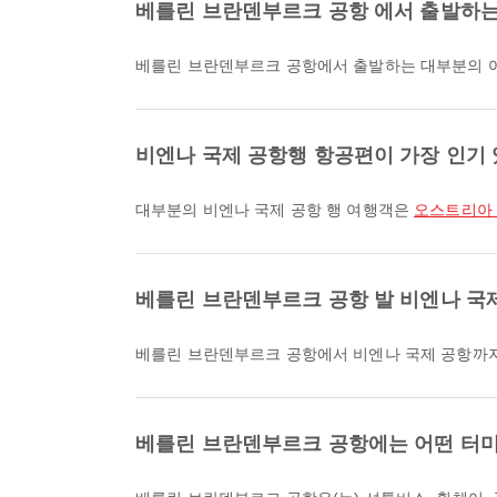
베를린 브란덴부르크 공항 에서 출발하는
베를린 브란덴부르크 공항에서 출발하는 대부분의 
비엔나 국제 공항행 항공편이 가장 인기
대부분의 비엔나 국제 공항 행 여행객은
오스트리아 항공 
베를린 브란덴부르크 공항 발 비엔나 국제
베를린 브란덴부르크 공항에서 비엔나 국제 공항까지
베를린 브란덴부르크 공항에는 어떤 터미