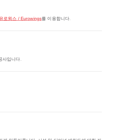
유로윙스 / Eurowings
를 이용합니다.
항공사입니다.