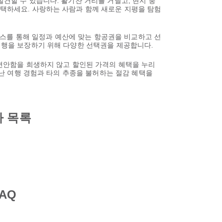
발견할 수 있습니다. 활기찬 거리를 거닐고, 현지 풍
선택하세요. 사랑하는 사람과 함께 새로운 지평을 탐험
스를 통해 일정과 예산에 맞는 항공권을 비교하고 선
 여행을 보장하기 위해 다양한 선택권을 제공합니다.
 편안함을 희생하지 않고 할인된 가격의 혜택을 누리
뛰어난 여행 경험과 타의 추종을 불허하는 절감 혜택을
사 목록
AQ