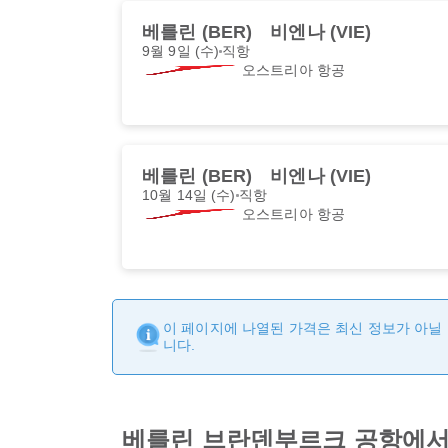
베를린 (BER)
비엔나 (VIE)
9월 9일 (수)
직항
오스트리아 항공
베를린 (BER)
비엔나 (VIE)
10월 14일 (수)
직항
오스트리아 항공
이 페이지에 나열된 가격은 최신 정보가 아닐 
니다.
베를린 브란덴부르크 공항에서