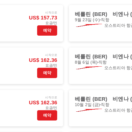
시작으로
베를린 (BER)
비엔나 (
US$ 157.73
9월 23일 (수)
직항
요금/인
오스트리아 항
예약
시작으로
베를린 (BER)
비엔나 (
US$ 162.36
8월 6일 (목)
직항
요금/인
오스트리아 항
예약
시작으로
베를린 (BER)
비엔나 (
US$ 162.36
10월 2일 (금)
직항
요금/인
오스트리아 항
예약