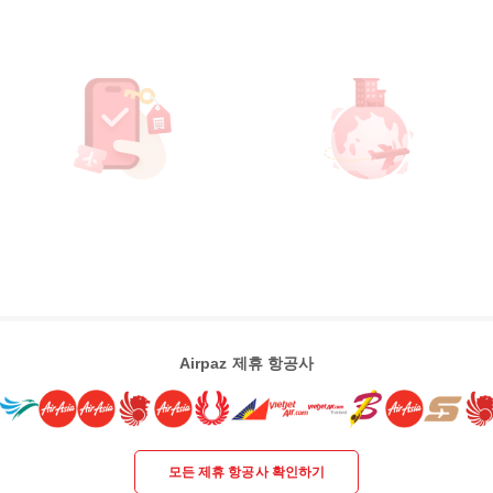
Airpaz 제휴 항공사
모든 제휴 항공사 확인하기