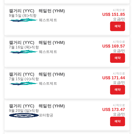
캘거리 (YYC)
해밀턴 (YHM)
시작으로
US$ 151.85
9월 5일 (토)
직항
요금/인
웨스트제트
예약
캘거리 (YYC)
해밀턴 (YHM)
시작으로
US$ 169.57
7월 16일 (목)
직항
요금/인
웨스트제트
예약
캘거리 (YYC)
해밀턴 (YHM)
시작으로
US$ 171.44
7월 15일 (수)
직항
요금/인
웨스트제트
예약
캘거리 (YYC)
해밀턴 (YHM)
시작으로
US$ 173.47
9월 20일 (일)
직항
요금/인
포터항공
예약