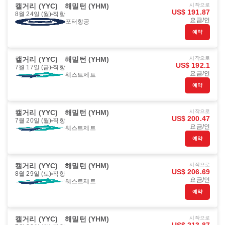
캘거리 (YYC)
해밀턴 (YHM)
시작으로
US$ 191.87
8월 24일 (월)
직항
요금/인
포터항공
예약
캘거리 (YYC)
해밀턴 (YHM)
시작으로
US$ 192.1
7월 17일 (금)
직항
요금/인
웨스트제트
예약
캘거리 (YYC)
해밀턴 (YHM)
시작으로
US$ 200.47
7월 20일 (월)
직항
요금/인
웨스트제트
예약
캘거리 (YYC)
해밀턴 (YHM)
시작으로
US$ 206.69
8월 29일 (토)
직항
요금/인
웨스트제트
예약
캘거리 (YYC)
해밀턴 (YHM)
시작으로