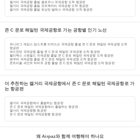
캘거리 국제공항 출발 켈로우나 국제공항 도착 항공편
캘거리 국제공항 출발 포트맥머리 국제공항 도착 항공편
캘거리 국제공항 출발 워싱턴 덜레스 국제공항 도착 항공편
존 C 문로 해밀턴 국제공항로 가는 공항별 인기 노선
위니피그 제임스 암스트롱 리처드슨 국제공항 출발 존 C 문로 해밀턴 국제공항 도착
항공편
에드먼턴 국제공항 출발 존 C 문로 해밀턴 국제공항 도착 항공편
핼리팩스 스탠필드 국제공항 출발 존 C 문로 해밀턴 국제공항 도착 항공편
밴쿠버 국제공항 출발 존 C 문로 해밀턴 국제공항 도착 항공편
몬트리올 세인트 허버트 공항 출발 존 C 문로 해밀턴 국제공항 도착 항공편
더 추천하는 캘거리 국제공항에서 존 C 문로 해밀턴 국제공항로 가
는 항공편
캘거리 국제공항에서 출발하는 항공편
존 C 문로 해밀턴 국제공항에서 출발하는 항공편
캘거리 국제공항행 항공편
존 C 문로 해밀턴 국제공항행 항공편
왜 Airpaz와 함께 여행해야 하나요