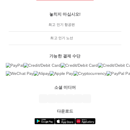
놓치지 마십시오!
최고 인기 항공편
최고 인기 노선
가능한 결제 수단
소셜 미디어
다운로드