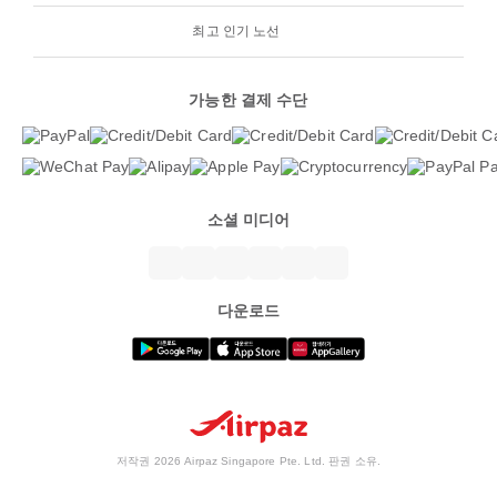
최고 인기 노선
가능한 결제 수단
소셜 미디어
다운로드
저작권 2026 Airpaz Singapore Pte. Ltd. 판권 소유.