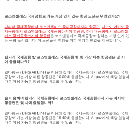
로스앤젤레스 국제공항로 가는 가장 인기 있는 항공 노선은 무엇인가요?
나리타 국제공항에서 로스앤젤레스 국제공항까지의 항공편
,
니노이 아키노 국
제공항에서 로스앤젤레스 국제공항까지의 항공편
,
하네다 공항에서 로스앤젤
레스 국제공항까지의 항공편
은 로스앤젤레스 국제공항로 향하는 가장 인기 있
는 공항 노선입니다. 이 노선들은 여행을 위한 편리한 연결을 제공합니다.
캘거리 국제공항 발 로스앤젤레스 국제공항 행 행 가장 빠른 항공편은 몇 시
에 출발하나요?
델타항공 / Delta Air Lines을 이용해 캘거리 국제공항에서 로스앤젤레스 국제
공항로 가는 가장 이른 항공편은 10:00에 출발합니다. Airpaz에서 해당 일정과
다른 이용 가능한 항공편을 비교할 수 있습니다.
을 이용하여 캘거리 국제공항에서 로스앤젤레스 국제공항까지 가는 마지막
항공편은 몇 시에 출발합니까?
델타항공 / Delta Air Lines을 이용해 캘거리 국제공항에서 로스앤젤레스 국제
공항로 가는 가장 늦은 항공편은 19:40에 출발합니다. Airpaz에서 해당 일정과
다른 이용 가능한 항공편을 비교할 수 있습니다.