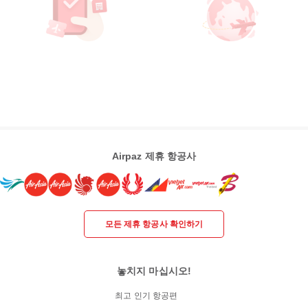
Airpaz 제휴 항공사
모든 제휴 항공사 확인하기
놓치지 마십시오!
최고 인기 항공편