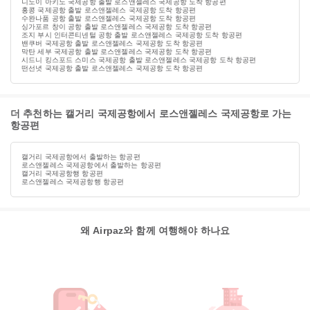
니노이 아키노 국제공항 출발 로스앤젤레스 국제공항 도착 항공편
홍콩 국제공항 출발 로스앤젤레스 국제공항 도착 항공편
수완나품 공항 출발 로스앤젤레스 국제공항 도착 항공편
싱가포르 창이 공항 출발 로스앤젤레스 국제공항 도착 항공편
조지 부시 인터콘티넨털 공항 출발 로스앤젤레스 국제공항 도착 항공편
밴쿠버 국제공항 출발 로스앤젤레스 국제공항 도착 항공편
막탄 세부 국제공항 출발 로스앤젤레스 국제공항 도착 항공편
시드니 킹스포드 스미스 국제공항 출발 로스앤젤레스 국제공항 도착 항공편
떤선녓 국제공항 출발 로스앤젤레스 국제공항 도착 항공편
더 추천하는 캘거리 국제공항에서 로스앤젤레스 국제공항로 가는
항공편
캘거리 국제공항에서 출발하는 항공편
로스앤젤레스 국제공항에서 출발하는 항공편
캘거리 국제공항행 항공편
로스앤젤레스 국제공항행 항공편
왜 Airpaz와 함께 여행해야 하나요