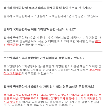
캘거리 국제공항 발 로스앤젤레스 국제공항 행 항공편은 몇 편인가요?
캘거리 국제공항에서 로스앤젤레스 국제공항까지 9편의 항공편이 있습니다.
캘거리 국제공항에는 어떤 터미널과 공항 시설이 있나요?
캘거리 국제공항은(는) 을 비롯해 다양한 편의시설을 제공하여 여행 경험을 더
욱 편안하게 만들어줍니다. 시설 및 터미널 배치도에 대한 자세한 정보는
캘거
리 국제공항
에서 확인할 수 있습니다.
로스앤젤레스 국제공항에는 어떤 터미널과 공항 시설이 있나요?
로스앤젤레스 국제공항에서는 를 포함해 다양한 편의시설을 제공하여 여행 경
험을 더욱 향상합니다. 시설 및 터미널 배치도에 대한 자세한 정보는
로스앤젤
레스 국제공항
에서 확인할 수 있습니다.
캘거리 국제공항에서 출발하는 가장 인기 있는 항공 노선은 무엇인가요?
캘거리 국제공항에서 밴쿠버 국제공항까지의 항공편
,
캘거리 국제공항에서 토
론토 피어슨 국제공항까지의 항공편
,
캘거리 국제공항에서 나리타 국제공항까
지의 항공편
은 캘거리 국제공항에서 출발하는 가장 인기 있는 공항 노선입니
다. 이 노선들은 여행을 위한 편리한 연결을 제공합니다.