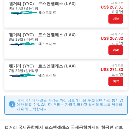
캘거리 (YYC)
로스앤젤레스 (LAX)
시작으로
US$ 207.31
8월 10일 (월)
직항
요금/인
웨스트제트
예약
캘거리 (YYC)
로스앤젤레스 (LAX)
시작으로
US$ 207.82
8월 19일 (수)
직항
요금/인
웨스트제트
예약
캘거리 (YYC)
로스앤젤레스 (LAX)
시작으로
US$ 271.33
7월 26일 (일)
직항
요금/인
웨스트제트
예약
이 페이지에 나열된 가격은 최신 정보가 아닐 수 있으며 사전 통지 없
이 변경될 수 있습니다. 우리는 가장 정확하고 최신의 정보를 제공하
기 위해 노력합니다.
캘거리 국제공항에서 로스앤젤레스 국제공항까지의 항공편 정보