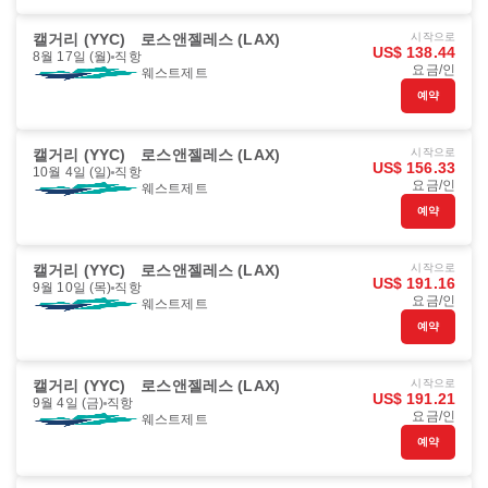
캘거리 (YYC)
로스앤젤레스 (LAX)
시작으로
US$ 138.44
8월 17일 (월)
직항
요금/인
웨스트제트
예약
캘거리 (YYC)
로스앤젤레스 (LAX)
시작으로
US$ 156.33
10월 4일 (일)
직항
요금/인
웨스트제트
예약
캘거리 (YYC)
로스앤젤레스 (LAX)
시작으로
US$ 191.16
9월 10일 (목)
직항
요금/인
웨스트제트
예약
캘거리 (YYC)
로스앤젤레스 (LAX)
시작으로
US$ 191.21
9월 4일 (금)
직항
요금/인
웨스트제트
예약