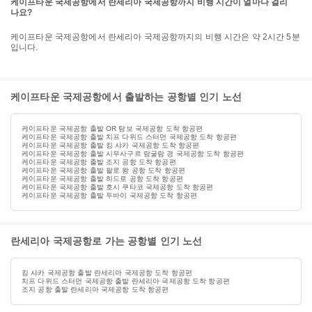
케이프타운 국제공항에서 란세리아 국제공항까지 비행 시간이 얼마나 걸리
나요?
케이프타운 국제공항에서 란세리아 국제공항까지의 비행 시간은 약 2시간 5분
입니다.
케이프타운 국제공항에서 출발하는 공항별 인기 노선
케이프타운 국제공항 출발 OR 탐보 국제공항 도착 항공편
케이프타운 국제공항 출발 치프 다위드 스터먼 국제공항 도착 항공편
케이프타운 국제공항 출발 킹 샤카 국제공항 도착 항공편
케이프타운 국제공항 출발 시우사구르 람굴람 경 국제공항 도착 항공편
케이프타운 국제공항 출발 조지 공항 도착 항공편
케이프타운 국제공항 출발 팔로 왕 공항 도착 항공편
케이프타운 국제공항 출발 히드로 공항 도착 항공편
케이프타운 국제공항 출발 호시 쿠타코 국제공항 도착 항공편
케이프타운 국제공항 출발 두바이 국제공항 도착 항공편
란세리아 국제공항로 가는 공항별 인기 노선
킹 샤카 국제공항 출발 란세리아 국제공항 도착 항공편
치프 다위드 스터먼 국제공항 출발 란세리아 국제공항 도착 항공편
조지 공항 출발 란세리아 국제공항 도착 항공편