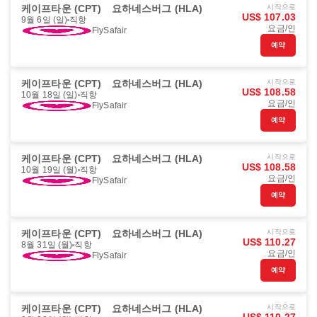
케이프타운 (CPT)
요하네스버그 (HLA)
시작으로
US$ 107.03
9월 6일 (일)
직항
요금/인
FlySafair
예약
케이프타운 (CPT)
요하네스버그 (HLA)
시작으로
US$ 108.58
10월 18일 (일)
직항
요금/인
FlySafair
예약
케이프타운 (CPT)
요하네스버그 (HLA)
시작으로
US$ 108.58
10월 19일 (월)
직항
요금/인
FlySafair
예약
케이프타운 (CPT)
요하네스버그 (HLA)
시작으로
US$ 110.27
8월 31일 (월)
직항
요금/인
FlySafair
예약
케이프타운 (CPT)
요하네스버그 (HLA)
시작으로