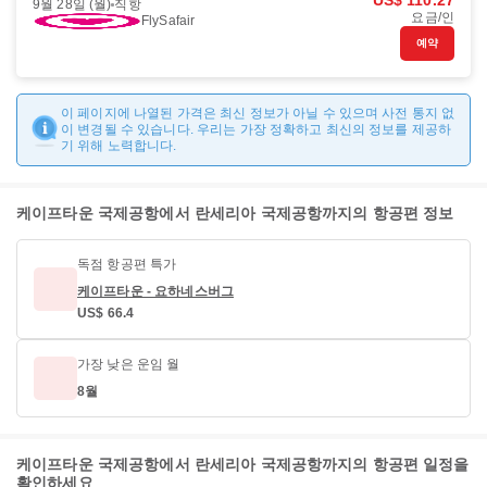
US$ 110.27
9월 28일 (월)
직항
요금/인
FlySafair
예약
이 페이지에 나열된 가격은 최신 정보가 아닐 수 있으며 사전 통지 없
이 변경될 수 있습니다. 우리는 가장 정확하고 최신의 정보를 제공하
기 위해 노력합니다.
케이프타운 국제공항에서 란세리아 국제공항까지의 항공편 정보
독점 항공편 특가
케이프타운 - 요하네스버그
US$ 66.4
가장 낮은 운임 월
8월
케이프타운 국제공항에서 란세리아 국제공항까지의 항공편 일정을
확인하세요