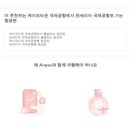
더 추천하는 케이프타운 국제공항에서 란세리아 국제공항로 가는
항공편
케이프타운 국제공항에서 출발하는 항공편
란세리아 국제공항에서 출발하는 항공편
케이프타운 국제공항행 항공편
란세리아 국제공항행 항공편
왜 Airpaz와 함께 여행해야 하나요