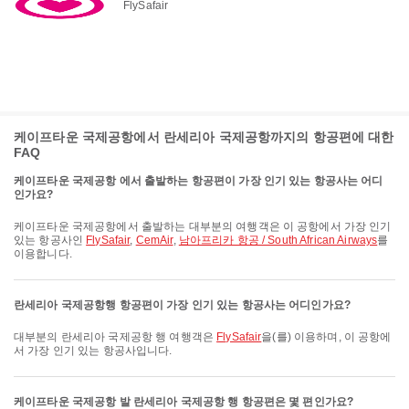
FlySafair
케이프타운 국제공항에서 란세리아 국제공항까지의 항공편에 대한
FAQ
케이프타운 국제공항 에서 출발하는 항공편이 가장 인기 있는 항공사는 어디
인가요?
케이프타운 국제공항에서 출발하는 대부분의 여행객은 이 공항에서 가장 인기
있는 항공사인
FlySafair
,
CemAir
,
남아프리카 항공 / South African Airways
를
이용합니다.
란세리아 국제공항행 항공편이 가장 인기 있는 항공사는 어디인가요?
대부분의 란세리아 국제공항 행 여행객은
FlySafair
을(를) 이용하며, 이 공항에
서 가장 인기 있는 항공사입니다.
케이프타운 국제공항 발 란세리아 국제공항 행 항공편은 몇 편인가요?