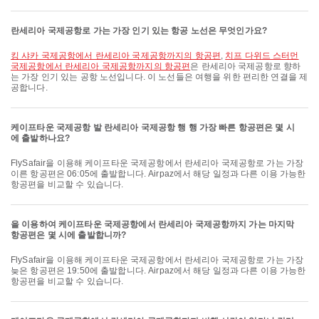
란세리아 국제공항로 가는 가장 인기 있는 항공 노선은 무엇인가요?
킹 샤카 국제공항에서 란세리아 국제공항까지의 항공편
,
치프 다위드 스터먼
국제공항에서 란세리아 국제공항까지의 항공편
은 란세리아 국제공항로 향하
는 가장 인기 있는 공항 노선입니다. 이 노선들은 여행을 위한 편리한 연결을 제
공합니다.
케이프타운 국제공항 발 란세리아 국제공항 행 행 가장 빠른 항공편은 몇 시
에 출발하나요?
FlySafair을 이용해 케이프타운 국제공항에서 란세리아 국제공항로 가는 가장
이른 항공편은 06:05에 출발합니다. Airpaz에서 해당 일정과 다른 이용 가능한
항공편을 비교할 수 있습니다.
을 이용하여 케이프타운 국제공항에서 란세리아 국제공항까지 가는 마지막
항공편은 몇 시에 출발합니까?
FlySafair을 이용해 케이프타운 국제공항에서 란세리아 국제공항로 가는 가장
늦은 항공편은 19:50에 출발합니다. Airpaz에서 해당 일정과 다른 이용 가능한
항공편을 비교할 수 있습니다.