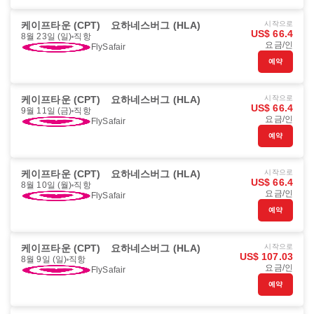
케이프타운 (CPT)
요하네스버그 (HLA)
시작으로
US$ 66.4
8월 23일 (일)
직항
요금/인
FlySafair
예약
케이프타운 (CPT)
요하네스버그 (HLA)
시작으로
US$ 66.4
9월 11일 (금)
직항
요금/인
FlySafair
예약
케이프타운 (CPT)
요하네스버그 (HLA)
시작으로
US$ 66.4
8월 10일 (월)
직항
요금/인
FlySafair
예약
케이프타운 (CPT)
요하네스버그 (HLA)
시작으로
US$ 107.03
8월 9일 (일)
직항
요금/인
FlySafair
예약