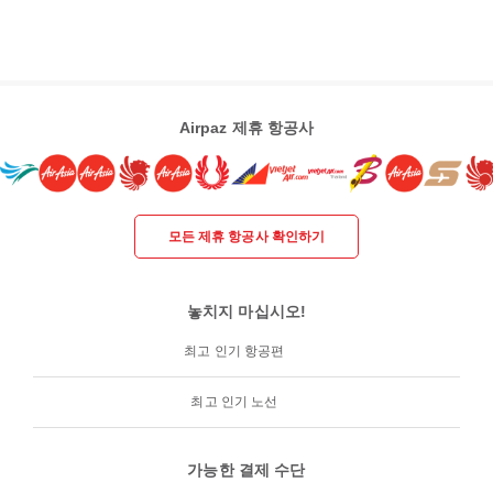
Airpaz 제휴 항공사
모든 제휴 항공사 확인하기
놓치지 마십시오!
최고 인기 항공편
최고 인기 노선
가능한 결제 수단