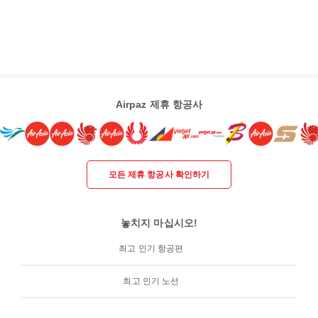
Airpaz 제휴 항공사
모든 제휴 항공사 확인하기
놓치지 마십시오!
최고 인기 항공편
최고 인기 노선