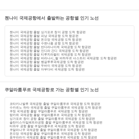
첸나이 국제공항에서 출발하는 공항별 인기 노선
첸나이 국제공항 출발 싱가포르 창이 공항 도착 항공편
첸나이 국제공항 출발 피낭 국제공항 도착 항공편
첸나이 국제공항 출발 돈므앙 국제공항 도착 항공편
첸나이 국제공항 출발 수완나품 공항 도착 항공편
첸나이 국제공항 출발 반다라나이케 국제공항 도착 항공편
첸나이 국제공항 출발 인디라 간디 국제공항 도착 항공편
첸나이 국제공항 출발 티루치라팔리 국제공항 도착 항공편
첸나이 국제공항 출발 바라나시_랄 바하두르 샤스트리 국제공항 도착 항공편
첸나이 국제공항 출발 벵갈루루국제공항 도착 항공편
첸나이 국제공항 출발 두바이 국제공항 도착 항공편
첸나이 국제공항 출발 아부다비 국제공항 도착 항공편
쿠알라룸푸르 국제공항로 가는 공항별 인기 노선
코타키나발루 국제공항 출발 쿠알라룸푸르 국제공항 도착 항공편
수카르노 하타 국제공항 출발 쿠알라룸푸르 국제공항 도착 항공편
쿠칭 국제공항 출발 쿠알라룸푸르 국제공항 도착 항공편
랑카위 국제공항 출발 쿠알라룸푸르 국제공항 도착 항공편
싱가포르 창이 공항 출발 쿠알라룸푸르 국제공항 도착 항공편
술탄이스마일페트라공항 출발 쿠알라룸푸르 국제공항 도착 항공편
타와우 공항 출발 쿠알라룸푸르 국제공항 도착 항공편
쿠알라나무 국제공항 출발 쿠알라룸푸르 국제공항 도착 항공편
돈므앙 국제공항 출발 쿠알라룸푸르 국제공항 도착 항공편
응우라라이 국제공항 출발 쿠알라룸푸르 국제공항 도착 항공편