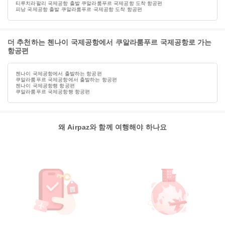
티루치라팔리 국제공항 출발 쿠알라룸푸르 국제공항 도착 항공편
피낭 국제공항 출발 쿠알라룸푸르 국제공항 도착 항공편
더 추천하는 첸나이 국제공항에서 쿠알라룸푸르 국제공항로 가는
항공편
첸나이 국제공항에서 출발하는 항공편
쿠알라룸푸르 국제공항에서 출발하는 항공편
첸나이 국제공항행 항공편
쿠알라룸푸르 국제공항행 항공편
왜 Airpaz와 함께 여행해야 하나요