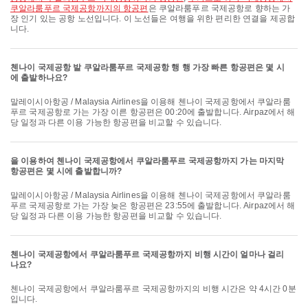
쿠알라룸푸르 국제공항까지의 항공편
은 쿠알라룸푸르 국제공항로 향하는 가
장 인기 있는 공항 노선입니다. 이 노선들은 여행을 위한 편리한 연결을 제공합
니다.
첸나이 국제공항 발 쿠알라룸푸르 국제공항 행 행 가장 빠른 항공편은 몇 시
에 출발하나요?
말레이시아항공 / Malaysia Airlines을 이용해 첸나이 국제공항에서 쿠알라룸
푸르 국제공항로 가는 가장 이른 항공편은 00:20에 출발합니다. Airpaz에서 해
당 일정과 다른 이용 가능한 항공편을 비교할 수 있습니다.
을 이용하여 첸나이 국제공항에서 쿠알라룸푸르 국제공항까지 가는 마지막
항공편은 몇 시에 출발합니까?
말레이시아항공 / Malaysia Airlines을 이용해 첸나이 국제공항에서 쿠알라룸
푸르 국제공항로 가는 가장 늦은 항공편은 23:55에 출발합니다. Airpaz에서 해
당 일정과 다른 이용 가능한 항공편을 비교할 수 있습니다.
첸나이 국제공항에서 쿠알라룸푸르 국제공항까지 비행 시간이 얼마나 걸리
나요?
첸나이 국제공항에서 쿠알라룸푸르 국제공항까지의 비행 시간은 약 4시간 0분
입니다.