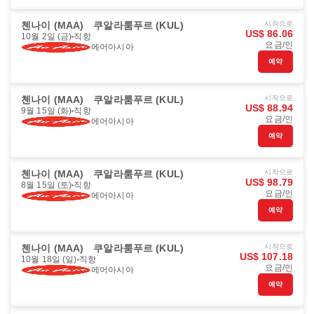
첸나이 (MAA)
쿠알라룸푸르 (KUL)
시작으로
US$ 86.06
10월 2일 (금)
직항
요금/인
에어아시아
예약
첸나이 (MAA)
쿠알라룸푸르 (KUL)
시작으로
US$ 88.94
9월 15일 (화)
직항
요금/인
에어아시아
예약
첸나이 (MAA)
쿠알라룸푸르 (KUL)
시작으로
US$ 98.79
8월 15일 (토)
직항
요금/인
에어아시아
예약
첸나이 (MAA)
쿠알라룸푸르 (KUL)
시작으로
US$ 107.18
10월 18일 (일)
직항
요금/인
에어아시아
예약