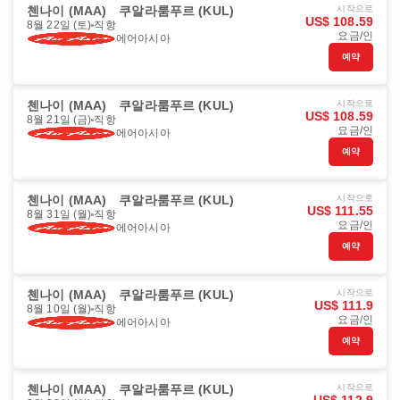
첸나이 (MAA)
쿠알라룸푸르 (KUL)
시작으로
US$ 108.59
8월 22일 (토)
직항
요금/인
에어아시아
예약
첸나이 (MAA)
쿠알라룸푸르 (KUL)
시작으로
US$ 108.59
8월 21일 (금)
직항
요금/인
에어아시아
예약
첸나이 (MAA)
쿠알라룸푸르 (KUL)
시작으로
US$ 111.55
8월 31일 (월)
직항
요금/인
에어아시아
예약
첸나이 (MAA)
쿠알라룸푸르 (KUL)
시작으로
US$ 111.9
8월 10일 (월)
직항
요금/인
에어아시아
예약
첸나이 (MAA)
쿠알라룸푸르 (KUL)
시작으로