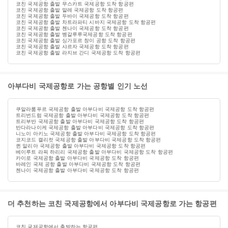
코친 국제공항 출발 무스카트 국제공항 도착 항공편
코친 국제공항 출발 말레 국제공항 도착 항공편
코친 국제공항 출발 두바이 국제공항 도착 항공편
코친 국제공항 출발 차트라파티 시바지 국제공항 도착 항공편
코친 국제공항 출발 첸나이 국제공항 도착 항공편
코친 국제공항 출발 벵갈루루국제공항 도착 항공편
코친 국제공항 출발 싱가포르 창이 공항 도착 항공편
코친 국제공항 출발 샤르자 국제공항 도착 항공편
코친 국제공항 출발 라지브 간디 국제공항 도착 항공편
아부다비 국제공항로 가는 공항별 인기 노선
쿠알라룸푸르 국제공항 출발 아부다비 국제공항 도착 항공편
트리번드럼 국제공항 출발 아부다비 국제공항 도착 항공편
트리부반 국제공항 출발 아부다비 국제공항 도착 항공편
반다라나이케 국제공항 출발 아부다비 국제공항 도착 항공편
니노이 아키노 국제공항 출발 아부다비 국제공항 도착 항공편
코지코드 캘리컷 국제공항 출발 아부다비 국제공항 도착 항공편
퀸 알리아 국제공항 출발 아부다비 국제공항 도착 항공편
베이루트 라픽 하리리 국제공항 출발 아부다비 국제공항 도착 항공편
카이로 국제공항 출발 아부다비 국제공항 도착 항공편
바레인 국제 공항 출발 아부다비 국제공항 도착 항공편
첸나이 국제공항 출발 아부다비 국제공항 도착 항공편
더 추천하는 코친 국제공항에서 아부다비 국제공항로 가는 항공편
코친 국제공항에서 출발하는 항공편