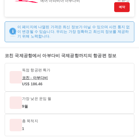
에어 아라비아 아부다비
예약
이 페이지에 나열된 가격은 최신 정보가 아닐 수 있으며 사전 통지 없
이 변경될 수 있습니다. 우리는 가장 정확하고 최신의 정보를 제공하
기 위해 노력합니다.
코친 국제공항에서 아부다비 국제공항까지의 항공편 정보
독점 항공편 특가
코친 - 아부다비
US$ 186.46
가장 낮은 운임 월
9월
총 목적지
1