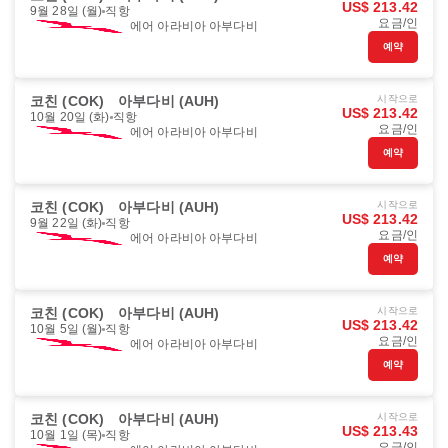
US$ 213.42
9월 28일 (월)
직항
요금/인
에어 아라비아 아부다비
예약
코친 (COK)
아부다비 (AUH)
시작으로
US$ 213.42
10월 20일 (화)
직항
요금/인
에어 아라비아 아부다비
예약
코친 (COK)
아부다비 (AUH)
시작으로
US$ 213.42
9월 22일 (화)
직항
요금/인
에어 아라비아 아부다비
예약
코친 (COK)
아부다비 (AUH)
시작으로
US$ 213.42
10월 5일 (월)
직항
요금/인
에어 아라비아 아부다비
예약
코친 (COK)
아부다비 (AUH)
시작으로
US$ 213.43
10월 1일 (목)
직항
요금/인