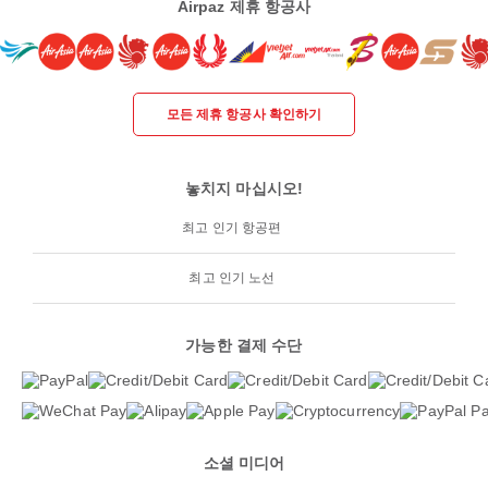
Airpaz 제휴 항공사
모든 제휴 항공사 확인하기
놓치지 마십시오!
최고 인기 항공편
최고 인기 노선
가능한 결제 수단
소셜 미디어