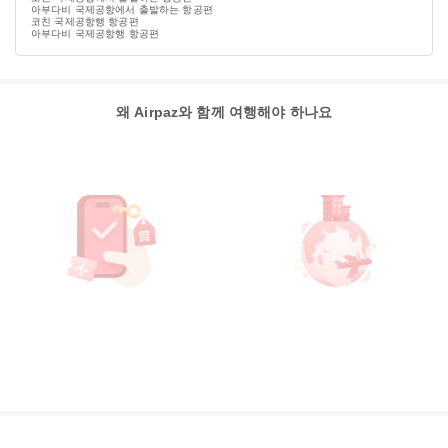
아부다비 국제공항에서 출발하는 항공편
코친 국제공항행 항공편
아부다비 국제공항행 항공편
왜 Airpaz와 함께 여행해야 하나요