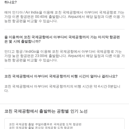
하나요?
에어 인디아 / Air India을 이용해 코친 국제공항에서 아부다비 국제공항로 가는
가장 이른 항공편은 00:40에 출발합니다. Airpaz에서 해당 일정과 다른 이용 가
능한 항공편을 비교할 수 있습니다.
을 이용하여 코친 국제공항에서 아부다비 국제공항까지 가는 마지막 항공편
은 몇 시에 출발합니까?
인디고 항공 / IndiGo을 이용해 코친 국제공항에서 아부다비 국제공항로 가는
가장 늦은 항공편은 23:00에 출발합니다. Airpaz에서 해당 일정과 다른 이용 가
능한 항공편을 비교할 수 있습니다.
코친 국제공항에서 아부다비 국제공항까지 비행 시간이 얼마나 걸리나요?
코친 국제공항에서 아부다비 국제공항까지의 비행 시간은 약 4시간 0분입니
다.
코친 국제공항에서 출발하는 공항별 인기 노선
코친 국제공항 출발 쿠알라룸푸르 국제공항 도착 항공편
코친 국제공항 출발 돈므앙 국제공항 도착 항공편