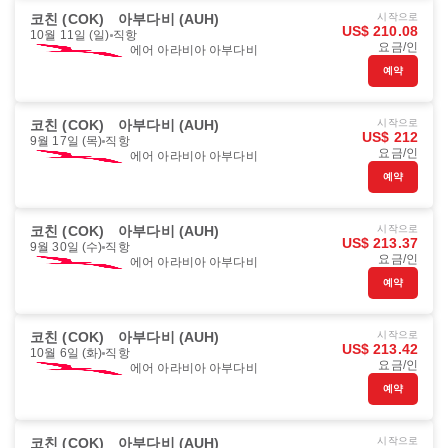
코친 (COK)
아부다비 (AUH)
시작으로
US$ 210.08
10월 11일 (일)
직항
요금/인
에어 아라비아 아부다비
예약
코친 (COK)
아부다비 (AUH)
시작으로
US$ 212
9월 17일 (목)
직항
요금/인
에어 아라비아 아부다비
예약
코친 (COK)
아부다비 (AUH)
시작으로
US$ 213.37
9월 30일 (수)
직항
요금/인
에어 아라비아 아부다비
예약
코친 (COK)
아부다비 (AUH)
시작으로
US$ 213.42
10월 6일 (화)
직항
요금/인
에어 아라비아 아부다비
예약
코친 (COK)
아부다비 (AUH)
시작으로