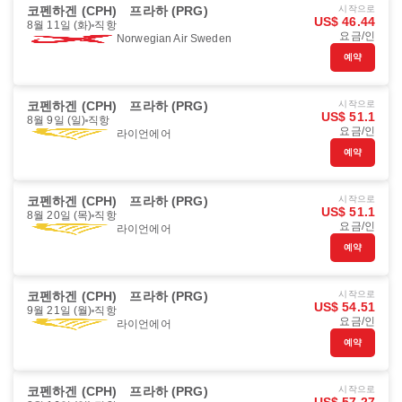
코펜하겐 (CPH)
프라하 (PRG)
시작으로
US$ 46.44
8월 11일 (화)
직항
요금/인
Norwegian Air Sweden
예약
코펜하겐 (CPH)
프라하 (PRG)
시작으로
US$ 51.1
8월 9일 (일)
직항
요금/인
라이언에어
예약
코펜하겐 (CPH)
프라하 (PRG)
시작으로
US$ 51.1
8월 20일 (목)
직항
요금/인
라이언에어
예약
코펜하겐 (CPH)
프라하 (PRG)
시작으로
US$ 54.51
9월 21일 (월)
직항
요금/인
라이언에어
예약
코펜하겐 (CPH)
프라하 (PRG)
시작으로