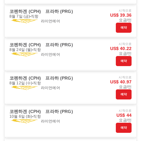
코펜하겐 (CPH)
프라하 (PRG)
시작으로
US$ 39.36
8월 7일 (금)
직항
요금/인
라이언에어
예약
코펜하겐 (CPH)
프라하 (PRG)
시작으로
US$ 40.22
8월 24일 (월)
직항
요금/인
라이언에어
예약
코펜하겐 (CPH)
프라하 (PRG)
시작으로
US$ 40.97
8월 12일 (수)
직항
요금/인
라이언에어
예약
코펜하겐 (CPH)
프라하 (PRG)
시작으로
US$ 44
10월 6일 (화)
직항
요금/인
라이언에어
예약