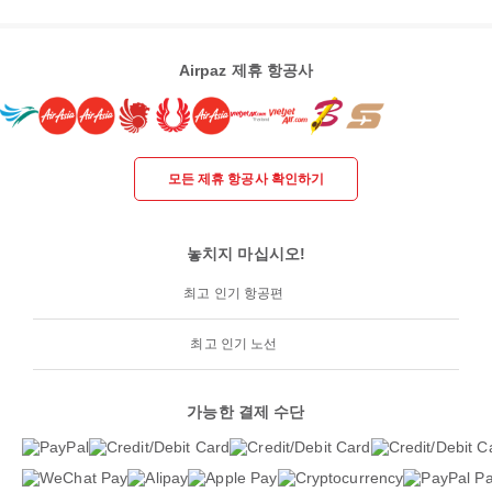
Airpaz 제휴 항공사
모든 제휴 항공사 확인하기
놓치지 마십시오!
최고 인기 항공편
최고 인기 노선
가능한 결제 수단