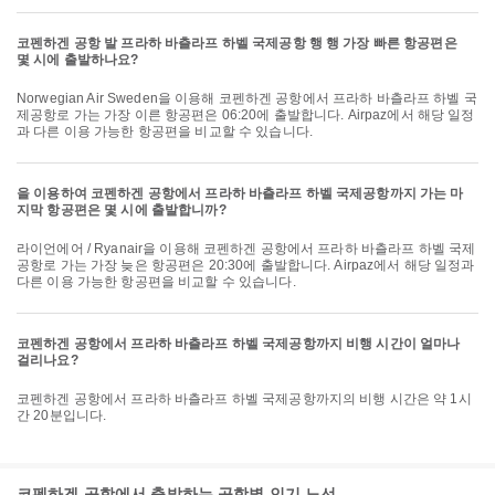
코펜하겐 공항 발 프라하 바츨라프 하벨 국제공항 행 행 가장 빠른 항공편은
몇 시에 출발하나요?
Norwegian Air Sweden을 이용해 코펜하겐 공항에서 프라하 바츨라프 하벨 국
제공항로 가는 가장 이른 항공편은 06:20에 출발합니다. Airpaz에서 해당 일정
과 다른 이용 가능한 항공편을 비교할 수 있습니다.
을 이용하여 코펜하겐 공항에서 프라하 바츨라프 하벨 국제공항까지 가는 마
지막 항공편은 몇 시에 출발합니까?
라이언에어 / Ryanair을 이용해 코펜하겐 공항에서 프라하 바츨라프 하벨 국제
공항로 가는 가장 늦은 항공편은 20:30에 출발합니다. Airpaz에서 해당 일정과
다른 이용 가능한 항공편을 비교할 수 있습니다.
코펜하겐 공항에서 프라하 바츨라프 하벨 국제공항까지 비행 시간이 얼마나
걸리나요?
코펜하겐 공항에서 프라하 바츨라프 하벨 국제공항까지의 비행 시간은 약 1시
간 20분입니다.
코펜하겐 공항에서 출발하는 공항별 인기 노선