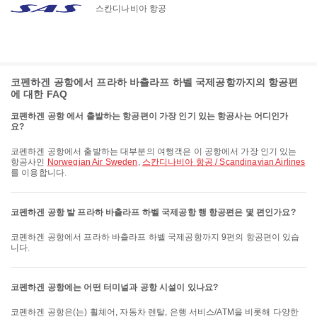
스칸디나비아 항공
코펜하겐 공항에서 프라하 바츨라프 하벨 국제공항까지의 항공편
에 대한 FAQ
코펜하겐 공항 에서 출발하는 항공편이 가장 인기 있는 항공사는 어디인가
요?
코펜하겐 공항에서 출발하는 대부분의 여행객은 이 공항에서 가장 인기 있는
항공사인
Norwegian Air Sweden
,
스칸디나비아 항공 / Scandinavian Airlines
를 이용합니다.
코펜하겐 공항 발 프라하 바츨라프 하벨 국제공항 행 항공편은 몇 편인가요?
코펜하겐 공항에서 프라하 바츨라프 하벨 국제공항까지 9편의 항공편이 있습
니다.
코펜하겐 공항에는 어떤 터미널과 공항 시설이 있나요?
코펜하겐 공항은(는) 휠체어, 자동차 렌탈, 은행 서비스/ATM을 비롯해 다양한