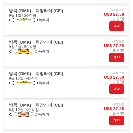
방콕 (DMK)
치앙라이 (CEI)
시작으로
US$ 27.58
9월 1일 (화)
직항
요금/인
녹에어
예약
방콕 (DMK)
치앙라이 (CEI)
시작으로
US$ 27.58
9월 3일 (목)
직항
요금/인
녹에어
예약
방콕 (DMK)
치앙라이 (CEI)
시작으로
US$ 27.58
9월 17일 (목)
직항
요금/인
녹에어
예약
방콕 (DMK)
치앙라이 (CEI)
시작으로
US$ 27.58
8월 12일 (수)
직항
요금/인
녹에어
예약