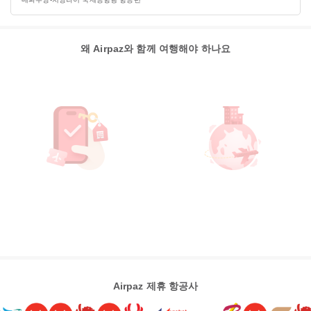
왜 Airpaz와 함께 여행해야 하나요
Airpaz 제휴 항공사