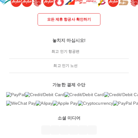
모든 제휴 항공사 확인하기
놓치지 마십시오!
최고 인기 항공편
최고 인기 노선
가능한 결제 수단
소셜 미디어