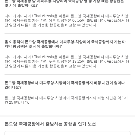
돈므앙 국제공항 발 매파루앙-치앙라이 국제공항 행 행 가장 빠른 항공편은
몇 시에 출발하나요?
타이 에어아시아 / Thai AirAsia을 이용해 돈므앙 국제공항에서 매파루앙-치앙
라이 국제공항로 가는 가장 이른 항공편은 06:55에 출발합니다. Airpaz에서 해
당 일정과 다른 이용 가능한 항공편을 비교할 수 있습니다.
을 이용하여 돈므앙 국제공항에서 매파루앙-치앙라이 국제공항까지 가는 마
지막 항공편은 몇 시에 출발합니까?
타이 에어아시아 / Thai AirAsia을 이용해 돈므앙 국제공항에서 매파루앙-치앙
라이 국제공항로 가는 가장 늦은 항공편은 19:25에 출발합니다. Airpaz에서 해
당 일정과 다른 이용 가능한 항공편을 비교할 수 있습니다.
돈므앙 국제공항에서 매파루앙-치앙라이 국제공항까지 비행 시간이 얼마나
걸리나요?
돈므앙 국제공항에서 매파루앙-치앙라이 국제공항까지의 비행 시간은 약 1시
간 25분입니다.
돈므앙 국제공항에서 출발하는 공항별 인기 노선