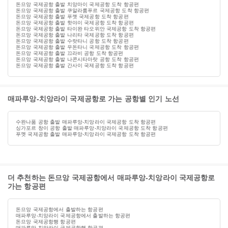
돈므앙 국제공항 출발 치앙마이 국제공항 도착 항공편
돈므앙 국제공항 출발 쿠알라룸푸르 국제공항 도착 항공편
돈므앙 국제공항 출발 푸껫 국제공항 도착 항공편
돈므앙 국제공항 출발 핫야이 국제공항 도착 항공편
돈므앙 국제공항 출발 타이완 타오위안 국제공항 도착 항공편
돈므앙 국제공항 출발 나리타 국제공항 도착 항공편
돈므앙 국제공항 출발 수랏타니 공항 도착 항공편
돈므앙 국제공항 출발 우돈타니 국제공항 도착 항공편
돈므앙 국제공항 출발 끄라비 공항 도착 항공편
돈므앙 국제공항 출발 나콘시타마랏 공항 도착 항공편
돈므앙 국제공항 출발 간사이 국제공항 도착 항공편
매파루앙-치앙라이 국제공항로 가는 공항별 인기 노선
수완나품 공항 출발 매파루앙-치앙라이 국제공항 도착 항공편
싱가포르 창이 공항 출발 매파루앙-치앙라이 국제공항 도착 항공편
푸껫 국제공항 출발 매파루앙-치앙라이 국제공항 도착 항공편
더 추천하는 돈므앙 국제공항에서 매파루앙-치앙라이 국제공항로
가는 항공편
돈므앙 국제공항에서 출발하는 항공편
매파루앙-치앙라이 국제공항에서 출발하는 항공편
돈므앙 국제공항행 항공편
매파루앙-치앙라이 국제공항행 항공편