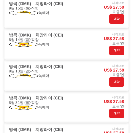
방콕 (DMK)
치앙라이 (CEI)
시작으로
US$ 27.58
9월 15일 (화)
직항
요금/인
녹에어
예약
방콕 (DMK)
치앙라이 (CEI)
시작으로
US$ 27.58
8월 14일 (금)
직항
요금/인
녹에어
예약
방콕 (DMK)
치앙라이 (CEI)
시작으로
US$ 27.58
9월 13일 (일)
직항
요금/인
녹에어
예약
방콕 (DMK)
치앙라이 (CEI)
시작으로
US$ 27.58
8월 31일 (월)
직항
요금/인
녹에어
예약
방콕 (DMK)
치앙라이 (CEI)
시작으로