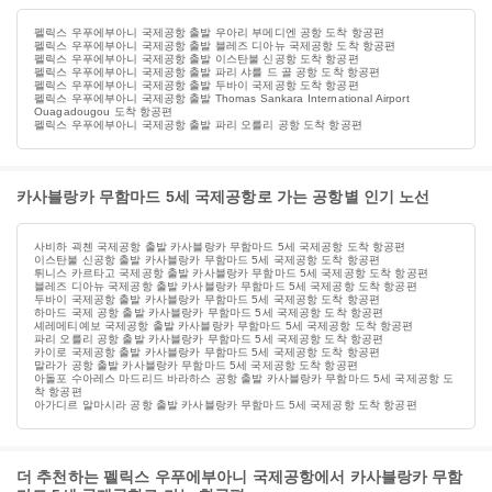
펠릭스 우푸에부아니 국제공항 출발 우아리 부메디엔 공항 도착 항공편
펠릭스 우푸에부아니 국제공항 출발 블레즈 디아뉴 국제공항 도착 항공편
펠릭스 우푸에부아니 국제공항 출발 이스탄불 신공항 도착 항공편
펠릭스 우푸에부아니 국제공항 출발 파리 샤를 드 골 공항 도착 항공편
펠릭스 우푸에부아니 국제공항 출발 두바이 국제공항 도착 항공편
펠릭스 우푸에부아니 국제공항 출발 Thomas Sankara International Airport
Ouagadougou 도착 항공편
펠릭스 우푸에부아니 국제공항 출발 파리 오를리 공항 도착 항공편
카사블랑카 무함마드 5세 국제공항로 가는 공항별 인기 노선
사비하 괵첸 국제공항 출발 카사블랑카 무함마드 5세 국제공항 도착 항공편
이스탄불 신공항 출발 카사블랑카 무함마드 5세 국제공항 도착 항공편
튀니스 카르타고 국제공항 출발 카사블랑카 무함마드 5세 국제공항 도착 항공편
블레즈 디아뉴 국제공항 출발 카사블랑카 무함마드 5세 국제공항 도착 항공편
두바이 국제공항 출발 카사블랑카 무함마드 5세 국제공항 도착 항공편
하마드 국제 공항 출발 카사블랑카 무함마드 5세 국제공항 도착 항공편
셰레메티예보 국제공항 출발 카사블랑카 무함마드 5세 국제공항 도착 항공편
파리 오를리 공항 출발 카사블랑카 무함마드 5세 국제공항 도착 항공편
카이로 국제공항 출발 카사블랑카 무함마드 5세 국제공항 도착 항공편
말라가 공항 출발 카사블랑카 무함마드 5세 국제공항 도착 항공편
아돌포 수아레스 마드리드 바라하스 공항 출발 카사블랑카 무함마드 5세 국제공항 도
착 항공편
아가디르 알마시라 공항 출발 카사블랑카 무함마드 5세 국제공항 도착 항공편
더 추천하는 펠릭스 우푸에부아니 국제공항에서 카사블랑카 무함