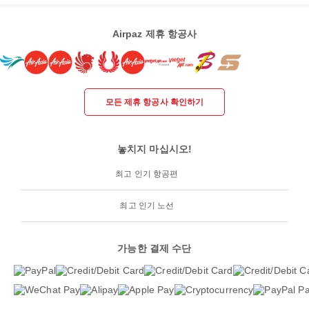
Airpaz 제휴 항공사
모든 제휴 항공사 확인하기
놓치지 마십시오!
최고 인기 항공편
최고 인기 노선
가능한 결제 수단