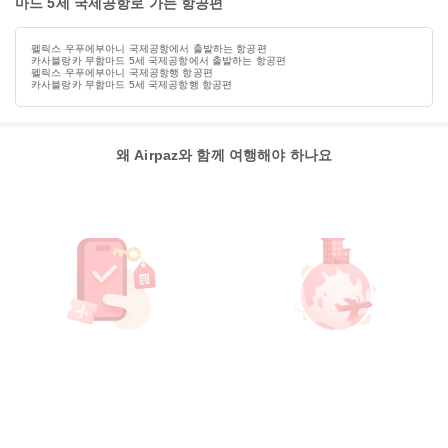
마드 5세 국제공항로 가는 항공편
펠릭스 우푸에부아니 국제공항에서 출발하는 항공편
카사블랑카 무함마드 5세 국제공항에서 출발하는 항공편
펠릭스 우푸에부아니 국제공항행 항공편
카사블랑카 무함마드 5세 국제공항행 항공편
왜 Airpaz와 함께 여행해야 하나요