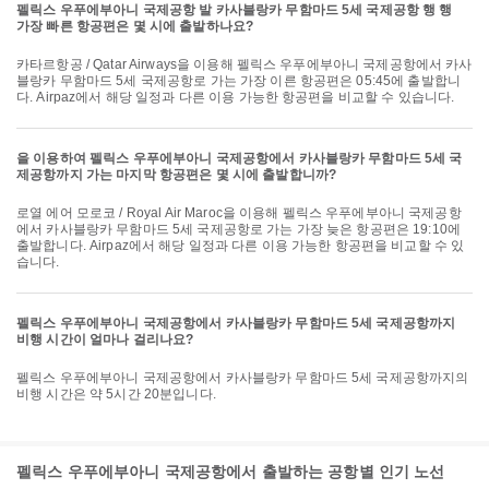
펠릭스 우푸에부아니 국제공항 발 카사블랑카 무함마드 5세 국제공항 행 행
가장 빠른 항공편은 몇 시에 출발하나요?
카타르항공 / Qatar Airways을 이용해 펠릭스 우푸에부아니 국제공항에서 카사
블랑카 무함마드 5세 국제공항로 가는 가장 이른 항공편은 05:45에 출발합니
다. Airpaz에서 해당 일정과 다른 이용 가능한 항공편을 비교할 수 있습니다.
을 이용하여 펠릭스 우푸에부아니 국제공항에서 카사블랑카 무함마드 5세 국
제공항까지 가는 마지막 항공편은 몇 시에 출발합니까?
로열 에어 모로코 / Royal Air Maroc을 이용해 펠릭스 우푸에부아니 국제공항
에서 카사블랑카 무함마드 5세 국제공항로 가는 가장 늦은 항공편은 19:10에
출발합니다. Airpaz에서 해당 일정과 다른 이용 가능한 항공편을 비교할 수 있
습니다.
펠릭스 우푸에부아니 국제공항에서 카사블랑카 무함마드 5세 국제공항까지
비행 시간이 얼마나 걸리나요?
펠릭스 우푸에부아니 국제공항에서 카사블랑카 무함마드 5세 국제공항까지의
비행 시간은 약 5시간 20분입니다.
펠릭스 우푸에부아니 국제공항에서 출발하는 공항별 인기 노선