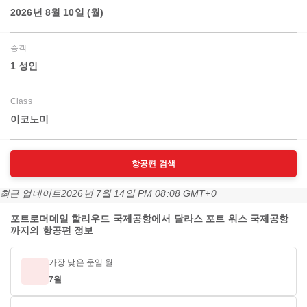
2026년 8월 10일 (월)
승객
1 성인
Class
이코노미
항공편 검색
최근 업데이트
2026년 7월 14일 PM 08:08 GMT+0
포트로더데일 할리우드 국제공항에서 달라스 포트 워스 국제공항
까지의 항공편 정보
가장 낮은 운임 월
7월