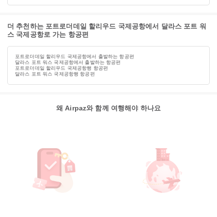
더 추천하는 포트로더데일 할리우드 국제공항에서 달라스 포트 워
스 국제공항로 가는 항공편
포트로더데일 할리우드 국제공항에서 출발하는 항공편
달라스 포트 워스 국제공항에서 출발하는 항공편
포트로더데일 할리우드 국제공항행 항공편
달라스 포트 워스 국제공항행 항공편
왜 Airpaz와 함께 여행해야 하나요