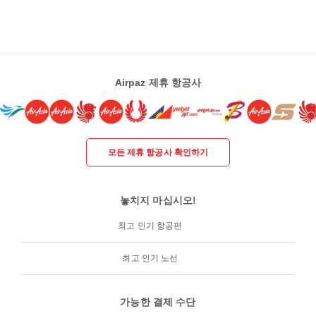
Airpaz 제휴 항공사
모든 제휴 항공사 확인하기
놓치지 마십시오!
최고 인기 항공편
최고 인기 노선
가능한 결제 수단