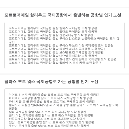
포트로더데일 할리우드 국제공항에서 출발하는 공항별 인기 노선
포트로더데일 할리우드 국제공항 출발 멤피스 국제공항 도착 항공편
포트로더데일 할리우드 국제공항 출발 올랜도 국제공항 도착 항공편
포트로더데일 할리우드 국제공항 출발 칸쿤국제공항 도착 항공편
포트로더데일 할리우드 국제공항 출발 루이스 암스트롱 뉴올리언스 국제공항 도착 항
공편
포트로더데일 할리우드 국제공항 출발 루이스 무노즈 마린 국제공항 도착 항공편
포트로더데일 할리우드 국제공항 출발 워싱턴 덜레스 국제공항 도착 항공편
포트로더데일 할리우드 국제공항 출발 보스턴 로건 국제공항 도착 항공편
포트로더데일 할리우드 국제공항 출발 내슈빌 국제공항 도착 항공편
포트로더데일 할리우드 국제공항 출발 호세 호아킨데 올메도 국제공항 도착 항공편
포트로더데일 할리우드 국제공항 출발 윌리엄 P. 호비 공항 도착 항공편
달라스 포트 워스 국제공항로 가는 공항별 인기 노선
뉴어크 리버티 국제공항 출발 달라스 포트 워스 국제공항 도착 항공편
마이애미 국제공항 출발 달라스 포트 워스 국제공항 도착 항공편
파리 샤를 드 골 공항 출발 달라스 포트 워스 국제공항 도착 항공편
볼티모어 워싱턴 인터나티오널 써굿 마샬 공항 출발 달라스 포트 워스 국제공항 도착
항공편
탬파 국제공항 출발 달라스 포트 워스 국제공항 도착 항공편
롤리 더럼 국제공항 출발 달라스 포트 워스 국제공항 도착 항공편
칸쿤국제공항 출발 달라스 포트 워스 국제공항 도착 항공편
엘살바도르국제공항 출발 달라스 포트 워스 국제공항 도착 항공편
두바이 국제공항 출발 달라스 포트 워스 국제공항 도착 항공편