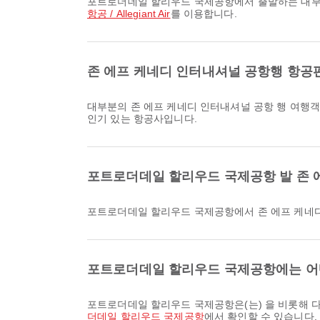
포트로더데일 할리우드 국제공항에서 출발하는 대부
항공 / Allegiant Air
를 이용합니다.
존 에프 케네디 인터내셔널 공항행 항공
대부분의 존 에프 케네디 인터내셔널 공항 행 여행
인기 있는 항공사입니다.
포트로더데일 할리우드 국제공항 발 존 
포트로더데일 할리우드 국제공항에서 존 에프 케네
포트로더데일 할리우드 국제공항에는 어
포트로더데일 할리우드 국제공항은(는) 을 비롯해
더데일 할리우드 국제공항
에서 확인할 수 있습니다.