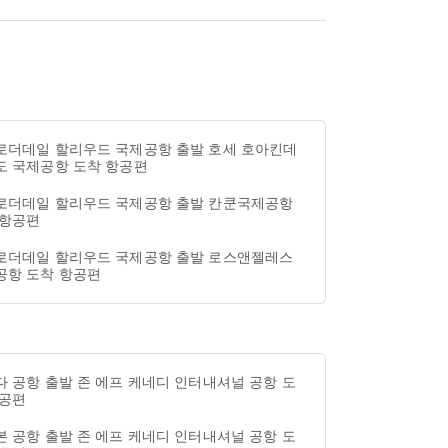
로더데일 할리우드 국제공항 출발 호세 호아킨데
도 국제공항 도착 항공편
로더데일 할리우드 국제공항 출발 칸쿤국제공항
 항공편
로더데일 할리우드 국제공항 출발 로스앤젤레스
공항 도착 항공편
 공항 출발 존 에프 케네디 인터내셔널 공항 도
항공편
 공항 출발 존 에프 케네디 인터내셔널 공항 도