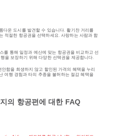
아름다운 도시를 발견할 수 있습니다. 활기찬 거리를
맞는 적절한 항공권을 선택하세요. 사랑하는 사람과 함
스를 통해 일정과 예산에 맞는 항공권을 비교하고 선
 여행을 보장하기 위해 다양한 선택권을 제공합니다.
 편안함을 희생하지 않고 할인된 가격의 혜택을 누리
뛰어난 여행 경험과 타의 추종을 불허하는 절감 혜택을
지의 항공편에 대한 FAQ