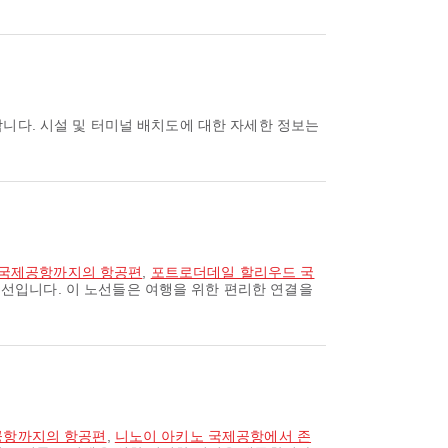
합니다. 시설 및 터미널 배치도에 대한 자세한 정보는
 국제공항까지의 항공편
,
포트로더데일 할리우드 국
선입니다. 이 노선들은 여행을 위한 편리한 연결을
공항까지의 항공편
,
니노이 아키노 국제공항에서 존