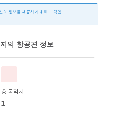
최신의 정보를 제공하기 위해 노력합
지의 항공편 정보
총 목적지
1