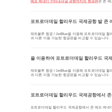
에프 케네디 인터내셔널 공항까지의 항공편
은 존 
포트로더데일 할리우드 국제공항 발 존 에
제트블루 항공 / JetBlue을 이용해 포트로더데일 할리우드 국제공항에서 존 에프 케네디 인터내셔널 공항로 가는 가장 이른 항공편은 06:00에 출발합니다. Airpaz에서 해당 일정
과 다른 이용 가능한 항공편을 비교할 수 있습니다.
을 이용하여 포트로더데일 할리우드 국제
제트블루 항공 / JetBlue을 이용해 포트로더데일 할리우드 국제공항에서 존 에프 케네디 인터내셔널 공항로 가는 가장 늦은 항공편은 22:15에 출발합니다. Airpaz에서 해당 일정
과 다른 이용 가능한 항공편을 비교할 수 있습니다.
포트로더데일 할리우드 국제공항에서 존 
포트로더데일 할리우드 국제공항에서 존 에프 케네디