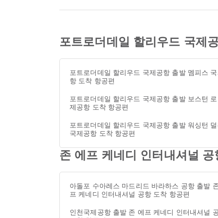
포트로더데일 할리우드 국제공
포트로더데일 할리우드 국제공항 출발 멤피스 
항 도착 항공편
포트로더데일 할리우드 국제공항 출발 보스턴 로
제공항 도착 항공편
포트로더데일 할리우드 국제공항 출발 워싱턴 
국제공항 도착 항공편
존 에프 케네디 인터내셔널 공
아돌포 수아레스 마드리드 바라하스 공항 출발 존
프 케네디 인터내셔널 공항 도착 항공편
인천국제공항 출발 존 에프 케네디 인터내셔널 