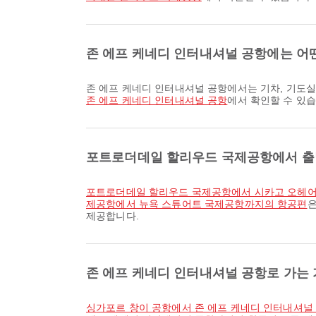
존 에프 케네디 인터내셔널 공항에는 어
존 에프 케네디 인터내셔널 공항에서는 기차, 기도
존 에프 케네디 인터내셔널 공항
에서 확인할 수 있습
포트로더데일 할리우드 국제공항에서 출발
포트로더데일 할리우드 국제공항에서 시카고 오헤
제공항에서 뉴욕 스튜어트 국제공항까지의 항공편
은
제공합니다.
존 에프 케네디 인터내셔널 공항로 가는 
싱가포르 창이 공항에서 존 에프 케네디 인터내셔