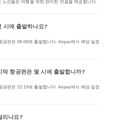
이 노선들은 여행을 위한 편리한 연결을 제공합니다.
몇 시에 출발하나요?
지막 항공편은 몇 시에 출발합니까?
걸리나요?