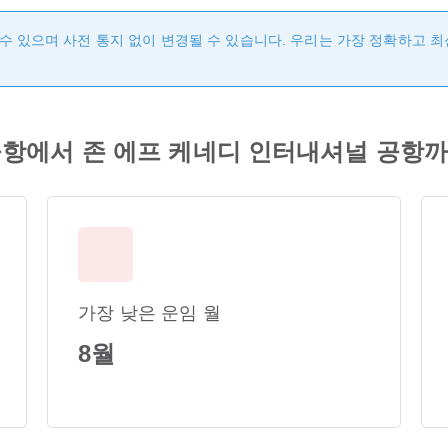
수 있으며 사전 통지 없이 변경될 수 있습니다. 우리는 가장 정확하고 
항에서 존 에프 케네디 인터내셔널 공항까
가장 낮은 운임 월
8월