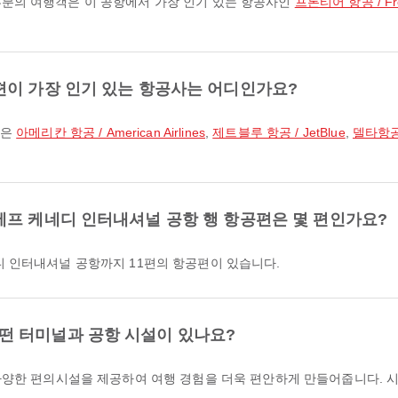
분의 여행객은 이 공항에서 가장 인기 있는 항공사인
프론티어 항공 / Front
편이 가장 인기 있는 항공사는 어디인가요?
객은
아메리칸 항공 / American Airlines
,
제트블루 항공 / JetBlue
,
델타항공 /
에프 케네디 인터내셔널 공항 행 항공편은 몇 편인가요?
디 인터내셔널 공항까지 11편의 항공편이 있습니다.
떤 터미널과 공항 시설이 있나요?
 다양한 편의시설을 제공하여 여행 경험을 더욱 편안하게 만들어줍니다. 