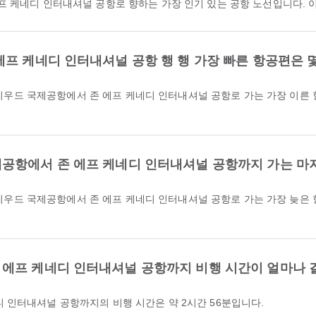
에프 케네디 인터내셔널 공항로 향하는 가장 인기 있는 공항 노선입니다. 
프 케네디 인터내셔널 공항 행 행 가장 빠른 항공편은 
공항에서 존 에프 케네디 인터내셔널 공항까지 가는 마
에프 케네디 인터내셔널 공항까지 비행 시간이 얼마나 
 인터내셔널 공항까지의 비행 시간은 약 2시간 56분입니다.