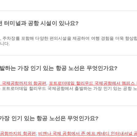
떤 터미널과 공항 시설이 있나요?
실, 주차장를 포함해 다양한 편의시설을 제공하여 여행 경험을 더욱 향상
니다.
하는 가장 인기 있는 항공 노선은 무엇인가요?
어 국제공항까지의 항공편
,
포트로더데일 할리우드 국제공항에서 멤피스
 포트로더데일 할리우드 국제공항에서 출발하는 가장 인기 있는 공항 노
가장 인기 있는 항공 노선은 무엇인가요?
널 공항까지의 항공편
,
비엔나 국제 공항에서 존 에프 케네디 인터내셔널 