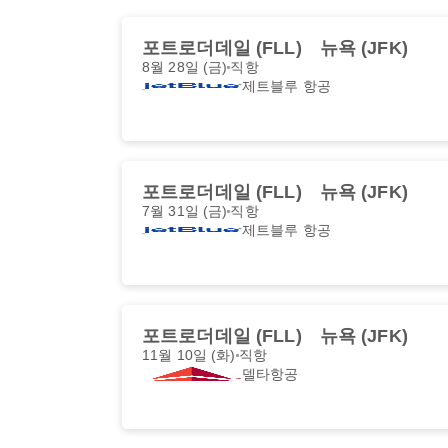
포트로더데일 (FLL)
뉴욕 (JFK)
8월 28일 (금)
직항
제트블루 항공
포트로더데일 (FLL)
뉴욕 (JFK)
7월 31일 (금)
직항
제트블루 항공
포트로더데일 (FLL)
뉴욕 (JFK)
11월 10일 (화)
직항
델타항공