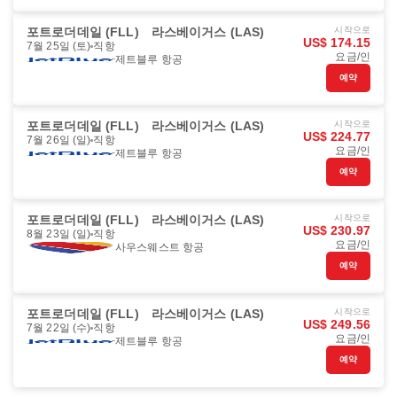
포트로더데일 (FLL)
라스베이거스 (LAS)
시작으로
US$ 174.15
7월 25일 (토)
직항
요금/인
제트블루 항공
예약
포트로더데일 (FLL)
라스베이거스 (LAS)
시작으로
US$ 224.77
7월 26일 (일)
직항
요금/인
제트블루 항공
예약
포트로더데일 (FLL)
라스베이거스 (LAS)
시작으로
US$ 230.97
8월 23일 (일)
직항
요금/인
사우스웨스트 항공
예약
포트로더데일 (FLL)
라스베이거스 (LAS)
시작으로
US$ 249.56
7월 22일 (수)
직항
요금/인
제트블루 항공
예약