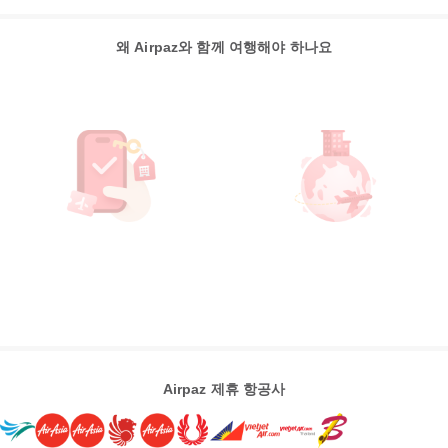
왜 Airpaz와 함께 여행해야 하나요
Airpaz 제휴 항공사