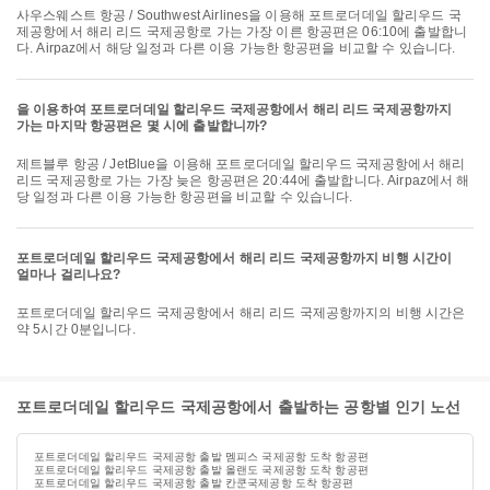
사우스웨스트 항공 / Southwest Airlines을 이용해 포트로더데일 할리우드 국
제공항에서 해리 리드 국제공항로 가는 가장 이른 항공편은 06:10에 출발합니
다. Airpaz에서 해당 일정과 다른 이용 가능한 항공편을 비교할 수 있습니다.
을 이용하여 포트로더데일 할리우드 국제공항에서 해리 리드 국제공항까지
가는 마지막 항공편은 몇 시에 출발합니까?
제트블루 항공 / JetBlue을 이용해 포트로더데일 할리우드 국제공항에서 해리
리드 국제공항로 가는 가장 늦은 항공편은 20:44에 출발합니다. Airpaz에서 해
당 일정과 다른 이용 가능한 항공편을 비교할 수 있습니다.
포트로더데일 할리우드 국제공항에서 해리 리드 국제공항까지 비행 시간이
얼마나 걸리나요?
포트로더데일 할리우드 국제공항에서 해리 리드 국제공항까지의 비행 시간은
약 5시간 0분입니다.
포트로더데일 할리우드 국제공항에서 출발하는 공항별 인기 노선
포트로더데일 할리우드 국제공항 출발 멤피스 국제공항 도착 항공편
포트로더데일 할리우드 국제공항 출발 올랜도 국제공항 도착 항공편
포트로더데일 할리우드 국제공항 출발 칸쿤국제공항 도착 항공편