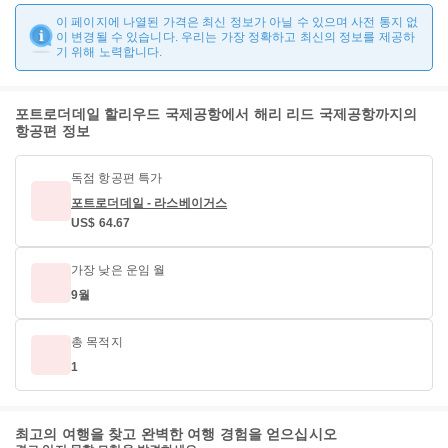
이 페이지에 나열된 가격은 최신 정보가 아닐 수 있으며 사전 통지 없
이 변경될 수 있습니다. 우리는 가장 정확하고 최신의 정보를 제공하
기 위해 노력합니다.
포트로더데일 할리우드 국제공항에서 해리 리드 국제공항까지의
항공편 정보
독점 항공편 특가
포트로더데일 - 라스베이거스
US$ 64.67
가장 낮은 운임 월
9월
총 목적지
1
최고의 여행을 찾고 완벽한 여행 경험을 얻으십시오