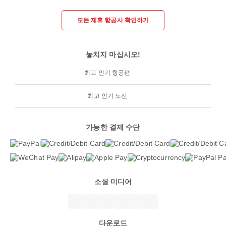
모든 제휴 항공사 확인하기
놓치지 마십시오!
최고 인기 항공편
최고 인기 노선
가능한 결제 수단
소셜 미디어
다운로드