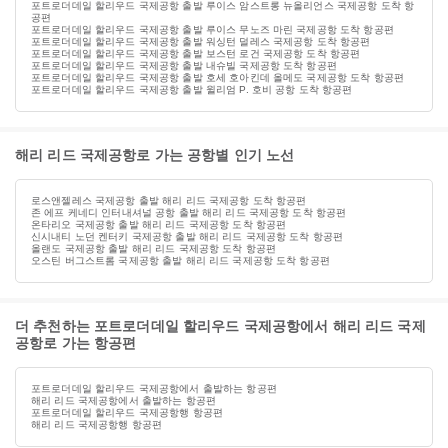
포트로더데일 할리우드 국제공항 출발 루이스 암스트롱 뉴올리언스 국제공항 도착 항
공편
포트로더데일 할리우드 국제공항 출발 루이스 무노즈 마린 국제공항 도착 항공편
포트로더데일 할리우드 국제공항 출발 워싱턴 덜레스 국제공항 도착 항공편
포트로더데일 할리우드 국제공항 출발 보스턴 로건 국제공항 도착 항공편
포트로더데일 할리우드 국제공항 출발 내슈빌 국제공항 도착 항공편
포트로더데일 할리우드 국제공항 출발 호세 호아킨데 올메도 국제공항 도착 항공편
포트로더데일 할리우드 국제공항 출발 윌리엄 P. 호비 공항 도착 항공편
해리 리드 국제공항로 가는 공항별 인기 노선
로스앤젤레스 국제공항 출발 해리 리드 국제공항 도착 항공편
존 에프 케네디 인터내셔널 공항 출발 해리 리드 국제공항 도착 항공편
온타리오 국제공항 출발 해리 리드 국제공항 도착 항공편
신시내티 노던 켄터키 국제공항 출발 해리 리드 국제공항 도착 항공편
올랜도 국제공항 출발 해리 리드 국제공항 도착 항공편
오스틴 버그스트롬 국제공항 출발 해리 리드 국제공항 도착 항공편
더 추천하는 포트로더데일 할리우드 국제공항에서 해리 리드 국제
공항로 가는 항공편
포트로더데일 할리우드 국제공항에서 출발하는 항공편
해리 리드 국제공항에서 출발하는 항공편
포트로더데일 할리우드 국제공항행 항공편
해리 리드 국제공항행 항공편