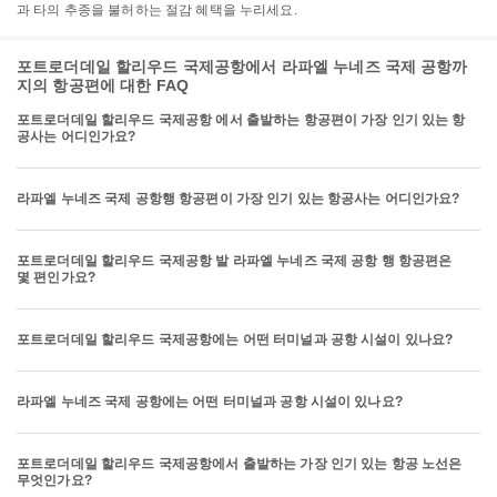
과 타의 추종을 불허하는 절감 혜택을 누리세요.
포트로더데일 할리우드 국제공항에서 라파엘 누네즈 국제 공항까
지의 항공편에 대한 FAQ
포트로더데일 할리우드 국제공항 에서 출발하는 항공편이 가장 인기 있는 항
공사는 어디인가요?
라파엘 누네즈 국제 공항행 항공편이 가장 인기 있는 항공사는 어디인가요?
포트로더데일 할리우드 국제공항 발 라파엘 누네즈 국제 공항 행 항공편은
몇 편인가요?
포트로더데일 할리우드 국제공항에는 어떤 터미널과 공항 시설이 있나요?
라파엘 누네즈 국제 공항에는 어떤 터미널과 공항 시설이 있나요?
포트로더데일 할리우드 국제공항에서 출발하는 가장 인기 있는 항공 노선은
무엇인가요?