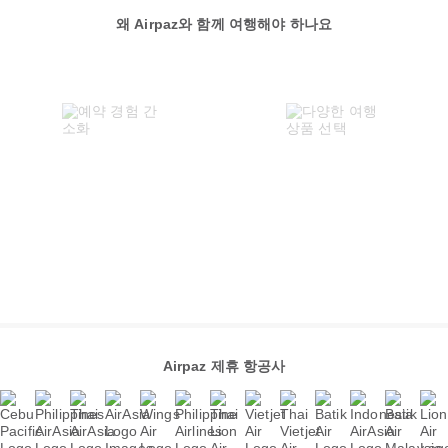
왜 Airpaz와 함께 여행해야 하나요
Airpaz 제휴 항공사