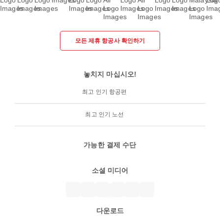
모든 제휴 항공사 확인하기
놓치지 마십시오!
최고 인기 항공편
최고 인기 노선
가능한 결제 수단
소셜 미디어
다운로드