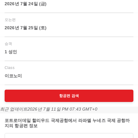
2026년 7월 24일 (금)
오는편
2026년 7월 25일 (토)
승객
1 성인
Class
이코노미
항공편 검색
최근 업데이트
2026년 7월 11일 PM 07:43 GMT+0
포트로더데일 할리우드 국제공항에서 라파엘 누네즈 국제 공항까
지의 항공편 정보