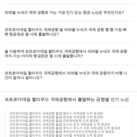
라파엘 누네즈 국제 공항로 가는 가장 인기 있는 항공 노선은 무엇인가요?
포트로더데일 할리우드 국제공항 발 라파엘 누네즈 국제 공항 행 행 가장 빠
른 항공편은 몇 시에 출발하나요?
을 이용하여 포트로더데일 할리우드 국제공항에서 라파엘 누네즈 국제 공항
까지 가는 마지막 항공편은 몇 시에 출발합니까?
포트로더데일 할리우드 국제공항에서 라파엘 누네즈 국제 공항까지 비행 시
간이 얼마나 걸리나요?
포트로더데일 할리우드 국제공항에서 출발하는 공항별 인기 노선
포트로더데일 할리우드 국제공항 출발 멤피스 국제공항 도착 항공편
포트로더데일 할리우드 국제공항 출발 헌츠빌 국제공항 도착 항공편
포트로더데일 할리우드 국제공항 출발 칸쿤국제공항 도착 항공편
포트로더데일 할리우드 국제공항 출발 보스턴 로건 국제공항 도착 항공편
포트로더데일 할리우드 국제공항 출발 루이스 무노즈 마린 국제공항 도착 항공편
포트로더데일 할리우드 국제공항 출발 후안산타마리아국제공항 도착 항공편
포트로더데일 할리우드 국제공항 출발 내슈빌 국제공항 도착 항공편