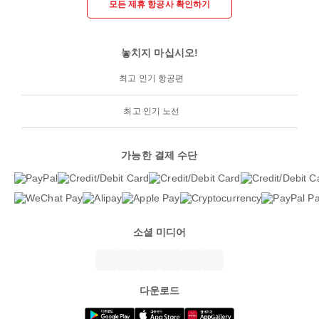
모든 제휴 항공사 확인하기
놓치지 마십시오!
최고 인기 항공편
최고 인기 노선
가능한 결제 수단
소셜 미디어
다운로드