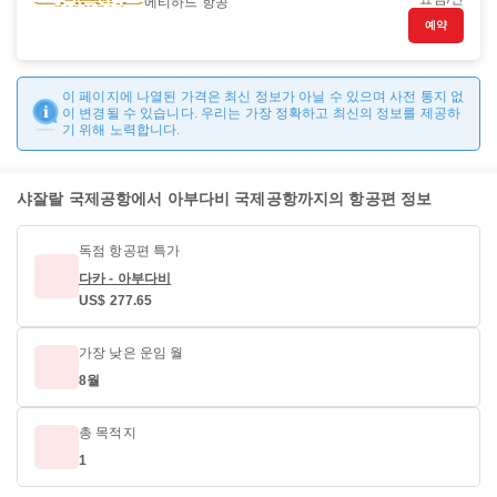
에티하드 항공
예약
이 페이지에 나열된 가격은 최신 정보가 아닐 수 있으며 사전 통지 없
이 변경될 수 있습니다. 우리는 가장 정확하고 최신의 정보를 제공하
기 위해 노력합니다.
샤잘랄 국제공항에서 아부다비 국제공항까지의 항공편 정보
독점 항공편 특가
다카 - 아부다비
US$ 277.65
가장 낮은 운임 월
8월
총 목적지
1