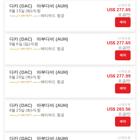
다카 (DAC)
아부다비 (AUH)
시작으로
US$ 277.65
9월 15일 (화)
직항
요금/인
에티하드 항공
예약
다카 (DAC)
아부다비 (AUH)
시작으로
US$ 277.65
9월 6일 (일)
직항
요금/인
에티하드 항공
예약
다카 (DAC)
아부다비 (AUH)
시작으로
US$ 277.99
8월 20일 (목)
직항
요금/인
에티하드 항공
예약
다카 (DAC)
아부다비 (AUH)
시작으로
US$ 283.56
8월 25일 (화)
직항
요금/인
에티하드 항공
예약
다카 (DAC)
아부다비 (AUH)
시작으로