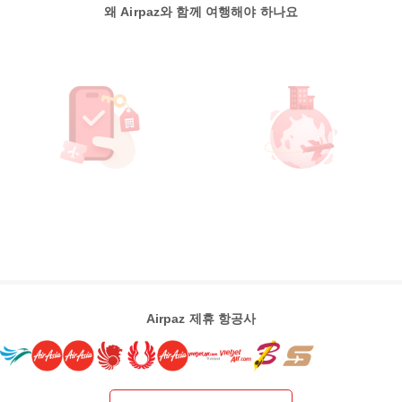
왜 Airpaz와 함께 여행해야 하나요
Airpaz 제휴 항공사