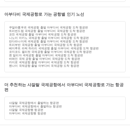
아부다비 국제공항로 가는 공항별 인기 노선
쿠알라룸푸르 국제공항 출발 아부다비 국제공항 도착 항공편
트리번드럼 국제공항 출발 아부다비 국제공항 도착 항공편
코친 국제공항 출발 아부다비 국제공항 도착 항공편
니노이 아키노 국제공항 출발 아부다비 국제공항 도착 항공편
반다라나이케 국제공항 출발 아부다비 국제공항 도착 항공편
트리부반 국제공항 출발 아부다비 국제공항 도착 항공편
베이루트 라픽 하리리 국제공항 출발 아부다비 국제공항 도착 항공편
코지코드 캘리컷 국제공항 출발 아부다비 국제공항 도착 항공편
퀸 알리아 국제공항 출발 아부다비 국제공항 도착 항공편
바레인 국제 공항 출발 아부다비 국제공항 도착 항공편
카이로 국제공항 출발 아부다비 국제공항 도착 항공편
첸나이 국제공항 출발 아부다비 국제공항 도착 항공편
더 추천하는 샤잘랄 국제공항에서 아부다비 국제공항로 가는 항공
편
샤잘랄 국제공항에서 출발하는 항공편
아부다비 국제공항에서 출발하는 항공편
샤잘랄 국제공항행 항공편
아부다비 국제공항행 항공편