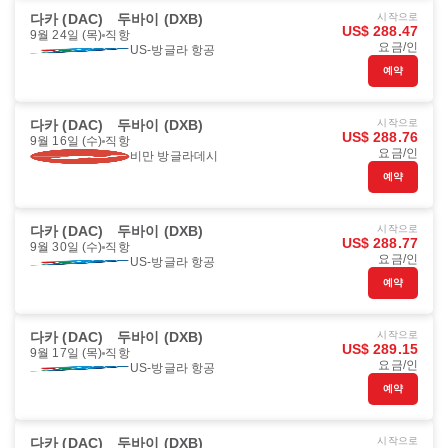
다카 (DAC)
두바이 (DXB)
시작으로
US$ 288.47
9월 24일 (목)
직항
요금/인
US-방글라 항공
예약
다카 (DAC)
두바이 (DXB)
시작으로
US$ 288.76
9월 16일 (수)
직항
요금/인
비만 방글라데시
예약
다카 (DAC)
두바이 (DXB)
시작으로
US$ 288.77
9월 30일 (수)
직항
요금/인
US-방글라 항공
예약
다카 (DAC)
두바이 (DXB)
시작으로
US$ 289.15
9월 17일 (목)
직항
요금/인
US-방글라 항공
예약
다카 (DAC)
두바이 (DXB)
시작으로