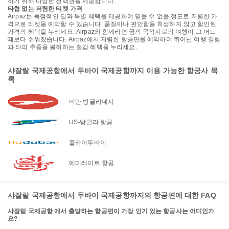
하기 위해 다양한 선택권을 제공합니다.
타협 없는 저렴한 티켓 가격
Airpaz는 독점적인 딜과 특별 혜택을 제공하여 믿을 수 없을 정도로 저렴한 가
격으로 티켓을 예약할 수 있습니다. 품질이나 편안함을 희생하지 않고 할인된
가격의 혜택을 누리세요. Airpaz와 함께라면 꿈의 목적지로의 여행이 그 어느
때보다 쉬워졌습니다. Airpaz에서 저렴한 항공편을 예약하여 뛰어난 여행 경험
과 타의 추종을 불허하는 절감 혜택을 누리세요.
샤잘랄 국제공항에서 두바이 국제공항까지 이용 가능한 항공사 목
록
비만 방글라데시
US-방글라 항공
플라이두바이
에미레이트 항공
샤잘랄 국제공항에서 두바이 국제공항까지의 항공편에 대한 FAQ
샤잘랄 국제공항 에서 출발하는 항공편이 가장 인기 있는 항공사는 어디인가
요?