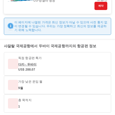
US-방글라 항공
예약
이 페이지에 나열된 가격은 최신 정보가 아닐 수 있으며 사전 통지 없
이 변경될 수 있습니다. 우리는 가장 정확하고 최신의 정보를 제공하
기 위해 노력합니다.
샤잘랄 국제공항에서 두바이 국제공항까지의 항공편 정보
독점 항공편 특가
다카 - 두바이
US$ 288.07
가장 낮은 운임 월
9월
총 목적지
1