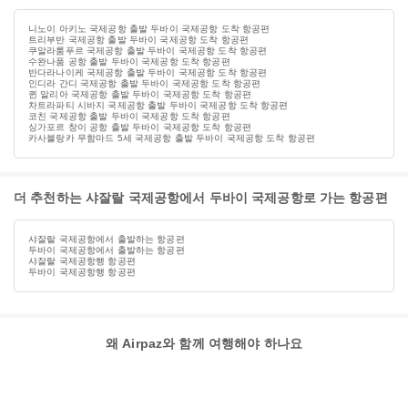
니노이 아키노 국제공항 출발 두바이 국제공항 도착 항공편
트리부반 국제공항 출발 두바이 국제공항 도착 항공편
쿠알라룸푸르 국제공항 출발 두바이 국제공항 도착 항공편
수완나품 공항 출발 두바이 국제공항 도착 항공편
반다라나이케 국제공항 출발 두바이 국제공항 도착 항공편
인디라 간디 국제공항 출발 두바이 국제공항 도착 항공편
퀸 알리아 국제공항 출발 두바이 국제공항 도착 항공편
차트라파티 시바지 국제공항 출발 두바이 국제공항 도착 항공편
코친 국제공항 출발 두바이 국제공항 도착 항공편
싱가포르 창이 공항 출발 두바이 국제공항 도착 항공편
카사블랑카 무함마드 5세 국제공항 출발 두바이 국제공항 도착 항공편
더 추천하는 샤잘랄 국제공항에서 두바이 국제공항로 가는 항공편
샤잘랄 국제공항에서 출발하는 항공편
두바이 국제공항에서 출발하는 항공편
샤잘랄 국제공항행 항공편
두바이 국제공항행 항공편
왜 Airpaz와 함께 여행해야 하나요