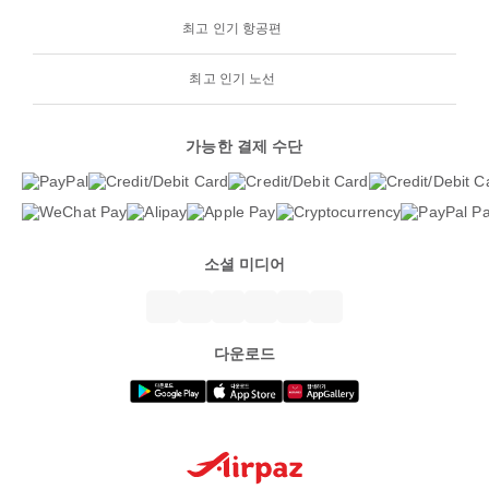
최고 인기 항공편
최고 인기 노선
가능한 결제 수단
소셜 미디어
다운로드