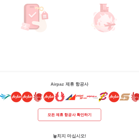
Airpaz 제휴 항공사
모든 제휴 항공사 확인하기
놓치지 마십시오!