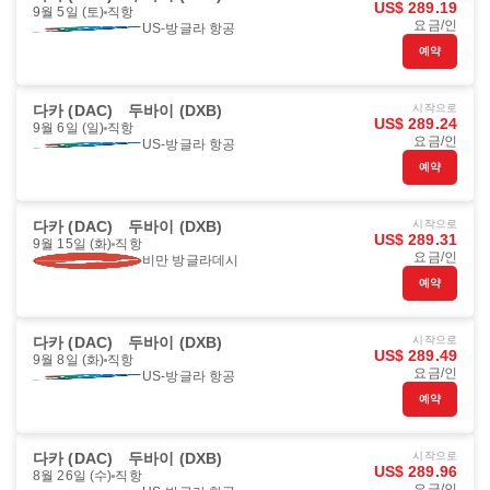
US$ 289.19
9월 5일 (토)
직항
요금/인
US-방글라 항공
예약
다카 (DAC)
두바이 (DXB)
시작으로
US$ 289.24
9월 6일 (일)
직항
요금/인
US-방글라 항공
예약
다카 (DAC)
두바이 (DXB)
시작으로
US$ 289.31
9월 15일 (화)
직항
요금/인
비만 방글라데시
예약
다카 (DAC)
두바이 (DXB)
시작으로
US$ 289.49
9월 8일 (화)
직항
요금/인
US-방글라 항공
예약
다카 (DAC)
두바이 (DXB)
시작으로
US$ 289.96
8월 26일 (수)
직항
요금/인