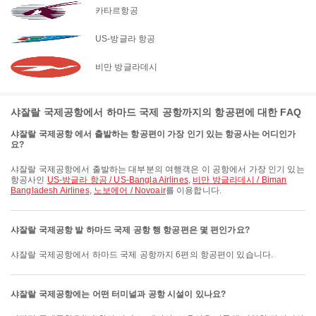
카타르항공
US-방글라 항공
비만 방글라데시
샤잘랄 국제공항에서 하마드 국제 공항까지의 항공편에 대한 FAQ
샤잘랄 국제공항 에서 출발하는 항공편이 가장 인기 있는 항공사는 어디인가
요?
샤잘랄 국제공항에서 출발하는 대부분의 여행객은 이 공항에서 가장 인기 있는
항공사인
US-방글라 항공 / US-Bangla Airlines
,
비만 방글라데시 / Biman
Bangladesh Airlines
,
노보에어 / Novoair
를 이용합니다.
샤잘랄 국제공항 발 하마드 국제 공항 행 항공편은 몇 편인가요?
샤잘랄 국제공항에서 하마드 국제 공항까지 6편의 항공편이 있습니다.
샤잘랄 국제공항에는 어떤 터미널과 공항 시설이 있나요?