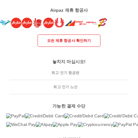
Airpaz 제휴 항공사
모든 제휴 항공사 확인하기
놓치지 마십시오!
최고 인기 항공편
최고 인기 노선
가능한 결제 수단