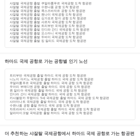
샤잘랄 국제공항 출발 쿠알라룸푸르 국제공항 도착 항공편
샤잘랄 국제공항 출발 수완나품 공항 도착 항공편
샤잘랄 국제공항 출발 콕스즈바자르 공항 도착 항공편
샤잘랄 국제공항 출발 첸나이 국제공항 도착 항공편
샤잘랄 국제공항 출발 싱가포르 창이 공항 도착 항공편
샤잘랄 국제공항 출발 샤르자 국제공항 도착 항공편
샤잘랄 국제공항 출발 트리부반 국제공항 도착 항공편
샤잘랄 국제공항 출발 인디라 간디 국제공항 도착 항공편
샤잘랄 국제공항 출발 오스마니 국제공항 도착 항공편
샤잘랄 국제공항 출발 두바이 국제공항 도착 항공편
샤잘랄 국제공항 출발 킹 칼리드 국제공항 도착 항공편
하마드 국제 공항로 가는 공항별 인기 노선
트리부반 국제공항 출발 하마드 국제 공항 도착 항공편
니노이 아키노 국제공항 출발 하마드 국제 공항 도착 항공편
쿠알라룸푸르 국제공항 출발 하마드 국제 공항 도착 항공편
우아리 부메디엔 공항 출발 하마드 국제 공항 도착 항공편
퀸 알리아 국제공항 출발 하마드 국제 공항 도착 항공편
인디라 간디 국제공항 출발 하마드 국제 공항 도착 항공편
카사블랑카 무함마드 5세 국제공항 출발 하마드 국제 공항 도착 항공편
샤아마나트 국제공항 출발 하마드 국제 공항 도착 항공편
수완나품 공항 출발 하마드 국제 공항 도착 항공편
차트라파티 시바지 국제공항 출발 하마드 국제 공항 도착 항공편
알라마이크발 국제공항 출발 하마드 국제 공항 도착 항공편
더 추천하는 샤잘랄 국제공항에서 하마드 국제 공항로 가는 항공편