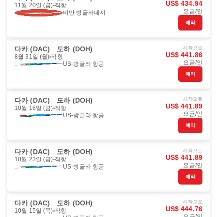
US$ 434.94
11월 20일 (금)
직항
요금/인
비만 방글라데시
예약
다카 (DAC)
도하 (DOH)
시작으로
US$ 441.86
8월 31일 (월)
직항
요금/인
US-방글라 항공
예약
다카 (DAC)
도하 (DOH)
시작으로
US$ 441.89
10월 16일 (금)
직항
요금/인
US-방글라 항공
예약
다카 (DAC)
도하 (DOH)
시작으로
US$ 441.89
10월 23일 (금)
직항
요금/인
US-방글라 항공
예약
다카 (DAC)
도하 (DOH)
시작으로
US$ 444.76
10월 15일 (목)
직항
요금/인