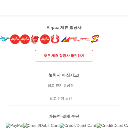
Airpaz 제휴 항공사
모든 제휴 항공사 확인하기
놓치지 마십시오!
최고 인기 항공편
최고 인기 노선
가능한 결제 수단