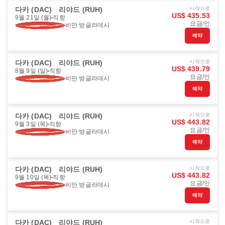
다카 (DAC)
리야드 (RUH)
시작으로
US$ 435.53
9월 21일 (월)
직항
요금/인
비만 방글라데시
예약
다카 (DAC)
리야드 (RUH)
시작으로
US$ 439.79
8월 9일 (일)
직항
요금/인
비만 방글라데시
예약
다카 (DAC)
리야드 (RUH)
시작으로
US$ 443.82
9월 3일 (목)
직항
요금/인
비만 방글라데시
예약
다카 (DAC)
리야드 (RUH)
시작으로
US$ 443.82
9월 10일 (목)
직항
요금/인
비만 방글라데시
예약
다카 (DAC)
리야드 (RUH)
시작으로