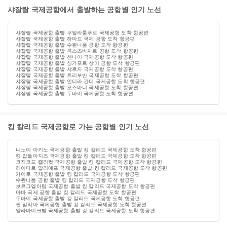
샤잘랄 국제공항에서 출발하는 공항별 인기 노선
샤잘랄 국제공항 출발 쿠알라룸푸르 국제공항 도착 항공편
샤잘랄 국제공항 출발 하마드 국제 공항 도착 항공편
샤잘랄 국제공항 출발 수완나품 공항 도착 항공편
샤잘랄 국제공항 출발 콕스즈바자르 공항 도착 항공편
샤잘랄 국제공항 출발 첸나이 국제공항 도착 항공편
샤잘랄 국제공항 출발 싱가포르 창이 공항 도착 항공편
샤잘랄 국제공항 출발 샤르자 국제공항 도착 항공편
샤잘랄 국제공항 출발 트리부반 국제공항 도착 항공편
샤잘랄 국제공항 출발 인디라 간디 국제공항 도착 항공편
샤잘랄 국제공항 출발 오스마니 국제공항 도착 항공편
샤잘랄 국제공항 출발 두바이 국제공항 도착 항공편
킹 칼리드 국제공항로 가는 공항별 인기 노선
니노이 아키노 국제공항 출발 킹 칼리드 국제공항 도착 항공편
킹 압둘아지즈 국제공항 출발 킹 칼리드 국제공항 도착 항공편
코지코드 캘리컷 국제공항 출발 킹 칼리드 국제공항 도착 항공편
헤이다르 알리예프 국제공항 출발 킹 칼리드 국제공항 도착 항공편
카이로 국제공항 출발 킹 칼리드 국제공항 도착 항공편
수완나품 공항 출발 킹 칼리드 국제공항 도착 항공편
보르그엘아랍 국제공항 출발 킹 칼리드 국제공항 도착 항공편
아바 국제 공항 출발 킹 칼리드 국제공항 도착 항공편
두바이 국제공항 출발 킹 칼리드 국제공항 도착 항공편
퀸 알리아 국제공항 출발 킹 칼리드 국제공항 도착 항공편
알라마이크발 국제공항 출발 킹 칼리드 국제공항 도착 항공편