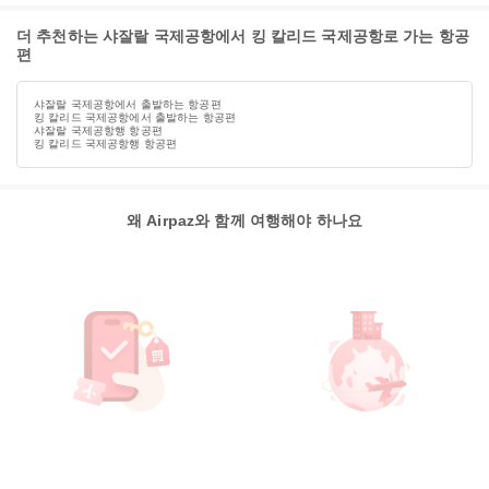
더 추천하는 샤잘랄 국제공항에서 킹 칼리드 국제공항로 가는 항공
편
샤잘랄 국제공항에서 출발하는 항공편
킹 칼리드 국제공항에서 출발하는 항공편
샤잘랄 국제공항행 항공편
킹 칼리드 국제공항행 항공편
왜 Airpaz와 함께 여행해야 하나요