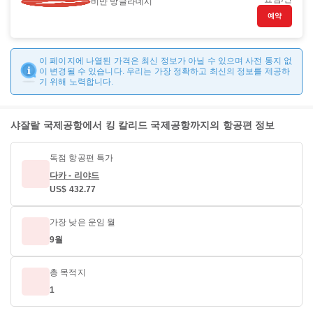
비만 방글라데시
예약
이 페이지에 나열된 가격은 최신 정보가 아닐 수 있으며 사전 통지 없
이 변경될 수 있습니다. 우리는 가장 정확하고 최신의 정보를 제공하
기 위해 노력합니다.
샤잘랄 국제공항에서 킹 칼리드 국제공항까지의 항공편 정보
독점 항공편 특가
다카 - 리야드
US$ 432.77
가장 낮은 운임 월
9월
총 목적지
1