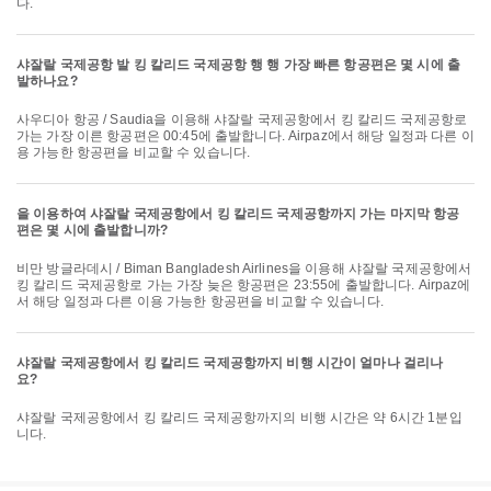
다.
샤잘랄 국제공항 발 킹 칼리드 국제공항 행 행 가장 빠른 항공편은 몇 시에 출
발하나요?
사우디아 항공 / Saudia을 이용해 샤잘랄 국제공항에서 킹 칼리드 국제공항로
가는 가장 이른 항공편은 00:45에 출발합니다. Airpaz에서 해당 일정과 다른 이
용 가능한 항공편을 비교할 수 있습니다.
을 이용하여 샤잘랄 국제공항에서 킹 칼리드 국제공항까지 가는 마지막 항공
편은 몇 시에 출발합니까?
비만 방글라데시 / Biman Bangladesh Airlines을 이용해 샤잘랄 국제공항에서
킹 칼리드 국제공항로 가는 가장 늦은 항공편은 23:55에 출발합니다. Airpaz에
서 해당 일정과 다른 이용 가능한 항공편을 비교할 수 있습니다.
샤잘랄 국제공항에서 킹 칼리드 국제공항까지 비행 시간이 얼마나 걸리나
요?
샤잘랄 국제공항에서 킹 칼리드 국제공항까지의 비행 시간은 약 6시간 1분입
니다.