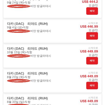
US$ 444.2
9월 24일 (목)
직항
요금/인
비만 방글라데시
예약
다카 (DAC)
리야드 (RUH)
시작으로
US$ 446.99
9월 4일 (금)
직항
요금/인
비만 방글라데시
예약
다카 (DAC)
리야드 (RUH)
시작으로
US$ 449.09
10월 15일 (목)
직항
요금/인
비만 방글라데시
예약
다카 (DAC)
리야드 (RUH)
시작으로
US$ 449.09
8월 20일 (목)
직항
요금/인
비만 방글라데시
예약
다카 (DAC)
리야드 (RUH)
시작으로
US$ 449.09
8월 30일 (일)
직항
요금/인