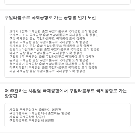
쿠알라룸푸르 국제공항로 가는 공항별 인기 노선
코타키나발루 국제공항 출발 쿠알라룸푸르 국제공항 도착 항공편
수카르노 하타 국제공항 출발 쿠알라룸푸르 국제공항 도착 항공편
쿠칭 국제공항 출발 쿠알라룸푸르 국제공항 도착 항공편
랑카위 국제공항 출발 쿠알라룸푸르 국제공항 도착 항공편
싱가포르 창이 공항 출발 쿠알라룸푸르 국제공항 도착 항공편
술탄이스마일페트라공항 출발 쿠알라룸푸르 국제공항 도착 항공편
타와우 공항 출발 쿠알라룸푸르 국제공항 도착 항공편
쿠알라나무 국제공항 출발 쿠알라룸푸르 국제공항 도착 항공편
돈므앙 국제공항 출발 쿠알라룸푸르 국제공항 도착 항공편
응우라라이 국제공항 출발 쿠알라룸푸르 국제공항 도착 항공편
티루치라팔리 국제공항 출발 쿠알라룸푸르 국제공항 도착 항공편
피낭 국제공항 출발 쿠알라룸푸르 국제공항 도착 항공편
더 추천하는 샤잘랄 국제공항에서 쿠알라룸푸르 국제공항로 가는
항공편
샤잘랄 국제공항에서 출발하는 항공편
쿠알라룸푸르 국제공항에서 출발하는 항공편
샤잘랄 국제공항행 항공편
쿠알라룸푸르 국제공항행 항공편