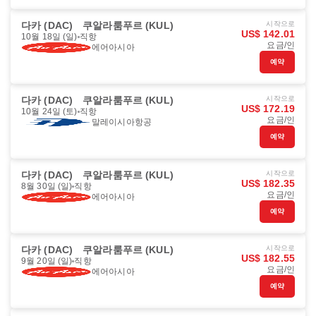
다카 (DAC)
쿠알라룸푸르 (KUL)
시작으로
US$ 142.01
10월 18일 (일)
직항
요금/인
에어아시아
예약
다카 (DAC)
쿠알라룸푸르 (KUL)
시작으로
US$ 172.19
10월 24일 (토)
직항
요금/인
말레이시아항공
예약
다카 (DAC)
쿠알라룸푸르 (KUL)
시작으로
US$ 182.35
8월 30일 (일)
직항
요금/인
에어아시아
예약
다카 (DAC)
쿠알라룸푸르 (KUL)
시작으로
US$ 182.55
9월 20일 (일)
직항
요금/인
에어아시아
예약