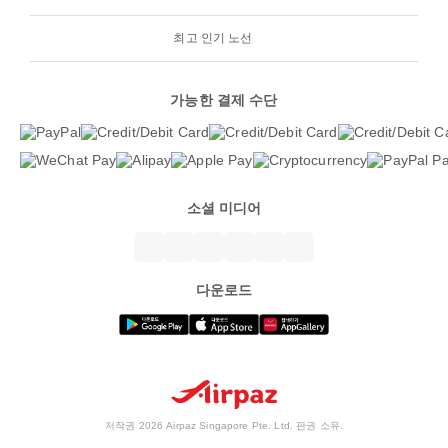
최고 인기 노선
가능한 결제 수단
소셜 미디어
다운로드
저작권 2026 Airpaz Singapore Pte. Ltd. 판권 소유.