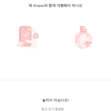
왜 Airpaz와 함께 여행해야 하나요
놓치지 마십시오!
최고 인기 항공편