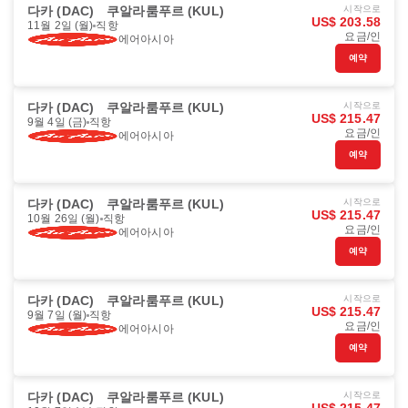
다카 (DAC)
쿠알라룸푸르 (KUL)
시작으로
US$ 203.58
11월 2일 (월)
직항
요금/인
에어아시아
예약
다카 (DAC)
쿠알라룸푸르 (KUL)
시작으로
US$ 215.47
9월 4일 (금)
직항
요금/인
에어아시아
예약
다카 (DAC)
쿠알라룸푸르 (KUL)
시작으로
US$ 215.47
10월 26일 (월)
직항
요금/인
에어아시아
예약
다카 (DAC)
쿠알라룸푸르 (KUL)
시작으로
US$ 215.47
9월 7일 (월)
직항
요금/인
에어아시아
예약
다카 (DAC)
쿠알라룸푸르 (KUL)
시작으로