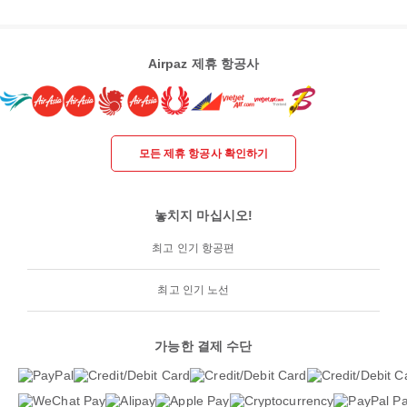
Airpaz 제휴 항공사
모든 제휴 항공사 확인하기
놓치지 마십시오!
최고 인기 항공편
최고 인기 노선
가능한 결제 수단