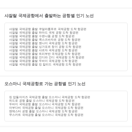
샤잘랄 국제공항에서 출발하는 공항별 인기 노선
샤잘랄 국제공항 출발 쿠알라룸푸르 국제공항 도착 항공편
샤잘랄 국제공항 출발 하마드 국제 공항 도착 항공편
샤잘랄 국제공항 출발 수완나품 공항 도착 항공편
샤잘랄 국제공항 출발 콕스즈바자르 공항 도착 항공편
샤잘랄 국제공항 출발 첸나이 국제공항 도착 항공편
샤잘랄 국제공항 출발 싱가포르 창이 공항 도착 항공편
샤잘랄 국제공항 출발 샤르자 국제공항 도착 항공편
샤잘랄 국제공항 출발 트리부반 국제공항 도착 항공편
샤잘랄 국제공항 출발 인디라 간디 국제공항 도착 항공편
샤잘랄 국제공항 출발 두바이 국제공항 도착 항공편
샤잘랄 국제공항 출발 킹 칼리드 국제공항 도착 항공편
오스마니 국제공항로 가는 공항별 인기 노선
킹 압둘아지즈 국제공항 출발 오스마니 국제공항 도착 항공편
히드로 공항 출발 오스마니 국제공항 도착 항공편
두바이 국제공항 출발 오스마니 국제공항 도착 항공편
아부다비 국제공항 출발 오스마니 국제공항 도착 항공편
맨체스터 공항 출발 오스마니 국제공항 도착 항공편
무스카트 국제공항 출발 오스마니 국제공항 도착 항공편