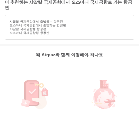
더 추천하는 샤잘랄 국제공항에서 오스마니 국제공항로 가는 항공
편
샤잘랄 국제공항에서 출발하는 항공편
오스마니 국제공항에서 출발하는 항공편
샤잘랄 국제공항행 항공편
오스마니 국제공항행 항공편
왜 Airpaz와 함께 여행해야 하나요