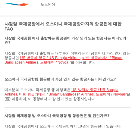
노보에어
샤잘랄 국제공항에서 오스마니 국제공항까지의 항공편에 대한
FAQ
샤잘랄 국제공항 에서 출발하는 항공편이 가장 인기 있는 항공사는 어디인가
요?
샤잘랄 국제공항에서 출발하는 대부분의 여행객은 이 공항에서 가장 인기 있는
항공사인
US-방글라 항공 / US-Bangla Airlines
,
비만 방글라데시 / Biman
Bangladesh Airlines
,
노보에어 / Novoair
를 이용합니다.
오스마니 국제공항행 항공편이 가장 인기 있는 항공사는 어디인가요?
대부분의 오스마니 국제공항 행 여행객은
US-방글라 항공 / US-Bangla
Airlines
,
비만 방글라데시 / Biman Bangladesh Airlines
,
노보에어 / Novoair
을
(를) 이용하며, 이 공항에서 가장 인기 있는 항공사입니다.
샤잘랄 국제공항 발 오스마니 국제공항 행 항공편은 몇 편인가요?
샤잘랄 국제공항에서 오스마니 국제공항까지 18편의 항공편이 있습니다.