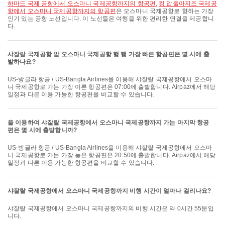
하마드 국제 공항에서 오스마니 국제공항까지의 항공편
,
킹 압둘아지즈 국제공
항에서 오스마니 국제공항까지의 항공편
은 오스마니 국제공항로 향하는 가장
인기 있는 공항 노선입니다. 이 노선들은 여행을 위한 편리한 연결을 제공합니
다.
샤잘랄 국제공항 발 오스마니 국제공항 행 행 가장 빠른 항공편은 몇 시에 출
발하나요?
US-방글라 항공 / US-Bangla Airlines을 이용해 샤잘랄 국제공항에서 오스마
니 국제공항로 가는 가장 이른 항공편은 07:00에 출발합니다. Airpaz에서 해당
일정과 다른 이용 가능한 항공편을 비교할 수 있습니다.
을 이용하여 샤잘랄 국제공항에서 오스마니 국제공항까지 가는 마지막 항공
편은 몇 시에 출발합니까?
US-방글라 항공 / US-Bangla Airlines을 이용해 샤잘랄 국제공항에서 오스마
니 국제공항로 가는 가장 늦은 항공편은 20:50에 출발합니다. Airpaz에서 해당
일정과 다른 이용 가능한 항공편을 비교할 수 있습니다.
샤잘랄 국제공항에서 오스마니 국제공항까지 비행 시간이 얼마나 걸리나요?
샤잘랄 국제공항에서 오스마니 국제공항까지의 비행 시간은 약 0시간 55분입
니다.