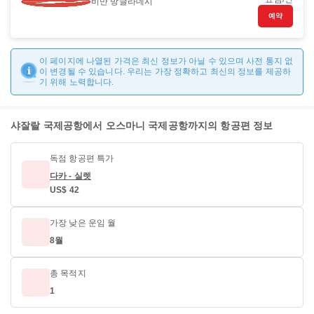
비만 방글라데시
예약
이 페이지에 나열된 가격은 최신 정보가 아닐 수 있으며 사전 통지 없
이 변경될 수 있습니다. 우리는 가장 정확하고 최신의 정보를 제공하
기 위해 노력합니다.
샤잘랄 국제공항에서 오스마니 국제공항까지의 항공편 정보
독점 항공편 특가
다카 - 실렛
US$ 42
가장 낮은 운임 월
8월
총 목적지
1