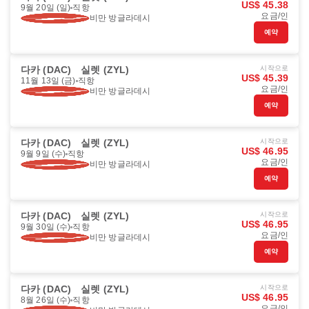
US$ 45.38
9월 20일 (일)
직항
요금/인
비만 방글라데시
예약
다카 (DAC)
실렛 (ZYL)
시작으로
US$ 45.39
11월 13일 (금)
직항
요금/인
비만 방글라데시
예약
다카 (DAC)
실렛 (ZYL)
시작으로
US$ 46.95
9월 9일 (수)
직항
요금/인
비만 방글라데시
예약
다카 (DAC)
실렛 (ZYL)
시작으로
US$ 46.95
9월 30일 (수)
직항
요금/인
비만 방글라데시
예약
다카 (DAC)
실렛 (ZYL)
시작으로
US$ 46.95
8월 26일 (수)
직항
요금/인