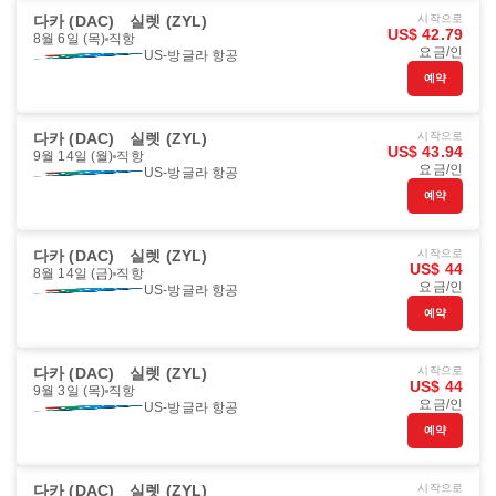
다카 (DAC)
실렛 (ZYL)
시작으로
US$ 42.79
8월 6일 (목)
직항
요금/인
US-방글라 항공
예약
다카 (DAC)
실렛 (ZYL)
시작으로
US$ 43.94
9월 14일 (월)
직항
요금/인
US-방글라 항공
예약
다카 (DAC)
실렛 (ZYL)
시작으로
US$ 44
8월 14일 (금)
직항
요금/인
US-방글라 항공
예약
다카 (DAC)
실렛 (ZYL)
시작으로
US$ 44
9월 3일 (목)
직항
요금/인
US-방글라 항공
예약
다카 (DAC)
실렛 (ZYL)
시작으로