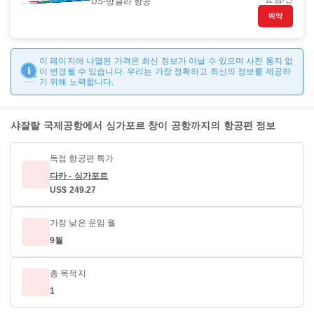
US-방글라 항공
예약
이 페이지에 나열된 가격은 최신 정보가 아닐 수 있으며 사전 통지 없
이 변경될 수 있습니다. 우리는 가장 정확하고 최신의 정보를 제공하
기 위해 노력합니다.
샤잘랄 국제공항에서 싱가포르 창이 공항까지의 항공편 정보
독점 항공편 특가
다카 - 싱가포르
US$ 249.27
가장 낮은 운임 월
9월
총 목적지
1