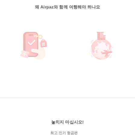
왜 Airpaz와 함께 여행해야 하나요
놓치지 마십시오!
최고 인기 항공편