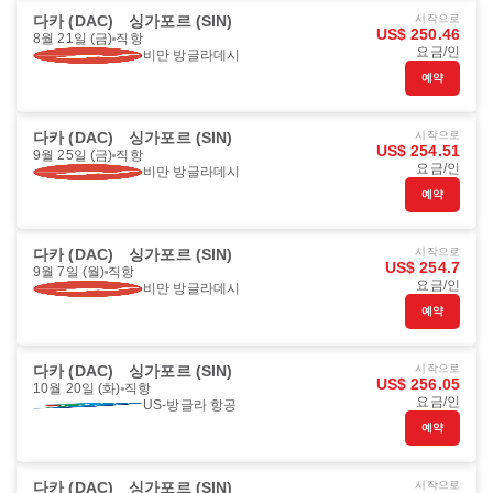
다카 (DAC)
싱가포르 (SIN)
시작으로
US$ 250.46
8월 21일 (금)
직항
요금/인
비만 방글라데시
예약
다카 (DAC)
싱가포르 (SIN)
시작으로
US$ 254.51
9월 25일 (금)
직항
요금/인
비만 방글라데시
예약
다카 (DAC)
싱가포르 (SIN)
시작으로
US$ 254.7
9월 7일 (월)
직항
요금/인
비만 방글라데시
예약
다카 (DAC)
싱가포르 (SIN)
시작으로
US$ 256.05
10월 20일 (화)
직항
요금/인
US-방글라 항공
예약
다카 (DAC)
싱가포르 (SIN)
시작으로