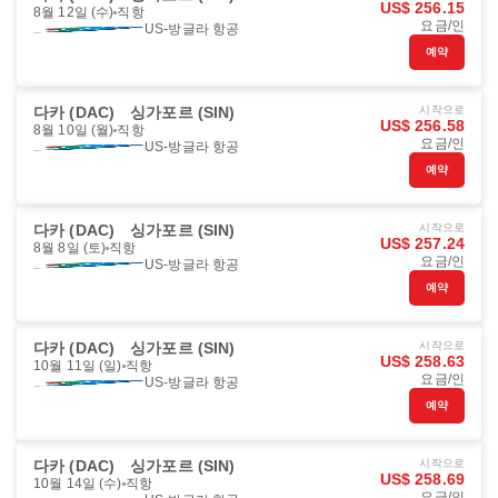
US$ 256.15
8월 12일 (수)
직항
요금/인
US-방글라 항공
예약
다카 (DAC)
싱가포르 (SIN)
시작으로
US$ 256.58
8월 10일 (월)
직항
요금/인
US-방글라 항공
예약
다카 (DAC)
싱가포르 (SIN)
시작으로
US$ 257.24
8월 8일 (토)
직항
요금/인
US-방글라 항공
예약
다카 (DAC)
싱가포르 (SIN)
시작으로
US$ 258.63
10월 11일 (일)
직항
요금/인
US-방글라 항공
예약
다카 (DAC)
싱가포르 (SIN)
시작으로
US$ 258.69
10월 14일 (수)
직항
요금/인