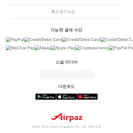
최고 인기 노선
가능한 결제 수단
소셜 미디어
다운로드
저작권 2026 Airpaz Singapore Pte. Ltd. 판권 소유.