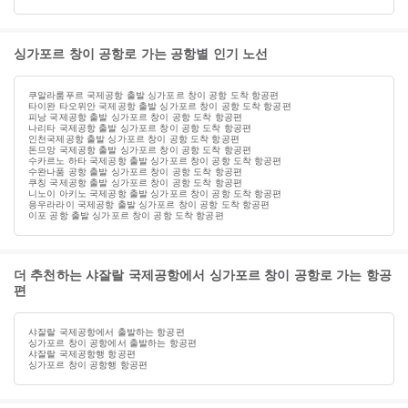
싱가포르 창이 공항로 가는 공항별 인기 노선
쿠알라룸푸르 국제공항 출발 싱가포르 창이 공항 도착 항공편
타이완 타오위안 국제공항 출발 싱가포르 창이 공항 도착 항공편
피낭 국제공항 출발 싱가포르 창이 공항 도착 항공편
나리타 국제공항 출발 싱가포르 창이 공항 도착 항공편
인천국제공항 출발 싱가포르 창이 공항 도착 항공편
돈므앙 국제공항 출발 싱가포르 창이 공항 도착 항공편
수카르노 하타 국제공항 출발 싱가포르 창이 공항 도착 항공편
수완나품 공항 출발 싱가포르 창이 공항 도착 항공편
쿠칭 국제공항 출발 싱가포르 창이 공항 도착 항공편
니노이 아키노 국제공항 출발 싱가포르 창이 공항 도착 항공편
응우라라이 국제공항 출발 싱가포르 창이 공항 도착 항공편
이포 공항 출발 싱가포르 창이 공항 도착 항공편
더 추천하는 샤잘랄 국제공항에서 싱가포르 창이 공항로 가는 항공
편
샤잘랄 국제공항에서 출발하는 항공편
싱가포르 창이 공항에서 출발하는 항공편
샤잘랄 국제공항행 항공편
싱가포르 창이 공항행 항공편