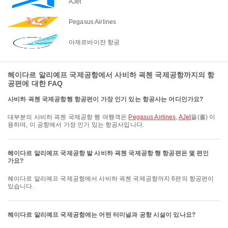
AJet
Pegasus Airlines
아제르바이잔 항공
헤이다르 알리예프 국제공항에서 사비하 괵첸 국제공항까지의 항
공편에 대한 FAQ
사비하 괵첸 국제공항행 항공편이 가장 인기 있는 항공사는 어디인가요?
대부분의 사비하 괵첸 국제공항 행 여행객은
Pegasus Airlines
,
AJet
을(를) 이
용하며, 이 공항에서 가장 인기 있는 항공사입니다.
헤이다르 알리예프 국제공항 발 사비하 괵첸 국제공항 행 항공편은 몇 편인
가요?
헤이다르 알리예프 국제공항에서 사비하 괵첸 국제공항까지 6편의 항공편이
있습니다.
헤이다르 알리예프 국제공항에는 어떤 터미널과 공항 시설이 있나요?