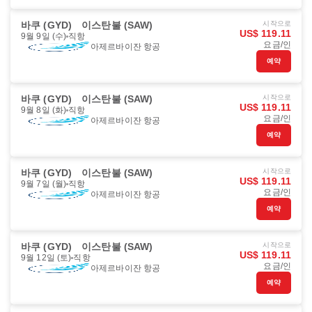
바쿠 (GYD)
이스탄불 (SAW)
시작으로
US$ 119.11
9월 9일 (수)
직항
요금/인
아제르바이잔 항공
예약
바쿠 (GYD)
이스탄불 (SAW)
시작으로
US$ 119.11
9월 8일 (화)
직항
요금/인
아제르바이잔 항공
예약
바쿠 (GYD)
이스탄불 (SAW)
시작으로
US$ 119.11
9월 7일 (월)
직항
요금/인
아제르바이잔 항공
예약
바쿠 (GYD)
이스탄불 (SAW)
시작으로
US$ 119.11
9월 12일 (토)
직항
요금/인
아제르바이잔 항공
예약