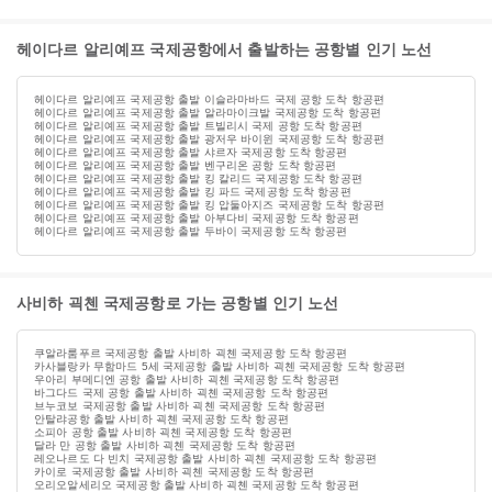
헤이다르 알리예프 국제공항에서 출발하는 공항별 인기 노선
헤이다르 알리예프 국제공항 출발 이슬라마바드 국제 공항 도착 항공편
헤이다르 알리예프 국제공항 출발 알라마이크발 국제공항 도착 항공편
헤이다르 알리예프 국제공항 출발 트빌리시 국제 공항 도착 항공편
헤이다르 알리예프 국제공항 출발 광저우 바이윈 국제공항 도착 항공편
헤이다르 알리예프 국제공항 출발 샤르자 국제공항 도착 항공편
헤이다르 알리예프 국제공항 출발 벤구리온 공항 도착 항공편
헤이다르 알리예프 국제공항 출발 킹 칼리드 국제공항 도착 항공편
헤이다르 알리예프 국제공항 출발 킹 파드 국제공항 도착 항공편
헤이다르 알리예프 국제공항 출발 킹 압둘아지즈 국제공항 도착 항공편
헤이다르 알리예프 국제공항 출발 아부다비 국제공항 도착 항공편
헤이다르 알리예프 국제공항 출발 두바이 국제공항 도착 항공편
사비하 괵첸 국제공항로 가는 공항별 인기 노선
쿠알라룸푸르 국제공항 출발 사비하 괵첸 국제공항 도착 항공편
카사블랑카 무함마드 5세 국제공항 출발 사비하 괵첸 국제공항 도착 항공편
우아리 부메디엔 공항 출발 사비하 괵첸 국제공항 도착 항공편
바그다드 국제 공항 출발 사비하 괵첸 국제공항 도착 항공편
브누코보 국제공항 출발 사비하 괵첸 국제공항 도착 항공편
안탈랴공항 출발 사비하 괵첸 국제공항 도착 항공편
소피아 공항 출발 사비하 괵첸 국제공항 도착 항공편
달라 만 공항 출발 사비하 괵첸 국제공항 도착 항공편
레오나르도 다 빈치 국제공항 출발 사비하 괵첸 국제공항 도착 항공편
카이로 국제공항 출발 사비하 괵첸 국제공항 도착 항공편
오리오알세리오 국제공항 출발 사비하 괵첸 국제공항 도착 항공편