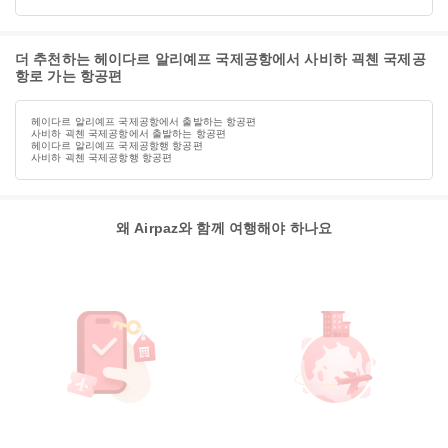
더 추천하는 헤이다르 알리예프 국제공항에서 사비하 괵첸 국제공
항로 가는 항공편
헤이다르 알리예프 국제공항에서 출발하는 항공편
사비하 괵첸 국제공항에서 출발하는 항공편
헤이다르 알리예프 국제공항행 항공편
사비하 괵첸 국제공항행 항공편
왜 Airpaz와 함께 여행해야 하나요