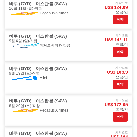
바쿠 (GYD)
이스탄불 (SAW)
시작으로
US$ 124.09
10월 11일 (일)
직항
요금/인
Pegasus Airlines
예약
바쿠 (GYD)
이스탄불 (SAW)
시작으로
US$ 142.11
9월 6일 (일)
직항
요금/인
아제르바이잔 항공
예약
바쿠 (GYD)
이스탄불 (SAW)
시작으로
US$ 169.9
9월 19일 (토)
직항
요금/인
AJet
예약
바쿠 (GYD)
이스탄불 (SAW)
시작으로
US$ 172.05
8월 29일 (토)
직항
요금/인
Pegasus Airlines
예약
바쿠 (GYD)
이스탄불 (SAW)
시작으로