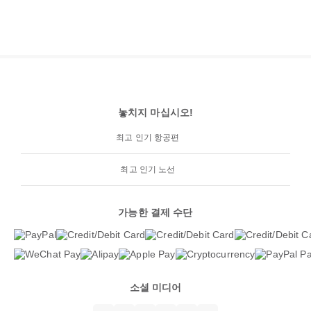
놓치지 마십시오!
최고 인기 항공편
최고 인기 노선
가능한 결제 수단
소셜 미디어