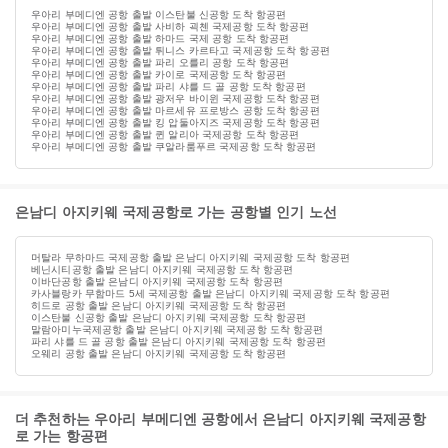
우아리 부메디엔 공항 출발 이스탄불 신공항 도착 항공편
우아리 부메디엔 공항 출발 사비하 괵첸 국제공항 도착 항공편
우아리 부메디엔 공항 출발 하마드 국제 공항 도착 항공편
우아리 부메디엔 공항 출발 튀니스 카르타고 국제공항 도착 항공편
우아리 부메디엔 공항 출발 파리 오를리 공항 도착 항공편
우아리 부메디엔 공항 출발 카이로 국제공항 도착 항공편
우아리 부메디엔 공항 출발 파리 샤를 드 골 공항 도착 항공편
우아리 부메디엔 공항 출발 광저우 바이윈 국제공항 도착 항공편
우아리 부메디엔 공항 출발 마르세유 프로방스 공항 도착 항공편
우아리 부메디엔 공항 출발 킹 압둘아지즈 국제공항 도착 항공편
우아리 부메디엔 공항 출발 퀸 알리아 국제공항 도착 항공편
우아리 부메디엔 공항 출발 쿠알라룸푸르 국제공항 도착 항공편
은남디 아지키웨 국제공항로 가는 공항별 인기 노선
머탈라 무하마드 국제공항 출발 은남디 아지키웨 국제공항 도착 항공편
베닌시티공항 출발 은남디 아지키웨 국제공항 도착 항공편
이바단공항 출발 은남디 아지키웨 국제공항 도착 항공편
카사블랑카 무함마드 5세 국제공항 출발 은남디 아지키웨 국제공항 도착 항공편
히드로 공항 출발 은남디 아지키웨 국제공항 도착 항공편
이스탄불 신공항 출발 은남디 아지키웨 국제공항 도착 항공편
말람아미누국제공항 출발 은남디 아지키웨 국제공항 도착 항공편
파리 샤를 드 골 공항 출발 은남디 아지키웨 국제공항 도착 항공편
오웨리 공항 출발 은남디 아지키웨 국제공항 도착 항공편
더 추천하는 우아리 부메디엔 공항에서 은남디 아지키웨 국제공항
로 가는 항공편