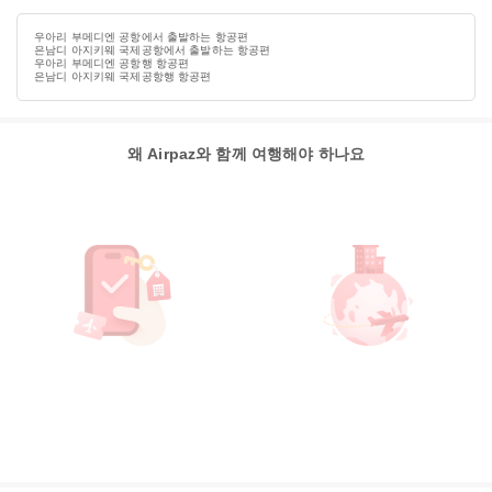
우아리 부메디엔 공항에서 출발하는 항공편
은남디 아지키웨 국제공항에서 출발하는 항공편
우아리 부메디엔 공항행 항공편
은남디 아지키웨 국제공항행 항공편
왜 Airpaz와 함께 여행해야 하나요