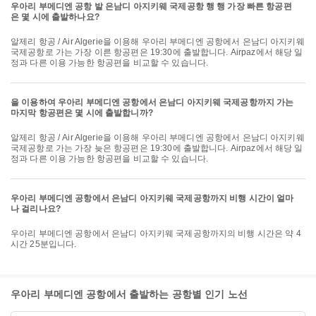
우아리 부메디엔 공항 발 은남디 아지키웨 국제공항 행 행 가장 빠른 항공편
은 몇 시에 출발하나요?
알제리 항공 / Air Algerie을 이용해 우아리 부메디엔 공항에서 은남디 아지키웨
국제공항로 가는 가장 이른 항공편은 19:30에 출발합니다. Airpaz에서 해당 일
정과 다른 이용 가능한 항공편을 비교할 수 있습니다.
을 이용하여 우아리 부메디엔 공항에서 은남디 아지키웨 국제공항까지 가는
마지막 항공편은 몇 시에 출발합니까?
알제리 항공 / Air Algerie을 이용해 우아리 부메디엔 공항에서 은남디 아지키웨
국제공항로 가는 가장 늦은 항공편은 19:30에 출발합니다. Airpaz에서 해당 일
정과 다른 이용 가능한 항공편을 비교할 수 있습니다.
우아리 부메디엔 공항에서 은남디 아지키웨 국제공항까지 비행 시간이 얼마
나 걸리나요?
우아리 부메디엔 공항에서 은남디 아지키웨 국제공항까지의 비행 시간은 약 4
시간 25분입니다.
우아리 부메디엔 공항에서 출발하는 공항별 인기 노선