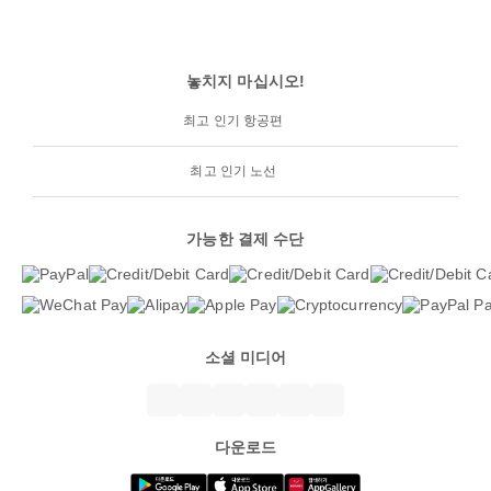
놓치지 마십시오!
최고 인기 항공편
최고 인기 노선
가능한 결제 수단
소셜 미디어
다운로드