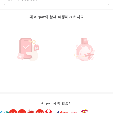
왜 Airpaz와 함께 여행해야 하나요
Airpaz 제휴 항공사