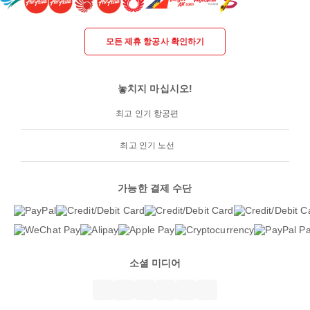
모든 제휴 항공사 확인하기
놓치지 마십시오!
최고 인기 항공편
최고 인기 노선
가능한 결제 수단
소셜 미디어