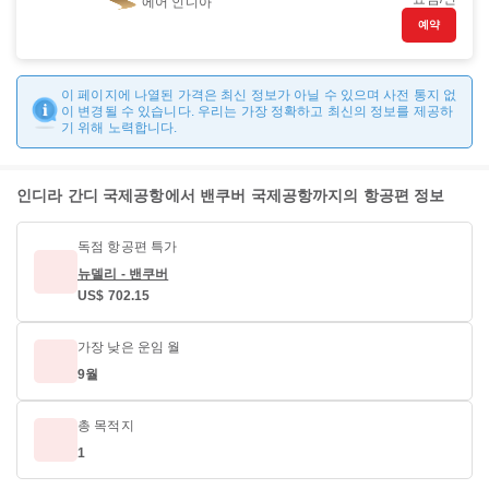
에어 인디아
예약
이 페이지에 나열된 가격은 최신 정보가 아닐 수 있으며 사전 통지 없
이 변경될 수 있습니다. 우리는 가장 정확하고 최신의 정보를 제공하
기 위해 노력합니다.
인디라 간디 국제공항에서 밴쿠버 국제공항까지의 항공편 정보
독점 항공편 특가
뉴델리 - 밴쿠버
US$ 702.15
가장 낮은 운임 월
9월
총 목적지
1