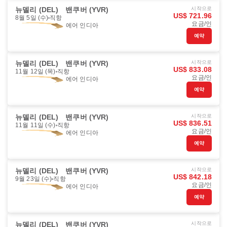
뉴델리 (DEL)
밴쿠버 (YVR)
시작으로
US$ 721.96
8월 5일 (수)
직항
요금/인
에어 인디아
예약
뉴델리 (DEL)
밴쿠버 (YVR)
시작으로
US$ 833.08
11월 12일 (목)
직항
요금/인
에어 인디아
예약
뉴델리 (DEL)
밴쿠버 (YVR)
시작으로
US$ 836.51
11월 11일 (수)
직항
요금/인
에어 인디아
예약
뉴델리 (DEL)
밴쿠버 (YVR)
시작으로
US$ 842.18
9월 23일 (수)
직항
요금/인
에어 인디아
예약
뉴델리 (DEL)
밴쿠버 (YVR)
시작으로