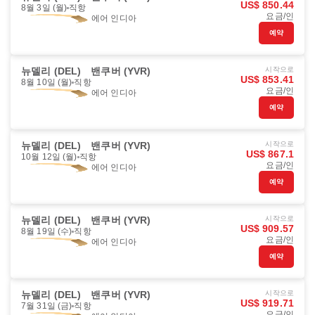
US$ 850.44
8월 3일 (월)
직항
요금/인
에어 인디아
예약
뉴델리 (DEL)
밴쿠버 (YVR)
시작으로
US$ 853.41
8월 10일 (월)
직항
요금/인
에어 인디아
예약
뉴델리 (DEL)
밴쿠버 (YVR)
시작으로
US$ 867.1
10월 12일 (월)
직항
요금/인
에어 인디아
예약
뉴델리 (DEL)
밴쿠버 (YVR)
시작으로
US$ 909.57
8월 19일 (수)
직항
요금/인
에어 인디아
예약
뉴델리 (DEL)
밴쿠버 (YVR)
시작으로
US$ 919.71
7월 31일 (금)
직항
요금/인