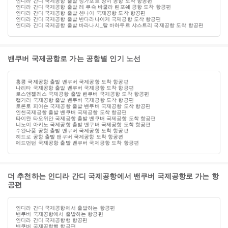
인디라 간디 국제공항 출발 싱가포르 창이 공항 도착 항공편
인디라 간디 국제공항 출발 레 쿠쇽 바쿨라 린포쉐 공항 도착 항공편
인디라 간디 국제공항 출발 첸나이 국제공항 도착 항공편
인디라 간디 국제공항 출발 반다라나이케 국제공항 도착 항공편
인디라 간디 국제공항 출발 바라나시_랄 바하두르 샤스트리 국제공항 도착 항공편
밴쿠버 국제공항로 가는 공항별 인기 노선
홍콩 국제공항 출발 밴쿠버 국제공항 도착 항공편
나리타 국제공항 출발 밴쿠버 국제공항 도착 항공편
로스앤젤레스 국제공항 출발 밴쿠버 국제공항 도착 항공편
캘거리 국제공항 출발 밴쿠버 국제공항 도착 항공편
토론토 피어슨 국제공항 출발 밴쿠버 국제공항 도착 항공편
인천국제공항 출발 밴쿠버 국제공항 도착 항공편
타이완 타오위안 국제공항 출발 밴쿠버 국제공항 도착 항공편
니노이 아키노 국제공항 출발 밴쿠버 국제공항 도착 항공편
수완나품 공항 출발 밴쿠버 국제공항 도착 항공편
히드로 공항 출발 밴쿠버 국제공항 도착 항공편
에드먼턴 국제공항 출발 밴쿠버 국제공항 도착 항공편
더 추천하는 인디라 간디 국제공항에서 밴쿠버 국제공항로 가는 항
공편
인디라 간디 국제공항에서 출발하는 항공편
밴쿠버 국제공항에서 출발하는 항공편
인디라 간디 국제공항행 항공편
밴쿠버 국제공항행 항공편