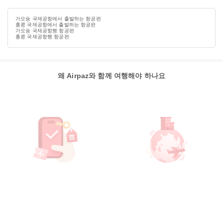
가오슝 국제공항에서 출발하는 항공편
홍콩 국제공항에서 출발하는 항공편
가오슝 국제공항행 항공편
홍콩 국제공항행 항공편
왜 Airpaz와 함께 여행해야 하나요