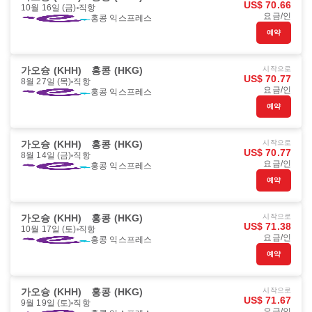
US$ 70.66
10월 16일 (금)
직항
요금/인
홍콩 익스프레스
예약
가오슝 (KHH)
홍콩 (HKG)
시작으로
US$ 70.77
8월 27일 (목)
직항
요금/인
홍콩 익스프레스
예약
가오슝 (KHH)
홍콩 (HKG)
시작으로
US$ 70.77
8월 14일 (금)
직항
요금/인
홍콩 익스프레스
예약
가오슝 (KHH)
홍콩 (HKG)
시작으로
US$ 71.38
10월 17일 (토)
직항
요금/인
홍콩 익스프레스
예약
가오슝 (KHH)
홍콩 (HKG)
시작으로
US$ 71.67
9월 19일 (토)
직항
요금/인