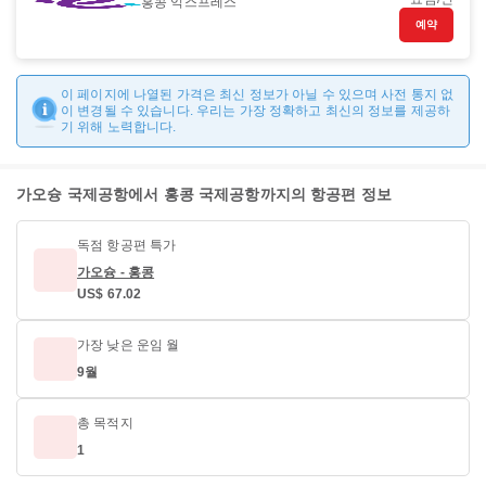
홍콩 익스프레스
예약
이 페이지에 나열된 가격은 최신 정보가 아닐 수 있으며 사전 통지 없
이 변경될 수 있습니다. 우리는 가장 정확하고 최신의 정보를 제공하
기 위해 노력합니다.
가오슝 국제공항에서 홍콩 국제공항까지의 항공편 정보
독점 항공편 특가
가오슝 - 홍콩
US$ 67.02
가장 낮은 운임 월
9월
총 목적지
1