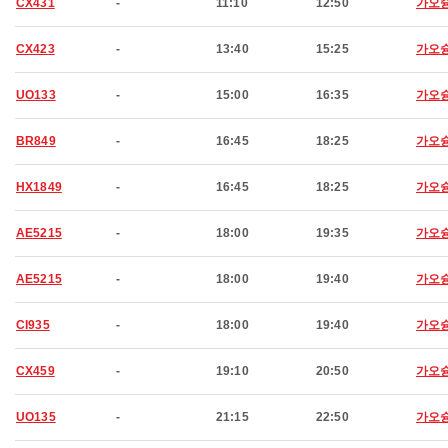
CX431
-
11:10
12:50
가오
CX423
-
13:40
15:25
가오
UO133
-
15:00
16:35
가오
BR849
-
16:45
18:25
가오
HX1849
-
16:45
18:25
가오
AE5215
-
18:00
19:35
가오
AE5215
-
18:00
19:40
가오
CI935
-
18:00
19:40
가오
CX459
-
19:10
20:50
가오
UO135
-
21:15
22:50
가오