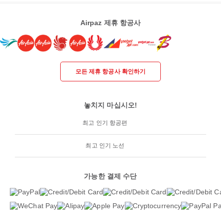
Airpaz 제휴 항공사
모든 제휴 항공사 확인하기
놓치지 마십시오!
최고 인기 항공편
최고 인기 노선
가능한 결제 수단