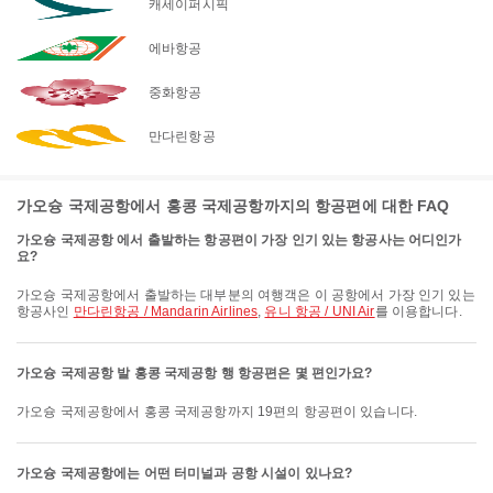
캐세이퍼시픽
에바항공
중화항공
만다린항공
가오슝 국제공항에서 홍콩 국제공항까지의 항공편에 대한 FAQ
가오슝 국제공항 에서 출발하는 항공편이 가장 인기 있는 항공사는 어디인가
요?
가오슝 국제공항에서 출발하는 대부분의 여행객은 이 공항에서 가장 인기 있는
항공사인
만다린항공 / Mandarin Airlines
,
유니 항공 / UNI Air
를 이용합니다.
가오슝 국제공항 발 홍콩 국제공항 행 항공편은 몇 편인가요?
가오슝 국제공항에서 홍콩 국제공항까지 19편의 항공편이 있습니다.
가오슝 국제공항에는 어떤 터미널과 공항 시설이 있나요?