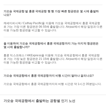
가오슝 국제공항 발 홍콩 국제공항 행 행 가장 빠른 항공편은 몇 시에 출발하
나요?
캐세이퍼시픽 / Cathay Pacific을 이용해 가오슝 국제공항에서 홍콩 국제공항
로 가는 가장 이른 항공편은 06:55에 출발합니다. Airpaz에서 해당 일정과 다른
이용 가능한 항공편을 비교할 수 있습니다.
을 이용하여 가오슝 국제공항에서 홍콩 국제공항까지 가는 마지막 항공편은
몇 시에 출발합니까?
홍콩 익스프레스 / HKExpress을 이용해 가오슝 국제공항에서 홍콩 국제공항
로 가는 가장 늦은 항공편은 21:15에 출발합니다. Airpaz에서 해당 일정과 다른
이용 가능한 항공편을 비교할 수 있습니다.
가오슝 국제공항에서 홍콩 국제공항까지 비행 시간이 얼마나 걸리나요?
가오슝 국제공항에서 홍콩 국제공항까지의 비행 시간은 약 1시간 35분입니다.
가오슝 국제공항에서 출발하는 공항별 인기 노선