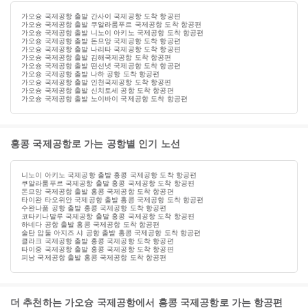
가오슝 국제공항 출발 간사이 국제공항 도착 항공편
가오슝 국제공항 출발 쿠알라룸푸르 국제공항 도착 항공편
가오슝 국제공항 출발 니노이 아키노 국제공항 도착 항공편
가오슝 국제공항 출발 돈므앙 국제공항 도착 항공편
가오슝 국제공항 출발 나리타 국제공항 도착 항공편
가오슝 국제공항 출발 김해국제공항 도착 항공편
가오슝 국제공항 출발 떤선녓 국제공항 도착 항공편
가오슝 국제공항 출발 나하 공항 도착 항공편
가오슝 국제공항 출발 인천국제공항 도착 항공편
가오슝 국제공항 출발 신치토세 공항 도착 항공편
가오슝 국제공항 출발 노이바이 국제공항 도착 항공편
홍콩 국제공항로 가는 공항별 인기 노선
니노이 아키노 국제공항 출발 홍콩 국제공항 도착 항공편
쿠알라룸푸르 국제공항 출발 홍콩 국제공항 도착 항공편
돈므앙 국제공항 출발 홍콩 국제공항 도착 항공편
타이완 타오위안 국제공항 출발 홍콩 국제공항 도착 항공편
수완나품 공항 출발 홍콩 국제공항 도착 항공편
코타키나발루 국제공항 출발 홍콩 국제공항 도착 항공편
하네다 공항 출발 홍콩 국제공항 도착 항공편
술탄 압둘 아지즈 샤 공항 출발 홍콩 국제공항 도착 항공편
클라크 국제공항 출발 홍콩 국제공항 도착 항공편
타이중 국제공항 출발 홍콩 국제공항 도착 항공편
피낭 국제공항 출발 홍콩 국제공항 도착 항공편
더 추천하는 가오슝 국제공항에서 홍콩 국제공항로 가는 항공편