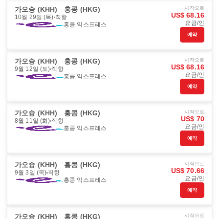
가오슝 (KHH)
홍콩 (HKG)
시작으로
US$ 68.16
10월 29일 (목)
직항
요금/인
홍콩 익스프레스
예약
가오슝 (KHH)
홍콩 (HKG)
시작으로
US$ 68.16
9월 12일 (토)
직항
요금/인
홍콩 익스프레스
예약
가오슝 (KHH)
홍콩 (HKG)
시작으로
US$ 70
8월 11일 (화)
직항
요금/인
홍콩 익스프레스
예약
가오슝 (KHH)
홍콩 (HKG)
시작으로
US$ 70.66
9월 3일 (목)
직항
요금/인
홍콩 익스프레스
예약
가오슝 (KHH)
홍콩 (HKG)
시작으로