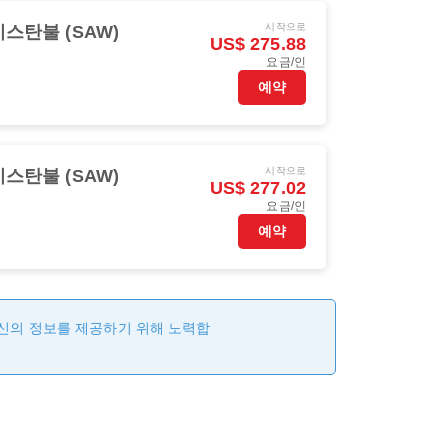
시작으로
이스탄불 (SAW)
US$ 275.88
요금/인
예약
시작으로
이스탄불 (SAW)
US$ 277.02
요금/인
예약
최신의 정보를 제공하기 위해 노력합