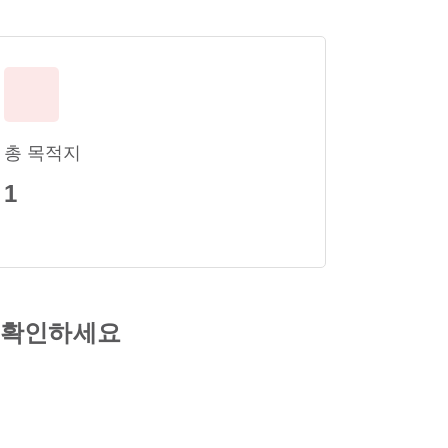
총 목적지
1
 확인하세요