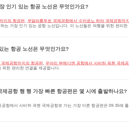
 인기 있는 항공 노선은 무엇인가요?
까지의 항공편
,
쿠알라룸푸르 국제공항에서 수카르노 하타 국제공항까
는 가장 인기 있는 공항 노선입니다. 이 노선들은 여행을 위한 편리한
 있는 항공 노선은 무엇인가요?
첸 국제공항까지의 항공편
,
우아리 부메디엔 공항에서 사비하 괵첸 국제
을 위한 편리한 연결을 제공합니다.
제공항 행 행 가장 빠른 항공편은 몇 시에 출발하나요?