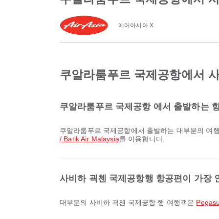
에어아시아 X
쿠알라룸푸르 국제공항에서 사
쿠알라룸푸르 국제공항 에서 출발하는 항
쿠알라룸푸르 국제공항에서 출발하는 대부분의 여행
/ Batik Air Malaysia
를 이용합니다.
사비하 괵첸 국제공항행 항공편이 가장 
대부분의 사비하 괵첸 국제공항 행 여행객은
Pegasus