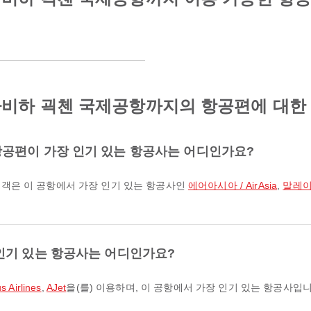
비하 괵첸 국제공항까지의 항공편에 대한 
공편이 가장 인기 있는 항공사는 어디인가요?
객은 이 공항에서 가장 인기 있는 항공사인
에어아시아 / AirAsia
,
말레이시아
인기 있는 항공사는 어디인가요?
 Airlines
,
AJet
을(를) 이용하며, 이 공항에서 가장 인기 있는 항공사입니