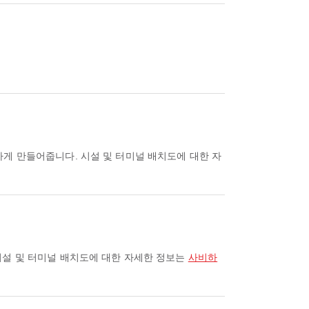
시설 및 터미널 배치도에 대한 자세한 정보는
사비하