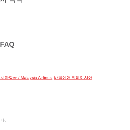
FAQ
항공 / Malaysia Airlines
,
바틱에어 말레이시아
다.