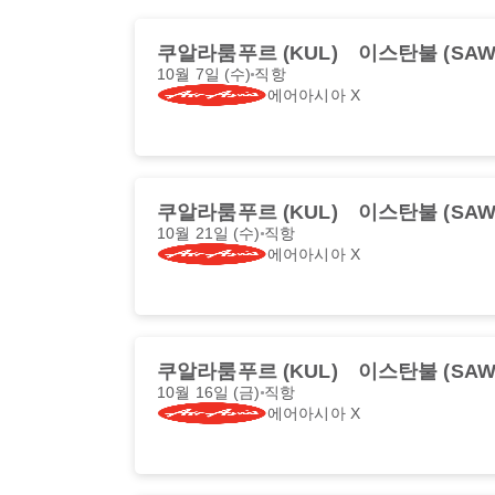
쿠알라룸푸르 (KUL)
이스탄불 (SAW
10월 7일 (수)
직항
에어아시아 X
쿠알라룸푸르 (KUL)
이스탄불 (SAW
10월 21일 (수)
직항
에어아시아 X
쿠알라룸푸르 (KUL)
이스탄불 (SAW
10월 16일 (금)
직항
에어아시아 X