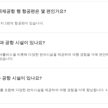
국제공항 행 항공편은 몇 편인가요?
지 1편의 항공편이 있습니다.
과 공항 시설이 있나요?
 있습니다.
 공항 시설이 있나요?
실를 포함해 다양한 편의시설을 제공하여 여행 경험을 더욱 향상합니다. 