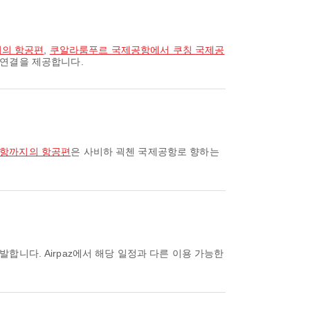
지의 항공편
,
쿠알라룸푸르 국제공항에서 쿠칭 국제공
 연결을 제공합니다.
공항까지의 항공편
은 사비하 괵첸 국제공항로 향하는