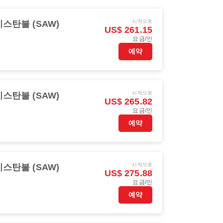
시작으로
이스탄불 (SAW)
US$ 261.15
요금/인
예약
시작으로
이스탄불 (SAW)
US$ 265.82
요금/인
예약
시작으로
이스탄불 (SAW)
US$ 275.88
요금/인
예약