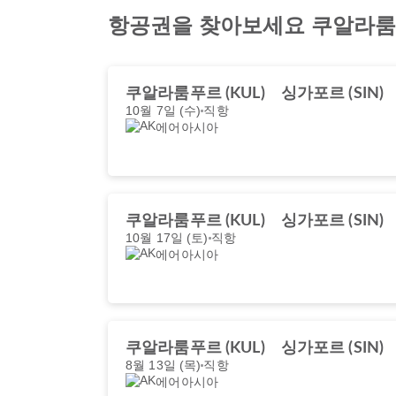
항공권을 찾아보세요 쿠알라룸
쿠알라룸푸르 (KUL)
싱가포르 (SIN)
10월 7일 (수)
직항
에어아시아
쿠알라룸푸르 (KUL)
싱가포르 (SIN)
10월 17일 (토)
직항
에어아시아
쿠알라룸푸르 (KUL)
싱가포르 (SIN)
8월 13일 (목)
직항
에어아시아