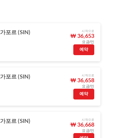
시작으로
가포르 (SIN)
₩ 36,653
요금/인
예약
시작으로
가포르 (SIN)
₩ 36,658
요금/인
예약
시작으로
가포르 (SIN)
₩ 36,668
요금/인