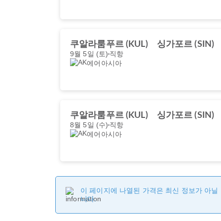
쿠알라룸푸르 (KUL)
싱가포르 (SIN)
9월 5일 (토)
직항
에어아시아
쿠알라룸푸르 (KUL)
싱가포르 (SIN)
8월 5일 (수)
직항
에어아시아
이 페이지에 나열된 가격은 최신 정보가 아닐 
니다.