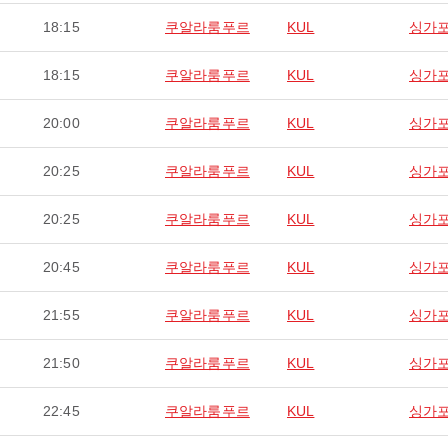
18:15
쿠알라룸푸르
KUL
싱가
18:15
쿠알라룸푸르
KUL
싱가
20:00
쿠알라룸푸르
KUL
싱가
20:25
쿠알라룸푸르
KUL
싱가
20:25
쿠알라룸푸르
KUL
싱가
20:45
쿠알라룸푸르
KUL
싱가
21:55
쿠알라룸푸르
KUL
싱가
21:50
쿠알라룸푸르
KUL
싱가
22:45
쿠알라룸푸르
KUL
싱가