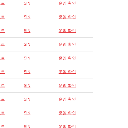
포르
SIN
운임 확인
포르
SIN
운임 확인
포르
SIN
운임 확인
포르
SIN
운임 확인
포르
SIN
운임 확인
포르
SIN
운임 확인
포르
SIN
운임 확인
포르
SIN
운임 확인
포르
SIN
운임 확인
포르
SIN
운임 확인