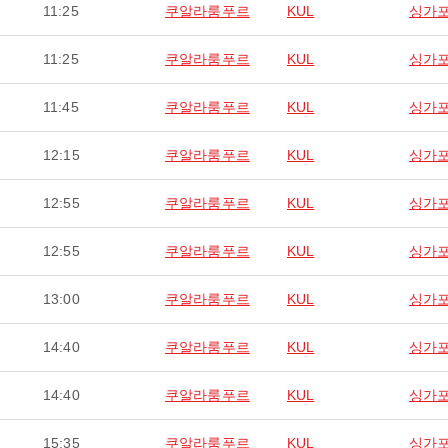
11:25
쿠알라룸푸르
KUL
싱가
11:25
쿠알라룸푸르
KUL
싱가
11:45
쿠알라룸푸르
KUL
싱가
12:15
쿠알라룸푸르
KUL
싱가
12:55
쿠알라룸푸르
KUL
싱가
12:55
쿠알라룸푸르
KUL
싱가
13:00
쿠알라룸푸르
KUL
싱가
14:40
쿠알라룸푸르
KUL
싱가
14:40
쿠알라룸푸르
KUL
싱가
15:35
쿠알라룸푸르
KUL
싱가