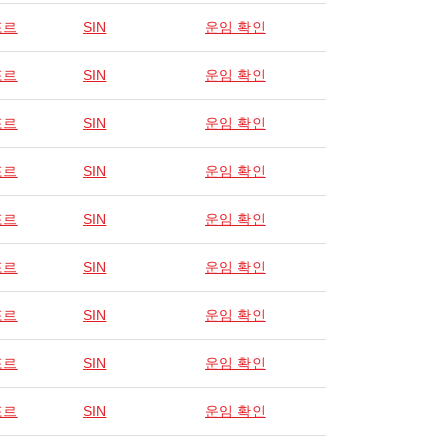
포르
SIN
운임 확인
포르
SIN
운임 확인
포르
SIN
운임 확인
포르
SIN
운임 확인
포르
SIN
운임 확인
포르
SIN
운임 확인
포르
SIN
운임 확인
포르
SIN
운임 확인
포르
SIN
운임 확인