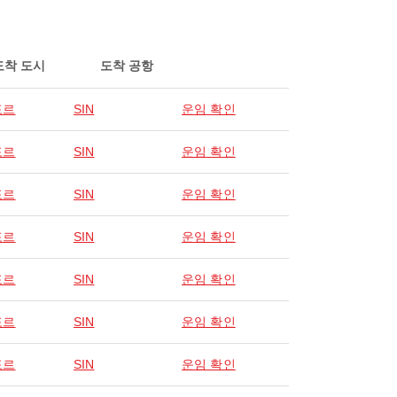
도착 도시
도착 공항
포르
SIN
운임 확인
포르
SIN
운임 확인
포르
SIN
운임 확인
포르
SIN
운임 확인
포르
SIN
운임 확인
포르
SIN
운임 확인
포르
SIN
운임 확인