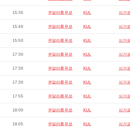
15:35
쿠알라룸푸르
KUL
싱가
15:40
쿠알라룸푸르
KUL
싱가
15:50
쿠알라룸푸르
KUL
싱가
17:30
쿠알라룸푸르
KUL
싱가
17:30
쿠알라룸푸르
KUL
싱가
17:30
쿠알라룸푸르
KUL
싱가
17:55
쿠알라룸푸르
KUL
싱가
18:00
쿠알라룸푸르
KUL
싱가
18:05
쿠알라룸푸르
KUL
싱가