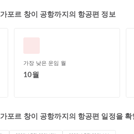
가포르 창이 공항까지의 항공편 정보
가장 낮은 운임 월
10월
가포르 창이 공항까지의 항공편 일정을 