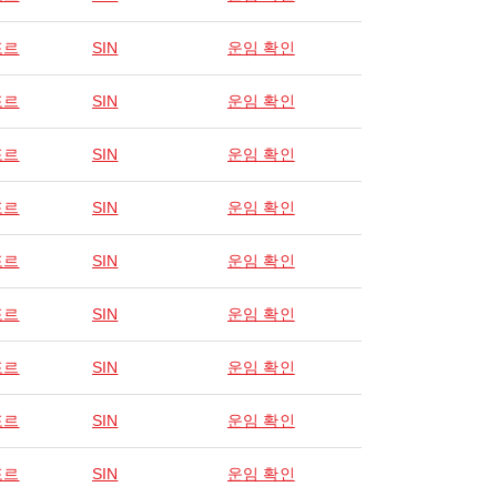
포르
SIN
운임 확인
포르
SIN
운임 확인
포르
SIN
운임 확인
포르
SIN
운임 확인
포르
SIN
운임 확인
포르
SIN
운임 확인
포르
SIN
운임 확인
포르
SIN
운임 확인
포르
SIN
운임 확인