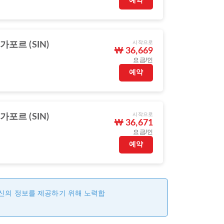
예약
시작으로
가포르 (SIN)
₩ 36,669
요금/인
예약
시작으로
가포르 (SIN)
₩ 36,671
요금/인
예약
최신의 정보를 제공하기 위해 노력합