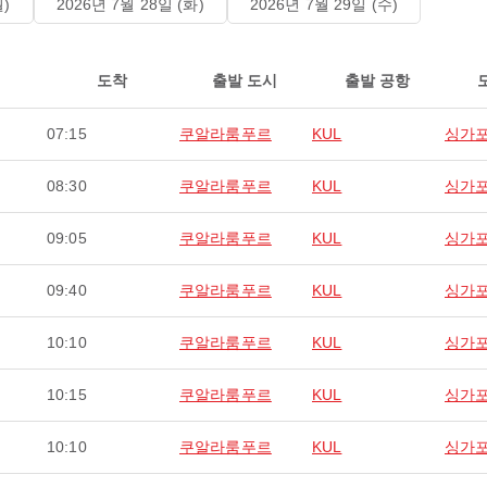
월)
2026년 7월 28일 (화)
2026년 7월 29일 (수)
도착
출발 도시
출발 공항
07:15
쿠알라룸푸르
KUL
싱가
08:30
쿠알라룸푸르
KUL
싱가
09:05
쿠알라룸푸르
KUL
싱가
09:40
쿠알라룸푸르
KUL
싱가
10:10
쿠알라룸푸르
KUL
싱가
10:15
쿠알라룸푸르
KUL
싱가
10:10
쿠알라룸푸르
KUL
싱가