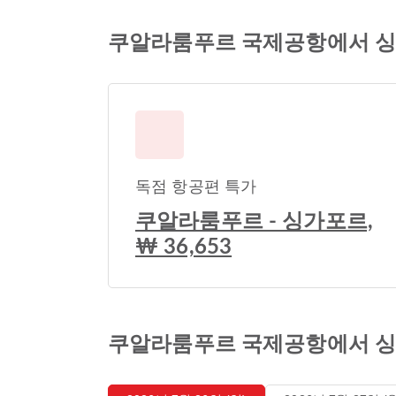
쿠알라룸푸르 국제공항에서 싱
독점 항공편 특가
쿠알라룸푸르 - 싱가포르,
₩ 36,653
쿠알라룸푸르 국제공항에서 싱