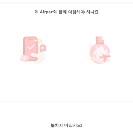
왜 Airpaz와 함께 여행해야 하나요
놓치지 마십시오!