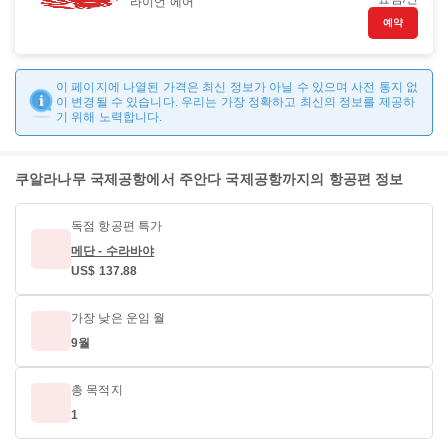
라이언 에어
예약
이 페이지에 나열된 가격은 최신 정보가 아닐 수 있으며 사전 통지 없
이 변경될 수 있습니다. 우리는 가장 정확하고 최신의 정보를 제공하
기 위해 노력합니다.
쿠알라나무 국제공항에서 주안다 국제공항까지의 항공편 정보
독점 항공편 특가
메단 - 수라바야
US$ 137.88
가장 낮은 운임 월
9월
총 목적지
1