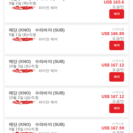
US$ 165.6
9월 3일 (목)
직항
요금/인
라이언 에어
예약
메단 (KNO)
수라바야 (SUB)
시작으로
US$ 166.89
9월 1일 (화)
직항
요금/인
라이언 에어
예약
메단 (KNO)
수라바야 (SUB)
시작으로
US$ 167.12
10월 3일 (토)
직항
요금/인
라이언 에어
예약
메단 (KNO)
수라바야 (SUB)
시작으로
US$ 167.12
10월 2일 (금)
직항
요금/인
라이언 에어
예약
메단 (KNO)
수라바야 (SUB)
시작으로
US$ 167.59
9월 16일 (수)
직항
요금/인