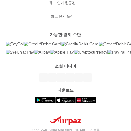
최고 인기 항공편
최고 인기 노선
가능한 결제 수단
소셜 미디어
다운로드
저작권 2026 Airpaz Singapore Pte. Ltd. 판권 소유.