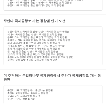
쿠알라나무 국제공항 출발 미낭카바우 국제공항 도착 항공편
쿠알라나무 국제공항 출발 폰티아낙공항 도착 항공편
주안다 국제공항로 가는 공항별 인기 노선
쿠알라룸푸르 국제공항 출발 주안다 국제공항 도착 항공편
세나이 국제공항 출발 주안다 국제공항 도착 항공편
응우라라이 국제공항 출발 주안다 국제공항 도착 항공편
수카르노 하타 국제공항 출발 주안다 국제공항 도착 항공편
피낭 국제공항 출발 주안다 국제공항 도착 항공편
싱가포르 창이 공항 출발 주안다 국제공항 도착 항공편
롬복 국제공항 출발 주안다 국제공항 도착 항공편
항 나딤 공항 출발 주안다 국제공항 도착 항공편
엘 타리 국제 공항 출발 주안다 국제공항 도착 항공편
술탄하사누딘국제국제공항 출발 주안다 국제공항 도착 항공편
코모도 공항 출발 주안다 국제공항 도착 항공편
더 추천하는 쿠알라나무 국제공항에서 주안다 국제공항로 가는 항
공편
쿠알라나무 국제공항에서 출발하는 항공편
주안다 국제공항에서 출발하는 항공편
쿠알라나무 국제공항행 항공편
주안다 국제공항행 항공편