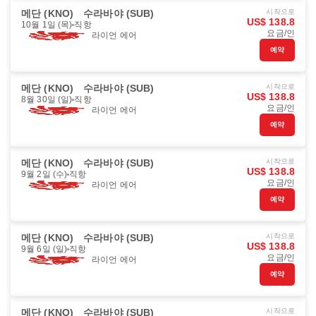
메단 (KNO)
수라바야 (SUB)
시작으로
US$ 138.8
10월 1일 (목)
직항
요금/인
라이언 에어
예약
메단 (KNO)
수라바야 (SUB)
시작으로
US$ 138.8
8월 30일 (일)
직항
요금/인
라이언 에어
예약
메단 (KNO)
수라바야 (SUB)
시작으로
US$ 138.8
9월 2일 (수)
직항
요금/인
라이언 에어
예약
메단 (KNO)
수라바야 (SUB)
시작으로
US$ 138.8
9월 6일 (일)
직항
요금/인
라이언 에어
예약
메단 (KNO)
수라바야 (SUB)
시작으로