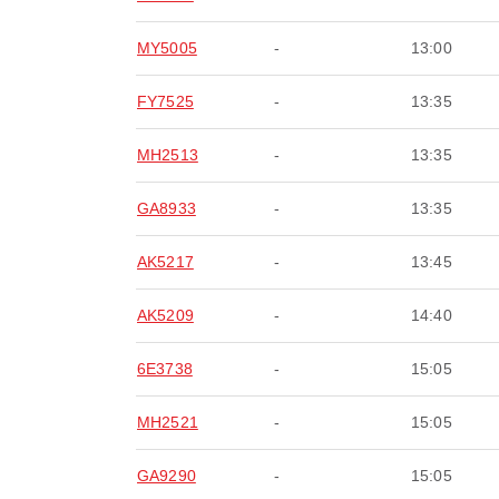
MY5005
-
13:00
FY7525
-
13:35
MH2513
-
13:35
GA8933
-
13:35
AK5217
-
13:45
AK5209
-
14:40
6E3738
-
15:05
MH2521
-
15:05
GA9290
-
15:05