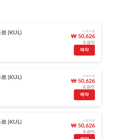
시작으로
 (KUL)
₩ 50,626
요금/인
예약
시작으로
 (KUL)
₩ 50,626
요금/인
예약
시작으로
 (KUL)
₩ 50,626
요금/인