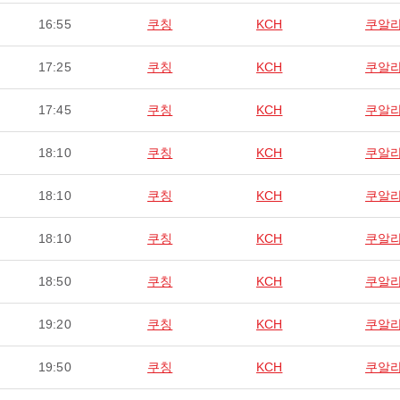
16:55
쿠칭
KCH
쿠알
17:25
쿠칭
KCH
쿠알
17:45
쿠칭
KCH
쿠알
18:10
쿠칭
KCH
쿠알
18:10
쿠칭
KCH
쿠알
18:10
쿠칭
KCH
쿠알
18:50
쿠칭
KCH
쿠알
19:20
쿠칭
KCH
쿠알
19:50
쿠칭
KCH
쿠알