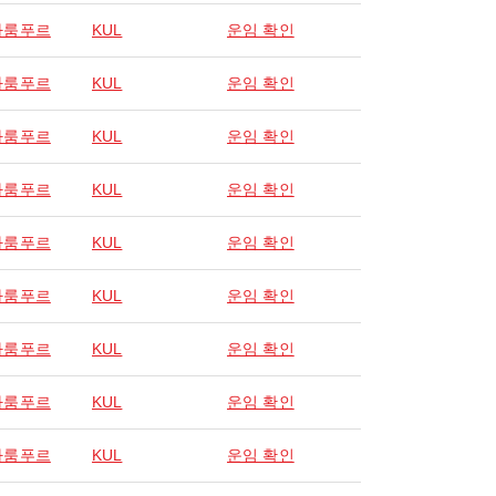
라룸푸르
KUL
운임 확인
라룸푸르
KUL
운임 확인
라룸푸르
KUL
운임 확인
라룸푸르
KUL
운임 확인
라룸푸르
KUL
운임 확인
라룸푸르
KUL
운임 확인
라룸푸르
KUL
운임 확인
라룸푸르
KUL
운임 확인
라룸푸르
KUL
운임 확인