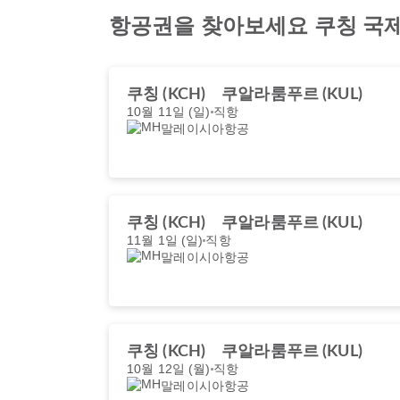
항공권을 찾아보세요 쿠칭 국
쿠칭 (KCH)
쿠알라룸푸르 (KUL)
10월 11일 (일)
직항
말레이시아항공
쿠칭 (KCH)
쿠알라룸푸르 (KUL)
11월 1일 (일)
직항
말레이시아항공
쿠칭 (KCH)
쿠알라룸푸르 (KUL)
10월 12일 (월)
직항
말레이시아항공