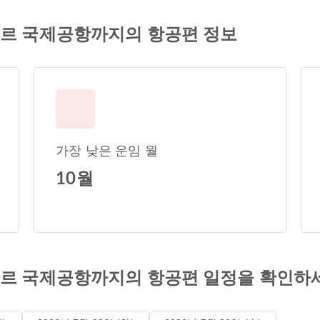
르 국제공항까지의 항공편 정보
가장 낮은 운임 월
10월
르 국제공항까지의 항공편 일정을 확인하