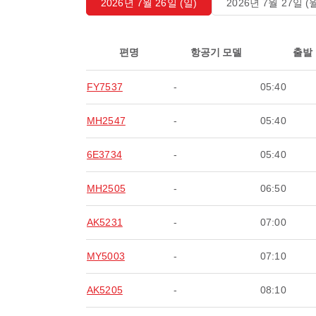
2026년 7월 26일 (일)
2026년 7월 27일 (
편명
항공기 모델
출발
FY7537
-
05:40
MH2547
-
05:40
6E3734
-
05:40
MH2505
-
06:50
AK5231
-
07:00
MY5003
-
07:10
AK5205
-
08:10