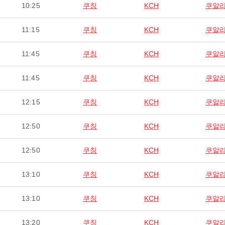
10:25
쿠칭
KCH
쿠알
11:15
쿠칭
KCH
쿠알
11:45
쿠칭
KCH
쿠알
11:45
쿠칭
KCH
쿠알
12:15
쿠칭
KCH
쿠알
12:50
쿠칭
KCH
쿠알
12:50
쿠칭
KCH
쿠알
13:10
쿠칭
KCH
쿠알
13:10
쿠칭
KCH
쿠알
13:20
쿠칭
KCH
쿠알