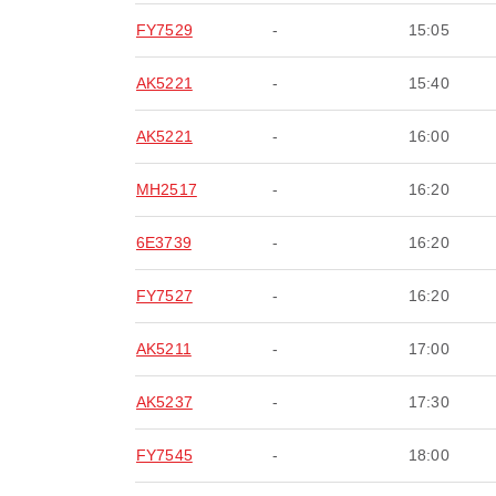
FY7529
-
15:05
AK5221
-
15:40
AK5221
-
16:00
MH2517
-
16:20
6E3739
-
16:20
FY7527
-
16:20
AK5211
-
17:00
AK5237
-
17:30
FY7545
-
18:00