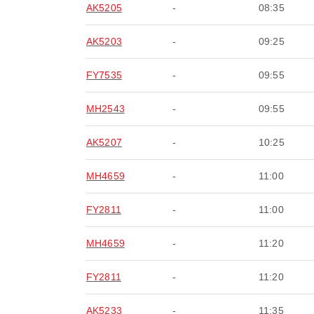
AK5205
-
08:35
AK5203
-
09:25
FY7535
-
09:55
MH2543
-
09:55
AK5207
-
10:25
MH4659
-
11:00
FY2811
-
11:00
MH4659
-
11:20
FY2811
-
11:20
AK5233
-
11:35