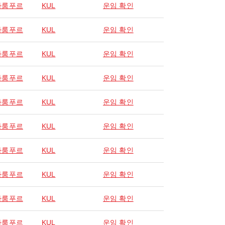
라룸푸르
KUL
운임 확인
라룸푸르
KUL
운임 확인
라룸푸르
KUL
운임 확인
라룸푸르
KUL
운임 확인
라룸푸르
KUL
운임 확인
라룸푸르
KUL
운임 확인
라룸푸르
KUL
운임 확인
라룸푸르
KUL
운임 확인
라룸푸르
KUL
운임 확인
라룸푸르
KUL
운임 확인