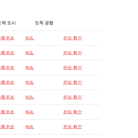
도착 도시
도착 공항
라룸푸르
KUL
운임 확인
라룸푸르
KUL
운임 확인
라룸푸르
KUL
운임 확인
라룸푸르
KUL
운임 확인
라룸푸르
KUL
운임 확인
라룸푸르
KUL
운임 확인
라룸푸르
KUL
운임 확인