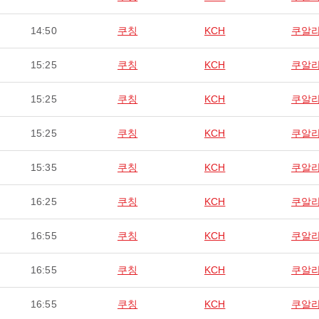
14:50
쿠칭
KCH
쿠알
15:25
쿠칭
KCH
쿠알
15:25
쿠칭
KCH
쿠알
15:25
쿠칭
KCH
쿠알
15:35
쿠칭
KCH
쿠알
16:25
쿠칭
KCH
쿠알
16:55
쿠칭
KCH
쿠알
16:55
쿠칭
KCH
쿠알
16:55
쿠칭
KCH
쿠알