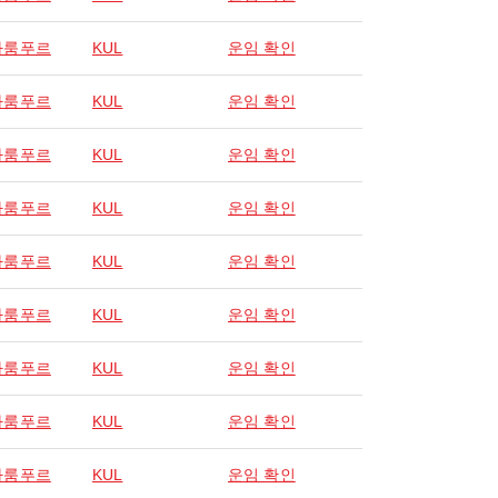
라룸푸르
KUL
운임 확인
라룸푸르
KUL
운임 확인
라룸푸르
KUL
운임 확인
라룸푸르
KUL
운임 확인
라룸푸르
KUL
운임 확인
라룸푸르
KUL
운임 확인
라룸푸르
KUL
운임 확인
라룸푸르
KUL
운임 확인
라룸푸르
KUL
운임 확인