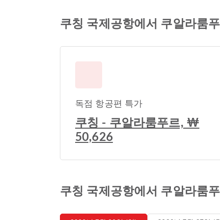
쿠칭 국제공항에서 쿠알라룸푸
독점 항공편 특가
쿠칭 - 쿠알라룸푸르, ₩
50,626
쿠칭 국제공항에서 쿠알라룸푸