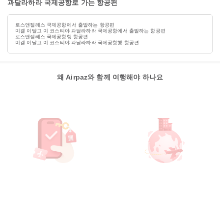
과달라하라 국제공항로 가는 항공편
로스앤젤레스 국제공항에서 출발하는 항공편
미겔 이달고 이 코스티야 과달라하라 국제공항에서 출발하는 항공편
로스앤젤레스 국제공항행 항공편
미겔 이달고 이 코스티야 과달라하라 국제공항행 항공편
왜 Airpaz와 함께 여행해야 하나요