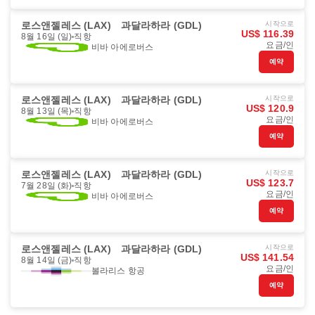
로스앤젤레스 (LAX)
과달라하라 (GDL)
시작으로
US$ 116.39
8월 16일 (일)
직항
요금/인
비바 아에로버스
예약
로스앤젤레스 (LAX)
과달라하라 (GDL)
시작으로
US$ 120.9
8월 13일 (목)
직항
요금/인
비바 아에로버스
예약
로스앤젤레스 (LAX)
과달라하라 (GDL)
시작으로
US$ 123.7
7월 28일 (화)
직항
요금/인
비바 아에로버스
예약
로스앤젤레스 (LAX)
과달라하라 (GDL)
시작으로
US$ 141.54
8월 14일 (금)
직항
요금/인
볼라리스 항공
예약