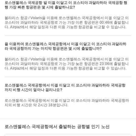
로스앤젤레스 국제공항 발 미겔 이달고 이 코스티야 과달라하라 국제공항 행
행 가장 빠른 항공편은 몇 시에 출발하나요?
볼라리스 항공 / Volaris을 이용해 로스앤젤레스 국제공항에서 미겔 이달고 이
코스티야 과달라하라 국제공항로 가는 가장 이른 항공편은 00:46에 출발합니
다. Airpaz에서 해당 일정과 다른 이용 가능한 항공편을 비교할 수 있습니다.
을 이용하여 로스앤젤레스 국제공항에서 미겔 이달고 이 코스티야 과달라하
라 국제공항까지 가는 마지막 항공편은 몇 시에 출발합니까?
볼라리스 항공 / Volaris을 이용해 로스앤젤레스 국제공항에서 미겔 이달고 이
코스티야 과달라하라 국제공항로 가는 가장 늦은 항공편은 23:06에 출발합니
다. Airpaz에서 해당 일정과 다른 이용 가능한 항공편을 비교할 수 있습니다.
로스앤젤레스 국제공항에서 미겔 이달고 이 코스티야 과달라하라 국제공항
까지 비행 시간이 얼마나 걸리나요?
로스앤젤레스 국제공항에서 미겔 이달고 이 코스티야 과달라하라 국제공항까
지의 비행 시간은 약 2시간 18분입니다.
로스앤젤레스 국제공항에서 출발하는 공항별 인기 노선