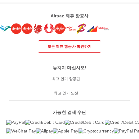
Airpaz 제휴 항공사
모든 제휴 항공사 확인하기
놓치지 마십시오!
최고 인기 항공편
최고 인기 노선
가능한 결제 수단