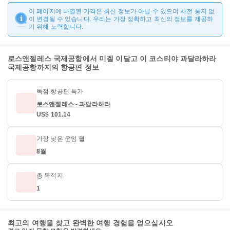
이 페이지에 나열된 가격은 최신 정보가 아닐 수 있으며 사전 통지 없
이 변경될 수 있습니다. 우리는 가장 정확하고 최신의 정보를 제공하
기 위해 노력합니다.
로스앤젤레스 국제공항에서 미겔 이달고 이 코스티야 과달라하라
국제공항까지의 항공편 정보
독점 항공편 특가
로스앤젤레스 - 과달라하라
US$ 101.14
가장 낮은 운임 월
8월
총 목적지
1
최고의 여행을 찾고 완벽한 여행 경험을 얻으십시오