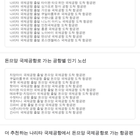
나리타 국제공항 출발 타이완 타오위안 국제공항 도착 항공편
나리타 국제공항 출발 싱가포르 창이 공항 도착 항공편
나리타 국제공항 출발 가오슝 국제공항 도착 항공편
나리타 국제공항 출발 쿠알라룸푸르 국제공항 도착 항공편
나리타 국제공항 출발 수완나품 공항 도착 항공편
나리타 국제공항 출발 니노이 아키노 국제공항 도착 항공편
나리타 국제공항 출발 인천국제공항 도착 항공편
나리타 국제공항 출발 홍콩 국제공항 도착 항공편
나리타 국제공항 출발 노이바이 국제공항 도착 항공편
나리타 국제공항 출발 떤선녓 국제공항 도착 항공편
나리타 국제공항 출발 로스앤젤레스 국제공항 도착 항공편
돈므앙 국제공항로 가는 공항별 인기 노선
치앙마이 국제공항 출발 돈므앙 국제공항 도착 항공편
쿠알라룸푸르 국제공항 출발 돈므앙 국제공항 도착 항공편
푸껫 국제공항 출발 돈므앙 국제공항 도착 항공편
핫야이 국제공항 출발 돈므앙 국제공항 도착 항공편
타이완 타오위안 국제공항 출발 돈므앙 국제공항 도착 항공편
매파루앙-치앙라이 국제공항 출발 돈므앙 국제공항 도착 항공편
수랏타니 공항 출발 돈므앙 국제공항 도착 항공편
우돈타니 국제공항 출발 돈므앙 국제공항 도착 항공편
끄라비 공항 출발 돈므앙 국제공항 도착 항공편
나콘시타마랏 공항 출발 돈므앙 국제공항 도착 항공편
간사이 국제공항 출발 돈므앙 국제공항 도착 항공편
더 추천하는 나리타 국제공항에서 돈므앙 국제공항로 가는 항공편