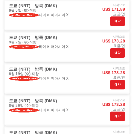
도쿄 (NRT)
방콕 (DMK)
시작으로
US$ 171.89
9월 5일 (토)
직항
요금/인
타이 에어아시아 X
예약
도쿄 (NRT)
방콕 (DMK)
시작으로
US$ 173.28
9월 2일 (수)
직항
요금/인
타이 에어아시아 X
예약
도쿄 (NRT)
방콕 (DMK)
시작으로
US$ 173.28
8월 19일 (수)
직항
요금/인
타이 에어아시아 X
예약
도쿄 (NRT)
방콕 (DMK)
시작으로
US$ 173.28
8월 26일 (수)
직항
요금/인
타이 에어아시아 X
예약
도쿄 (NRT)
방콕 (DMK)
시작으로