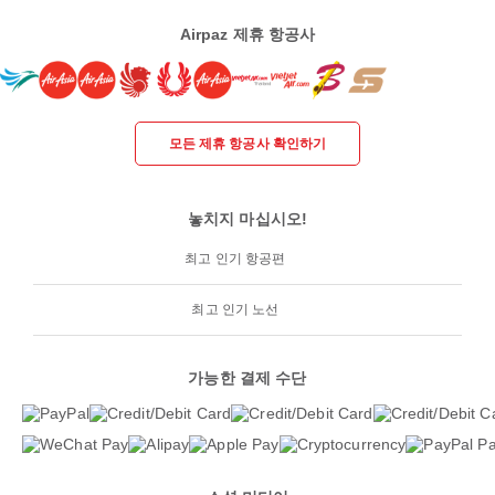
Airpaz 제휴 항공사
모든 제휴 항공사 확인하기
놓치지 마십시오!
최고 인기 항공편
최고 인기 노선
가능한 결제 수단