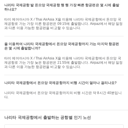
나리타 국제공항 발 돈므앙 국제공항 행 행 가장 빠른 항공편은 몇 시에 출발
하나요?
타이 에어아시아 X / Thai AirAsia X을 이용해 나리타 국제공항에서 돈므앙 국
제공항로 가는 가장 이른 항공편은 09:15에 출발합니다. Airpaz에서 해당 일정
과 다른 이용 가능한 항공편을 비교할 수 있습니다.
을 이용하여 나리타 국제공항에서 돈므앙 국제공항까지 가는 마지막 항공편
은 몇 시에 출발합니까?
타이 에어아시아 X / Thai AirAsia X을 이용해 나리타 국제공항에서 돈므앙 국
제공항로 가는 가장 늦은 항공편은 21:55에 출발합니다. Airpaz에서 해당 일정
과 다른 이용 가능한 항공편을 비교할 수 있습니다.
나리타 국제공항에서 돈므앙 국제공항까지 비행 시간이 얼마나 걸리나요?
나리타 국제공항에서 돈므앙 국제공항까지의 비행 시간은 약 8시간 40분입니
다.
나리타 국제공항에서 출발하는 공항별 인기 노선