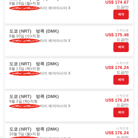
US$ 174.67
9월 28일 (월)
직항
요금/인
타이 에어아시아 X
예약
도쿄 (NRT)
방콕 (DMK)
시작으로
US$ 175.48
9월 30일 (수)
직항
요금/인
타이 에어아시아 X
예약
도쿄 (NRT)
방콕 (DMK)
시작으로
US$ 176.24
8월 13일 (목)
직항
요금/인
타이 에어아시아 X
예약
도쿄 (NRT)
방콕 (DMK)
시작으로
US$ 176.24
9월 3일 (목)
직항
요금/인
타이 에어아시아 X
예약
도쿄 (NRT)
방콕 (DMK)
시작으로
US$ 176.24
10월 5일 (월)
직항
요금/인