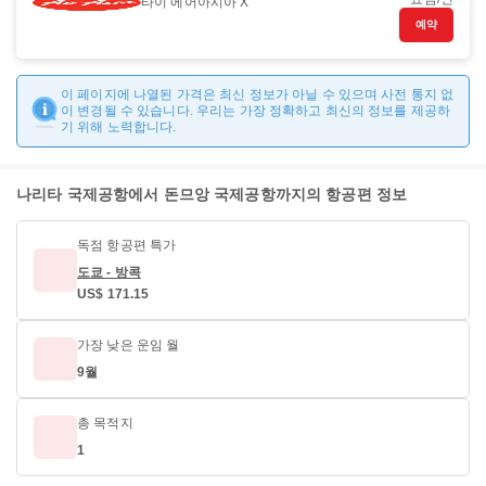
타이 에어아시아 X
예약
이 페이지에 나열된 가격은 최신 정보가 아닐 수 있으며 사전 통지 없
이 변경될 수 있습니다. 우리는 가장 정확하고 최신의 정보를 제공하
기 위해 노력합니다.
나리타 국제공항에서 돈므앙 국제공항까지의 항공편 정보
독점 항공편 특가
도쿄 - 방콕
US$ 171.15
가장 낮은 운임 월
9월
총 목적지
1