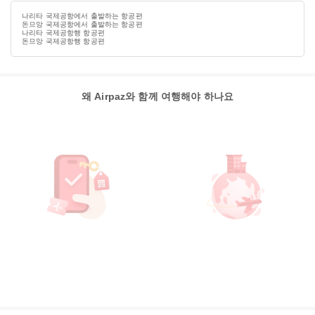
나리타 국제공항에서 출발하는 항공편
돈므앙 국제공항에서 출발하는 항공편
나리타 국제공항행 항공편
돈므앙 국제공항행 항공편
왜 Airpaz와 함께 여행해야 하나요