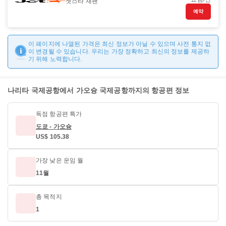
젯스타 재팬
예약
이 페이지에 나열된 가격은 최신 정보가 아닐 수 있으며 사전 통지 없
이 변경될 수 있습니다. 우리는 가장 정확하고 최신의 정보를 제공하
기 위해 노력합니다.
나리타 국제공항에서 가오슝 국제공항까지의 항공편 정보
독점 항공편 특가
도쿄 - 가오슝
US$ 105.38
가장 낮은 운임 월
11월
총 목적지
1