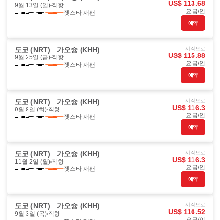
US$ 113.68
9월 13일 (일)
직항
요금/인
젯스타 재팬
예약
도쿄 (NRT)
가오슝 (KHH)
시작으로
US$ 115.88
9월 25일 (금)
직항
요금/인
젯스타 재팬
예약
도쿄 (NRT)
가오슝 (KHH)
시작으로
US$ 116.3
9월 8일 (화)
직항
요금/인
젯스타 재팬
예약
도쿄 (NRT)
가오슝 (KHH)
시작으로
US$ 116.3
11월 2일 (월)
직항
요금/인
젯스타 재팬
예약
도쿄 (NRT)
가오슝 (KHH)
시작으로
US$ 116.52
9월 3일 (목)
직항
요금/인