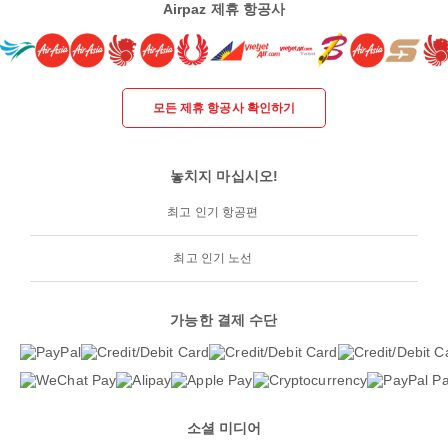
Airpaz 제휴 항공사
모든 제휴 항공사 확인하기
놓치지 마십시오!
최고 인기 항공편
최고 인기 노선
가능한 결제 수단
소셜 미디어