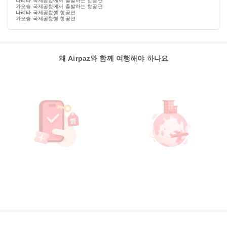
나리타 국제공항에서 출발하는 항공편
가오슝 국제공항에서 출발하는 항공편
나리타 국제공항행 항공편
가오슝 국제공항행 항공편
왜 Airpaz와 함께 여행해야 하나요