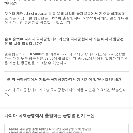
하나요?
젯스타 재팬 / Jetstar Japan을 이용해 나리타 국제공항에서 가오슝 국제공항
로 가는 가장 이른 항공편은 09:25에 출발합니다. Airpaz에서 해당 일정과 다른
이용 가능한 항공편을 비교할 수 있습니다.
을 이용하여 나리타 국제공항에서 가오슝 국제공항까지 가는 마지막 항공편
은 몇 시에 출발합니까?
일본항공 / Japan Airlines을 이용해 나리타 국제공항에서 가오슝 국제공항로
가는 가장 늦은 항공편은 19:50에 출발합니다. Airpaz에서 해당 일정과 다른 이
용 가능한 항공편을 비교할 수 있습니다.
나리타 국제공항에서 가오슝 국제공항까지 비행 시간이 얼마나 걸리나요?
나리타 국제공항에서 가오슝 국제공항까지의 비행 시간은 약 3시간 56분입니
다.
나리타 국제공항에서 출발하는 공항별 인기 노선
나리타 국제공항 출발 타이완 타오위안 국제공항 도착 항공편
나리타 국제공항 출발 싱가포르 창이 공항 도착 항공편