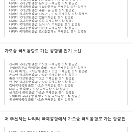
나리타 국제공항 출발 돈므앙 국제공항 도착 항공편
나리타 국제공항 출발 쿠알라룸푸르 국제공항 도착 항공편
나리타 국제공항 출발 수완나품 공항 도착 항공편
나리타 국제공항 출발 니노이 아키노 국제공항 도착 항공편
나리타 국제공항 출발 인천국제공항 도착 항공편
나리타 국제공항 출발 홍콩 국제공항 도착 항공편
나리타 국제공항 출발 노이바이 국제공항 도착 항공편
나리타 국제공항 출발 떤선녓 국제공항 도착 항공편
나리타 국제공항 출발 로스앤젤레스 국제공항 도착 항공편
가오슝 국제공항로 가는 공항별 인기 노선
간사이 국제공항 출발 가오슝 국제공항 도착 항공편
쿠알라룸푸르 국제공항 출발 가오슝 국제공항 도착 항공편
니노이 아키노 국제공항 출발 가오슝 국제공항 도착 항공편
돈므앙 국제공항 출발 가오슝 국제공항 도착 항공편
홍콩 국제공항 출발 가오슝 국제공항 도착 항공편
떤선녓 국제공항 출발 가오슝 국제공항 도착 항공편
김해국제공항 출발 가오슝 국제공항 도착 항공편
나하 공항 출발 가오슝 국제공항 도착 항공편
신치토세 공항 출발 가오슝 국제공항 도착 항공편
노이바이 국제공항 출발 가오슝 국제공항 도착 항공편
인천국제공항 출발 가오슝 국제공항 도착 항공편
더 추천하는 나리타 국제공항에서 가오슝 국제공항로 가는 항공편