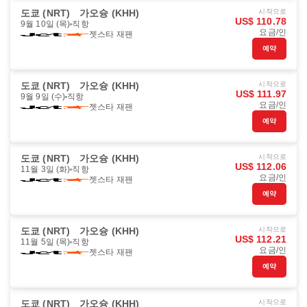
도쿄 (NRT)
가오슝 (KHH)
시작으로
US$ 110.78
9월 10일 (목)
직항
요금/인
젯스타 재팬
예약
도쿄 (NRT)
가오슝 (KHH)
시작으로
US$ 111.97
9월 9일 (수)
직항
요금/인
젯스타 재팬
예약
도쿄 (NRT)
가오슝 (KHH)
시작으로
US$ 112.06
11월 3일 (화)
직항
요금/인
젯스타 재팬
예약
도쿄 (NRT)
가오슝 (KHH)
시작으로
US$ 112.21
11월 5일 (목)
직항
요금/인
젯스타 재팬
예약
도쿄 (NRT)
가오슝 (KHH)
시작으로