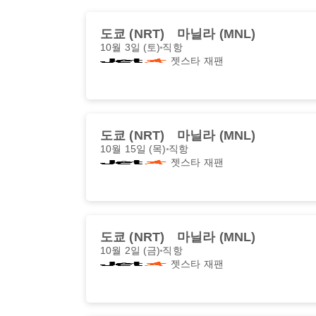
도쿄 (NRT)
마닐라 (MNL)
10월 3일 (토)
직항
젯스타 재팬
도쿄 (NRT)
마닐라 (MNL)
10월 15일 (목)
직항
젯스타 재팬
도쿄 (NRT)
마닐라 (MNL)
10월 2일 (금)
직항
젯스타 재팬