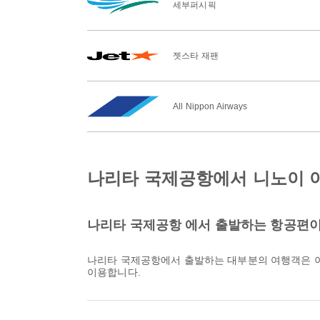
세부퍼시픽
젯스타 재팬
All Nippon Airways
나리타 국제공항에서 니노이 
나리타 국제공항 에서 출발하는 항공편이
나리타 국제공항에서 출발하는 대부분의 여행객은 
이용합니다.