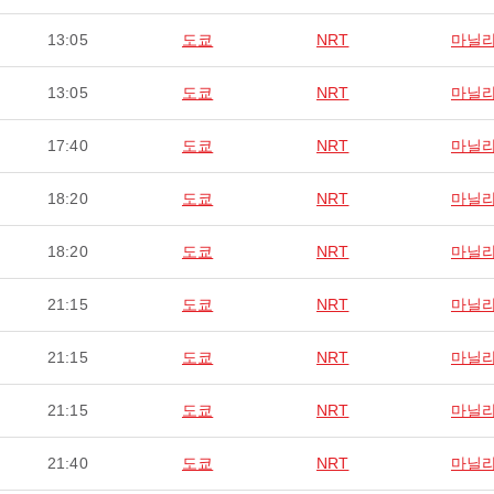
13:05
도쿄
NRT
마닐
13:05
도쿄
NRT
마닐
17:40
도쿄
NRT
마닐
18:20
도쿄
NRT
마닐
18:20
도쿄
NRT
마닐
21:15
도쿄
NRT
마닐
21:15
도쿄
NRT
마닐
21:15
도쿄
NRT
마닐
21:40
도쿄
NRT
마닐