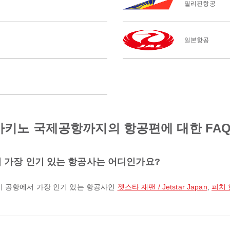
필리핀항공
일본항공
아키노 국제공항까지의 항공편에 대한 FA
 가장 인기 있는 항공사는 어디인가요?
이 공항에서 가장 인기 있는 항공사인
젯스타 재팬 / Jetstar Japan
,
피치 항