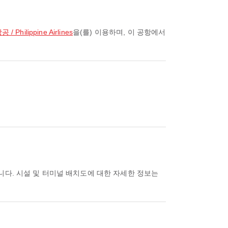
 Philippine Airlines
을(를) 이용하며, 이 공항에서
니다. 시설 및 터미널 배치도에 대한 자세한 정보는