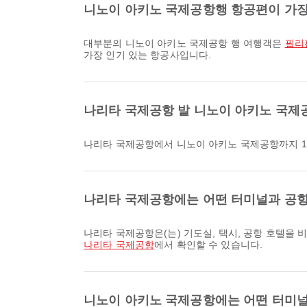
니노이 아키노 국제공항행 항공편이 가장
대부분의 니노이 아키노 국제공항 행 여행객은
필리핀 
가장 인기 있는 항공사입니다.
나리타 국제공항 발 니노이 아키노 국제
나리타 국제공항에서 니노이 아키노 국제공항까지 
나리타 국제공항에는 어떤 터미널과 공항
나리타 국제공항은(는) 기도실, 택시, 공항 호텔
나리타 국제공항
에서 확인할 수 있습니다.
니노이 아키노 국제공항에는 어떤 터미널