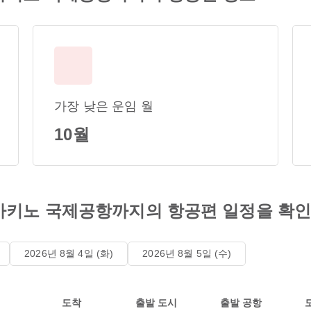
가장 낮은 운임 월
10월
아키노 국제공항까지의 항공편 일정을 확
2026년 8월 4일 (화)
2026년 8월 5일 (수)
도착
출발 도시
출발 공항