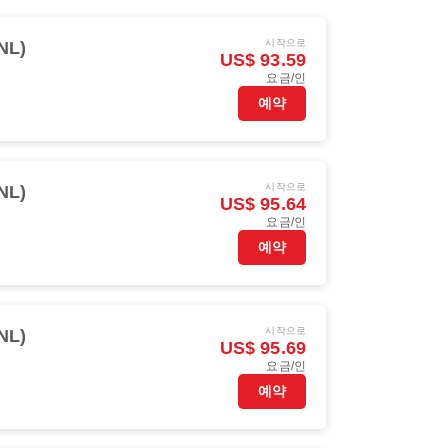
시작으로
NL)
US$ 93.59
요금/인
예약
시작으로
NL)
US$ 95.64
요금/인
예약
시작으로
NL)
US$ 95.69
요금/인
예약