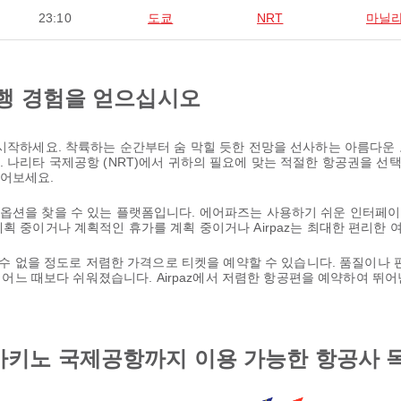
23:10
도쿄
NRT
마닐
행 경험을 얻으십시오
 시작하세요. 착륙하는 순간부터 숨 막힐 듯한 전망을 선사하는 아름다운 
. 나리타 국제공항 (NRT)에서 귀하의 필요에 맞는 적절한 항공권을 선
들어보세요.
 옵션을 찾을 수 있는 플랫폼입니다. 에어파즈는 사용하기 쉬운 인터페이
계획 중이거나 계획적인 휴가를 계획 중이거나 Airpaz는 최대한 편리한
을 수 없을 정도로 저렴한 가격으로 티켓을 예약할 수 있습니다. 품질이나
 그 어느 때보다 쉬워졌습니다. Airpaz에서 저렴한 항공편을 예약하여 
아키노 국제공항까지 이용 가능한 항공사 