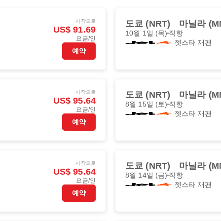
시작으로
도쿄 (NRT)
마닐라 (M
US$ 91.69
10월 1일 (목)
직항
요금/인
젯스타 재팬
예약
시작으로
도쿄 (NRT)
마닐라 (M
US$ 95.64
8월 15일 (토)
직항
요금/인
젯스타 재팬
예약
시작으로
도쿄 (NRT)
마닐라 (M
US$ 95.64
8월 14일 (금)
직항
요금/인
젯스타 재팬
예약