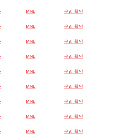
라
MNL
운임 확인
라
MNL
운임 확인
라
MNL
운임 확인
라
MNL
운임 확인
라
MNL
운임 확인
라
MNL
운임 확인
라
MNL
운임 확인
라
MNL
운임 확인
라
MNL
운임 확인