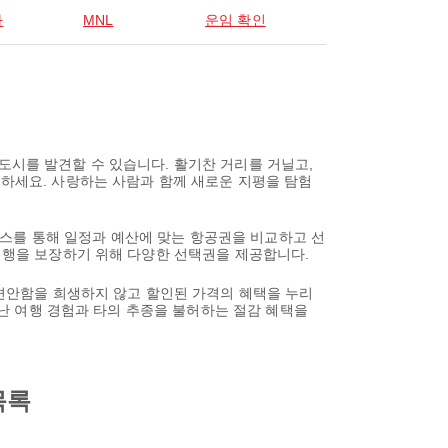
라
MNL
운임 확인
도시를 발견할 수 있습니다. 활기찬 거리를 거닐고,
택하세요. 사랑하는 사람과 함께 새로운 지평을 탐험
스를 통해 일정과 예산에 맞는 항공권을 비교하고 선
 여행을 보장하기 위해 다양한 선택권을 제공합니다.
 편안함을 희생하지 않고 할인된 가격의 혜택을 누리
뛰어난 여행 경험과 타의 추종을 불허하는 절감 혜택을
목록