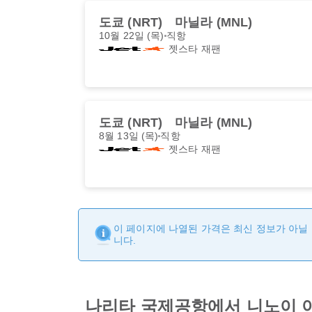
도쿄 (NRT)
마닐라 (MNL)
10월 22일 (목)
직항
젯스타 재팬
도쿄 (NRT)
마닐라 (MNL)
8월 13일 (목)
직항
젯스타 재팬
이 페이지에 나열된 가격은 최신 정보가 아닐 
니다.
나리타 국제공항에서 니노이 