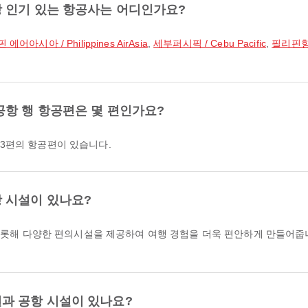
 인기 있는 항공사는 어디인가요?
에어아시아 / Philippines AirAsia
,
세부퍼시픽 / Cebu Pacific
,
필리핀항공 /
공항 행 항공편은 몇 편인가요?
13편의 항공편이 있습니다.
 시설이 있나요?
을 비롯해 다양한 편의시설을 제공하여 여행 경험을 더욱 편안하게 만들어줍
과 공항 시설이 있나요?